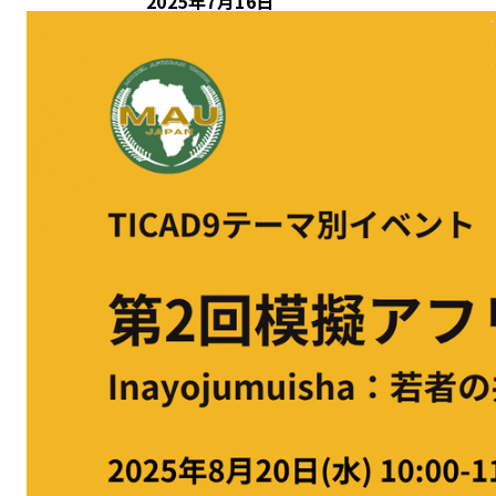
2025年7月16日