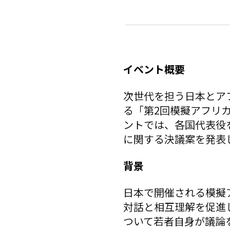
イベント概要
次世代を担う日本とア
る「第2回模擬アフリカ
ントでは、各国代表役
に関する決議案を発表
背景
日本で開催される模擬
対話と相互理解を促進
ついて若者自身が議論