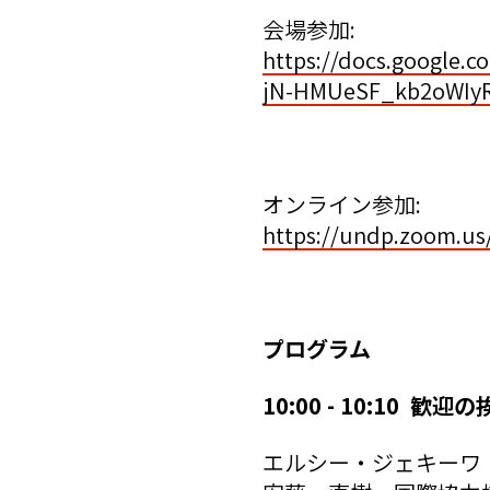
会場参加:
https://docs.google
jN-HMUeSF_kb2oWIy
オンライン参加:
https://undp.zoom.
――
プログラム
10:00 - 10:10 歓迎
エルシー・ジェキーワ