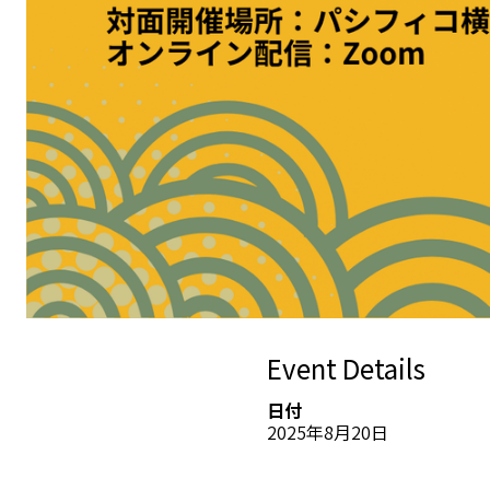
Event Details
日付
2025年8月20日