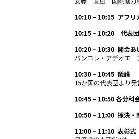
安藤 直樹 国際協力機構 
10:10 – 10:15 
10:15 – 10:20 代
10:20 – 10:30 開会
バンコレ・アデオエ 
10:30 – 10:45 議論
15か国の代表団より発
10:45 – 10:50 
10:50 – 11:00 採決
11:00 – 11:10 表彰式