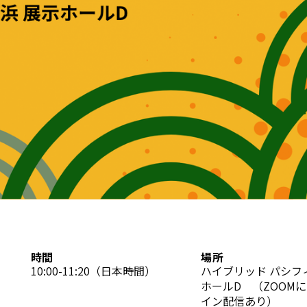
時間
場所
10:00-11:20（日本時間）
ハイブリッド パシフ
ホールD （ZOOM
イン配信あり）