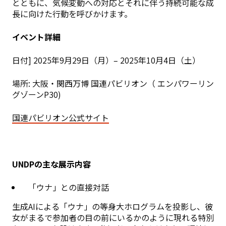
とともに、気候変動への対応とそれに伴う持続可能な成
長に向けた行動を呼びかけます。
イベント詳細
日付] 2025年9月29日（月）– 2025年10月4日（土）
場所: 大阪・関西万博 国連パビリオン（ エンパワーリン
グゾーンP30)
国連パビリオン公式サイト
UNDPの主な展示内容
「ウナ」との直接対話
生成AIによる「ウナ」の等身大ホログラムを投影し、彼
女がまるで参加者の目の前にいるかのように現れる特別