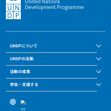
United Nations
Development Programme
UNDPについて
UNDPの活動
活動の成果
参加・支援する