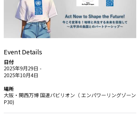
Event Details
日付
2025年9月29日 -
2025年10月4日
場所
大阪・関西万博 国連パビリオン（ エンパワーリングゾーン
P30)