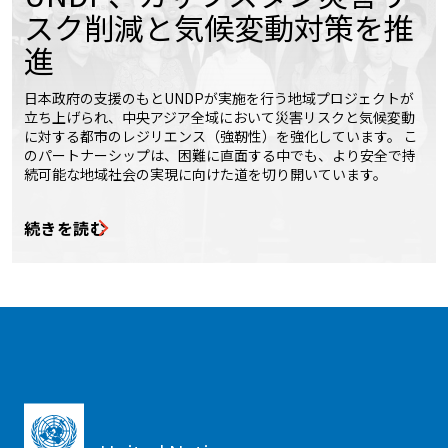
スク削減と気候変動対策を推
進
日本政府の支援のもとUNDPが実施を行う地域プロジェクトが
立ち上げられ、中央アジア全域において災害リスクと気候変動
に対する都市のレジリエンス（強靭性）を強化しています。 こ
のパートナーシップは、困難に直面する中でも、より安全で持
続可能な地域社会の実現に向けた道を切り開いています。
続きを読む