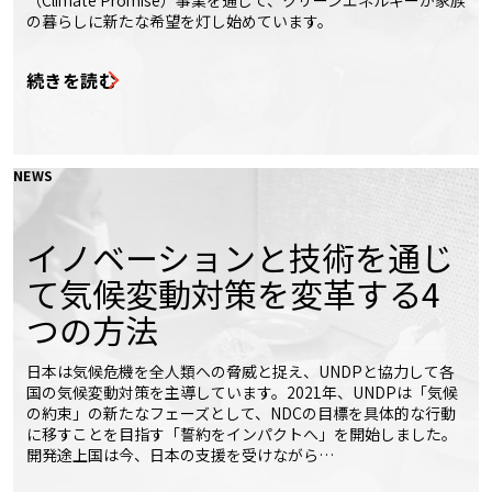
の暮らしに新たな希望を灯し始めています。
続きを読む
NEWS
イノベーションと技術を通じ
て気候変動対策を変革する4
つの方法
日本は気候危機を全人類への脅威と捉え、UNDPと協力して各
国の気候変動対策を主導しています。2021年、UNDPは「気候
の約束」の新たなフェーズとして、NDCの目標を具体的な行動
に移すことを目指す「誓約をインパクトへ」を開始しました。
開発途上国は今、日本の支援を受けながら…