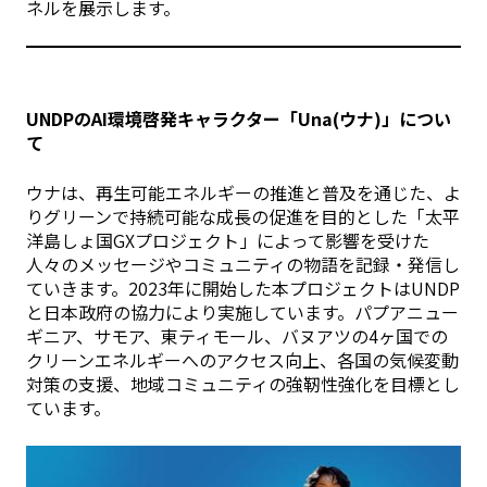
ネルを展示します。
UNDPのAI環境啓発キャラクター「Una(ウナ)」につい
て
ウナは、再生可能エネルギーの推進と普及を通じた、よ
りグリーンで持続可能な成長の促進を目的とした「太平
洋島しょ国GXプロジェクト」によって影響を受けた
人々のメッセージやコミュニティの物語を記録・発信し
ていきます。2023年に開始した本プロジェクトはUNDP
と日本政府の協力により実施しています。パプアニュー
ギニア、サモア、東ティモール、バヌアツの4ヶ国での
クリーンエネルギーへのアクセス向上、各国の気候変動
対策の支援、地域コミュニティの強靭性強化を目標とし
ています。