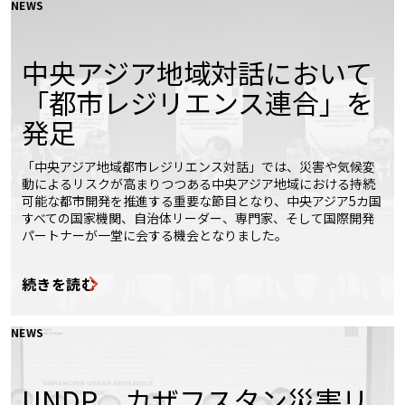
NEWS
中央アジア地域対話において
「都市レジリエンス連合」を
発足
「中央アジア地域都市レジリエンス対話」では、災害や気候変
動によるリスクが高まりつつある中央アジア地域における持続
可能な都市開発を推進する重要な節目となり、中央アジア5カ国
すべての国家機関、自治体リーダー、専門家、そして国際開発
パートナーが一堂に会する機会となりました。
続きを読む
NEWS
UNDP、カザフスタン災害リ