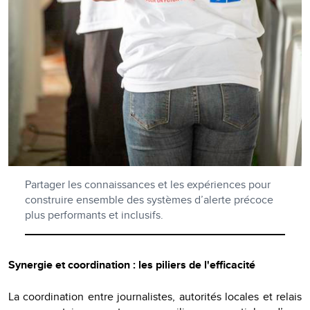
Partager les connaissances et les expériences pour
construire ensemble des systèmes d’alerte précoce
plus performants et inclusifs.
Synergie et coordination : les piliers de l'efficacité
La coordination entre journalistes, autorités locales et relais