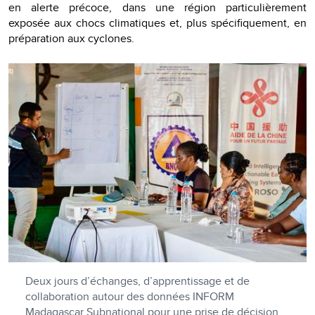
en alerte précoce, dans une région particulièrement
exposée aux chocs climatiques et, plus spécifiquement, en
préparation aux cyclones.
Deux jours d’échanges, d’apprentissage et de
collaboration autour des données INFORM
Madagascar Subnational pour une prise de décision