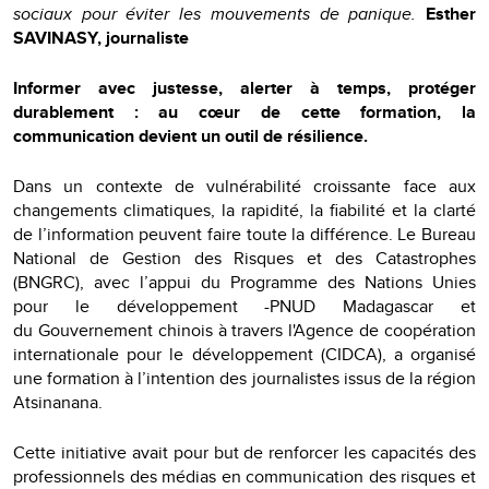
sociaux pour éviter les mouvements de panique.
Esther
SAVINASY, journaliste
Informer avec justesse, alerter à temps, protéger
durablement : au cœur de cette formation, la
communication devient un outil de résilience.
Dans un contexte de vulnérabilité croissante face aux
changements climatiques, la rapidité, la fiabilité et la clarté
de l’information peuvent faire toute la différence. Le Bureau
National de Gestion des Risques et des Catastrophes
(BNGRC), avec l’appui du Programme des Nations Unies
pour le développement -PNUD Madagascar et
du Gouvernement chinois à travers l'Agence de coopération
internationale pour le développement (CIDCA), a organisé
une formation à l’intention des journalistes issus de la région
Atsinanana.
Cette initiative avait pour but de renforcer les capacités des
professionnels des médias en communication des risques et