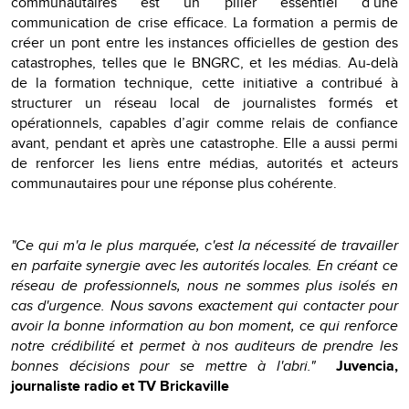
communautaires est un pilier essentiel d’une
communication de crise efficace. La formation a permis de
créer un pont entre les instances officielles de gestion des
catastrophes, telles que le BNGRC, et les médias. Au-delà
de la formation technique, cette initiative a contribué à
structurer un réseau local de journalistes formés et
opérationnels, capables d’agir comme relais de confiance
avant, pendant et après une catastrophe. Elle a aussi permi
de renforcer les liens entre médias, autorités et acteurs
communautaires pour une réponse plus cohérente.
"Ce qui m'a le plus marquée, c'est la nécessité de travailler
en parfaite synergie avec les autorités locales. En créant ce
réseau de professionnels, nous ne sommes plus isolés en
cas d'urgence. Nous savons exactement qui contacter pour
avoir la bonne information au bon moment, ce qui renforce
notre crédibilité et permet à nos auditeurs de prendre les
bonnes décisions pour se mettre à l'abri."
Juvencia,
journaliste radio et TV Brickaville