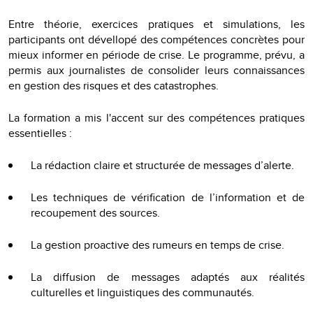
Entre théorie, exercices pratiques et simulations, les
participants ont dévellopé des compétences concrètes pour
mieux informer en période de crise. Le programme, prévu, a
permis aux journalistes de consolider leurs connaissances
en gestion des risques et des catastrophes.
La formation a mis l'accent sur des compétences pratiques
essentielles :
La rédaction claire et structurée de messages d’alerte.
Les techniques de vérification de l’information et de
recoupement des sources.
La gestion proactive des rumeurs en temps de crise.
La diffusion de messages adaptés aux réalités
culturelles et linguistiques des communautés.