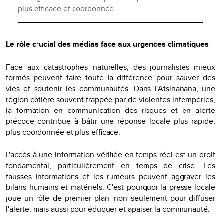
plus efficace et coordonnée.
Le rôle crucial des médias face aux urgences climatiques
Face aux catastrophes naturelles, des journalistes mieux
formés peuvent faire toute la différence pour sauver des
vies et soutenir les communautés. Dans l’Atsinanana, une
région côtière souvent frappée par de violentes intempéries,
la formation en communication des risques et en alerte
précoce contribue à bâtir une réponse locale plus rapide,
plus coordonnée et plus efficace.
L'accès à une information vérifiée en temps réel est un droit
fondamental, particulièrement en temps de crise. Les
fausses informations et les rumeurs peuvent aggraver les
bilans humains et matériels. C'est pourquoi la presse locale
joue un rôle de premier plan, non seulement pour diffuser
l'alerte, mais aussi pour éduquer et apaiser la communauté.