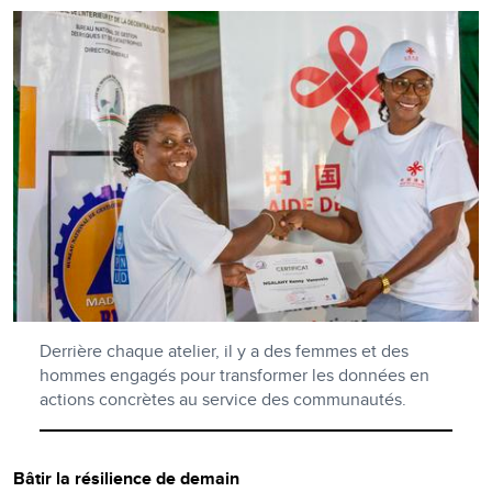
Derrière chaque atelier, il y a des femmes et des
hommes engagés pour transformer les données en
actions concrètes au service des communautés.
Bâtir la résilience de demain