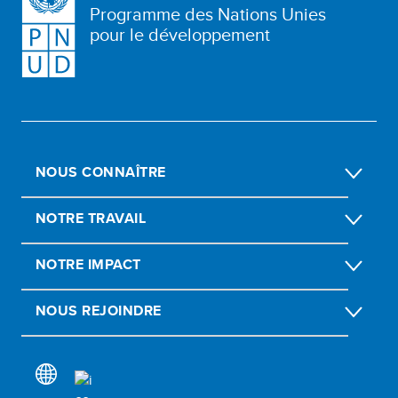
Programme des Nations Unies
pour le développement
NOUS CONNAÎTRE
NOTRE TRAVAIL
NOTRE IMPACT
NOUS REJOINDRE