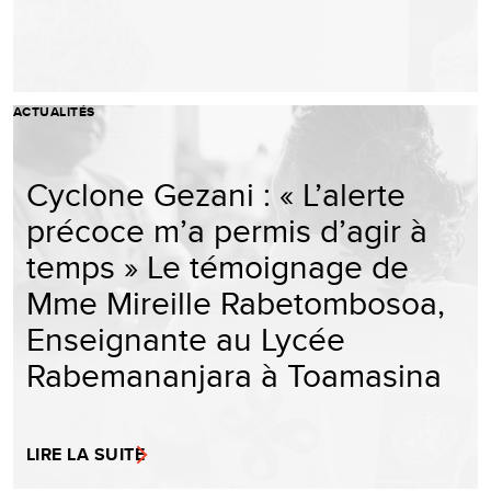
ACTUALITÉS
Cyclone Gezani : « L’alerte
précoce m’a permis d’agir à
temps » Le témoignage de
Mme Mireille Rabetombosoa,
Enseignante au Lycée
Rabemananjara à Toamasina
LIRE LA SUITE