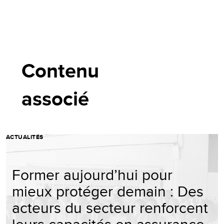
Contenu
associé
ACTUALITÉS
Former aujourd’hui pour
mieux protéger demain : Des
acteurs du secteur renforcent
leurs capacités en assurance