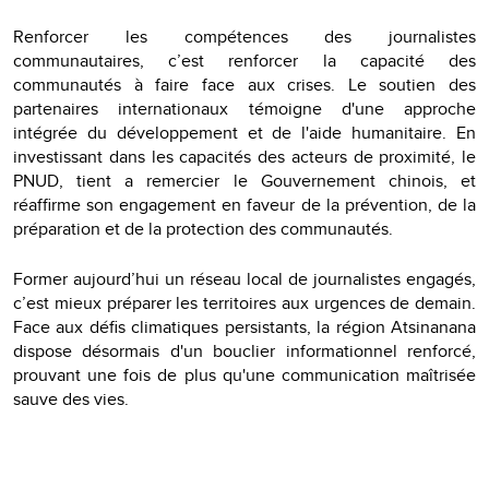
Renforcer les compétences des journalistes
communautaires, c’est renforcer la capacité des
communautés à faire face aux crises. Le soutien des
partenaires internationaux témoigne d'une approche
intégrée du développement et de l'aide humanitaire. En
investissant dans les capacités des acteurs de proximité, le
PNUD, tient a remercier le Gouvernement chinois, et
réaffirme son engagement en faveur de la prévention, de la
préparation et de la protection des communautés.
Former aujourd’hui un réseau local de journalistes engagés,
c’est mieux préparer les territoires aux urgences de demain.
Face aux défis climatiques persistants, la région Atsinanana
dispose désormais d'un bouclier informationnel renforcé,
prouvant une fois de plus qu'une communication maîtrisée
sauve des vies.