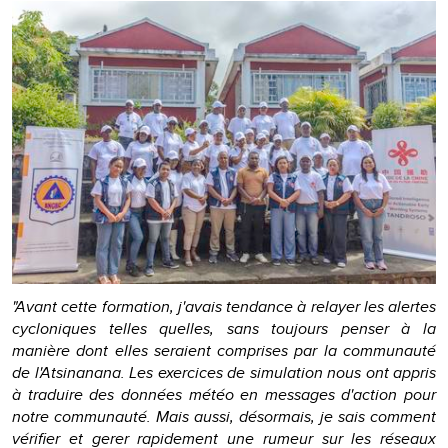
"Avant cette formation, j'avais tendance à relayer les alertes
cycloniques telles quelles, sans toujours penser à la
manière dont elles seraient comprises par la communauté
de l'Atsinanana. Les exercices de simulation nous ont appris
à traduire des données météo en messages d'action pour
notre communauté. Mais aussi, désormais, je sais comment
vérifier et gerer rapidement une rumeur sur les réseaux