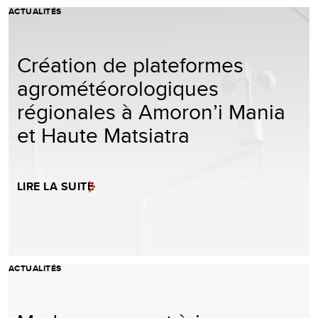
ACTUALITÉS
Création de plateformes
agrométéorologiques
régionales à Amoron’i Mania
et Haute Matsiatra
LIRE LA SUITE
ACTUALITÉS