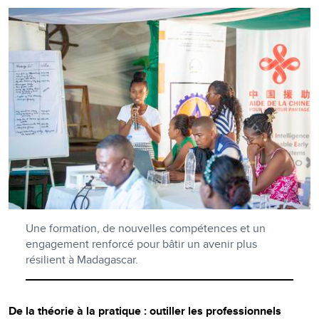
Une formation, de nouvelles compétences et un
engagement renforcé pour bâtir un avenir plus
résilient à Madagascar.
De la théorie à la pratique : outiller les professionnels