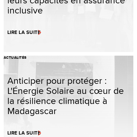
inclusive
LIRE LA SUITE
ACTUALITÉS
Anticiper pour protéger :
L'Énergie Solaire au cœur de
la résilience climatique à
Madagascar
LIRE LA SUITE