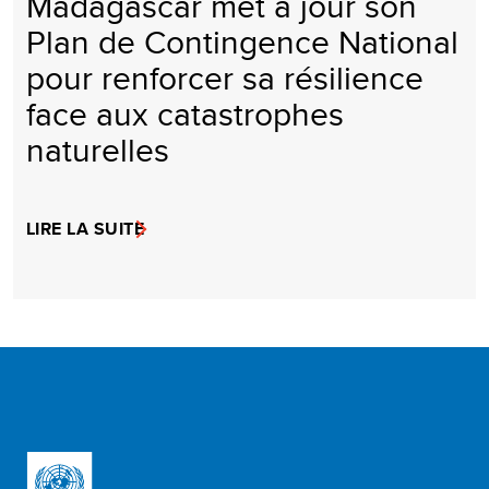
Madagascar met à jour son
Plan de Contingence National
pour renforcer sa résilience
face aux catastrophes
naturelles
LIRE LA SUITE