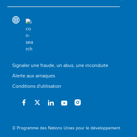
Signaler une fraude, un abus, une inconduite
Alerte aux arnaques
Conditions d'utilisation
© Programme des Nations Unies pour le développement