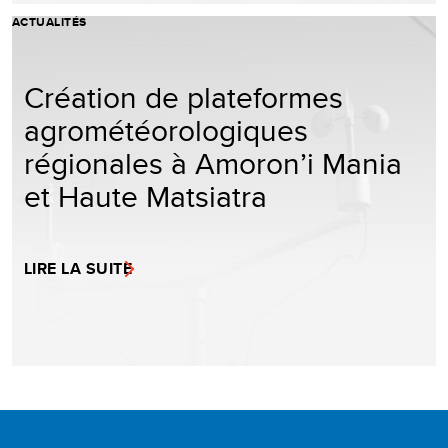
ACTUALITÉS
Création de plateformes
agrométéorologiques
régionales à Amoron’i Mania
et Haute Matsiatra
LIRE LA SUITE