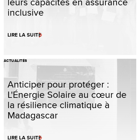
leurs capacités en assurance
inclusive
LIRE LA SUITE
ACTUALITÉS
Anticiper pour protéger :
L'Énergie Solaire au cœur de
la résilience climatique à
Madagascar
LIRE LA SUITE