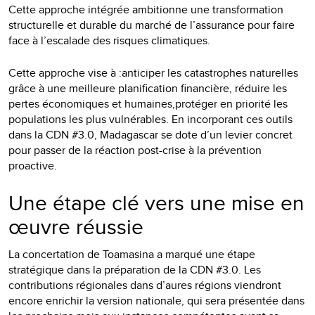
Cette approche intégrée ambitionne une transformation
structurelle et durable du marché de l’assurance pour faire
face à l’escalade des risques climatiques.
Cette approche vise à :anticiper les catastrophes naturelles
grâce à une meilleure planification financière, réduire les
pertes économiques et humaines,protéger en priorité les
populations les plus vulnérables. En incorporant ces outils
dans la CDN #3.0, Madagascar se dote d’un levier concret
pour passer de la réaction post-crise à la prévention
proactive.
Une étape clé vers une mise en
œuvre réussie
La concertation de Toamasina a marqué une étape
stratégique dans la préparation de la CDN #3.0. Les
contributions régionales dans d’aures régions viendront
encore enrichir la version nationale, qui sera présentée dans