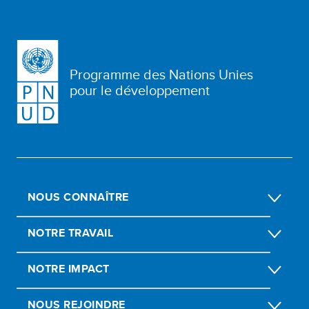
Programme des Nations Unies
pour le développement
NOUS CONNAÎTRE
NOTRE TRAVAIL
NOTRE IMPACT
NOUS REJOINDRE