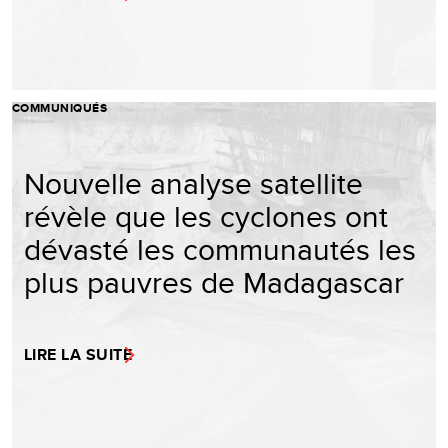
COMMUNIQUÉS
Nouvelle analyse satellite
révèle que les cyclones ont
dévasté les communautés les
plus pauvres de Madagascar
LIRE LA SUITE