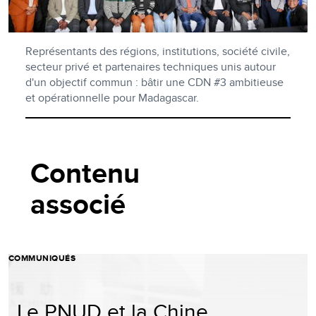
Représentants des régions, institutions, société civile,
secteur privé et partenaires techniques unis autour
d'un objectif commun : bâtir une CDN #3 ambitieuse
et opérationnelle pour Madagascar.
Contenu
associé
COMMUNIQUÉS
Le PNUD et la Chine