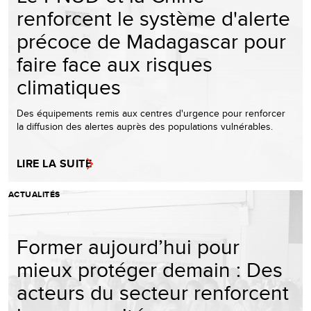
renforcent le système d'alerte
précoce de Madagascar pour
faire face aux risques
climatiques
Des équipements remis aux centres d'urgence pour renforcer
la diffusion des alertes auprès des populations vulnérables.
LIRE LA SUITE
ACTUALITÉS
Former aujourd’hui pour
mieux protéger demain : Des
acteurs du secteur renforcent