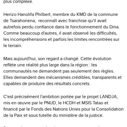
plus complexe.
Herizo Hanolifa Philbert, membre du KMD de la commune
de Tsarahonena, reconnaît avec franchise qu'il avait
autrefois perdu confiance dans le fonctionnement du Dina.
Comme beaucoup d'autres, il avait observé les difficultés,
les incompréhensions et parfois les limites rencontrées sur
le terrain.
Mais aujourd'hui, son regard a changé. Cette évolution
reflète une réalité plus large dans la région : les
communautés ne demandent pas seulement des règles.
Elles demandent des mécanismes crédibles, transparents et
capables de produire des résultats concrets.
C'est précisément l'ambition portée par le projet LANDJA,
mis en œuvre par le PNUD, le HCDH et MSIS Tatao et
financé par le Fonds des Nations Unies pour la Consolidation
de la Paix et sous tutelle du ministère de la justice.