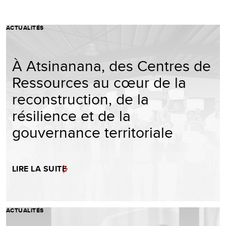
ACTUALITÉS
À Atsinanana, des Centres de
Ressources au cœur de la
reconstruction, de la
résilience et de la
gouvernance territoriale
LIRE LA SUITE
ACTUALITÉS