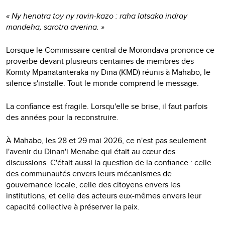
« Ny henatra toy ny ravin-kazo : raha latsaka indray
mandeha, sarotra averina. »
Lorsque le Commissaire central de Morondava prononce ce
proverbe devant plusieurs centaines de membres des
Komity Mpanatanteraka ny Dina (KMD) réunis à Mahabo, le
silence s'installe. Tout le monde comprend le message.
La confiance est fragile. Lorsqu'elle se brise, il faut parfois
des années pour la reconstruire.
À Mahabo, les 28 et 29 mai 2026, ce n'est pas seulement
l'avenir du Dinan'i Menabe qui était au cœur des
discussions. C'était aussi la question de la confiance : celle
des communautés envers leurs mécanismes de
gouvernance locale, celle des citoyens envers les
institutions, et celle des acteurs eux-mêmes envers leur
capacité collective à préserver la paix.