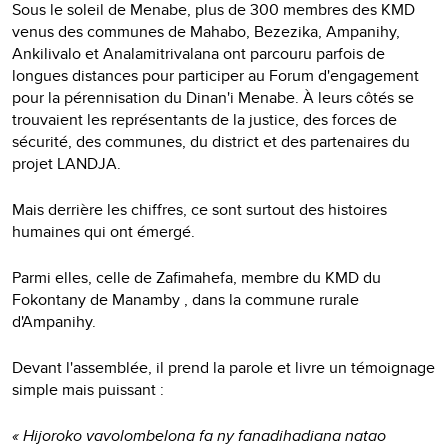
Sous le soleil de Menabe, plus de 300 membres des KMD
venus des communes de Mahabo, Bezezika, Ampanihy,
Ankilivalo et Analamitrivalana ont parcouru parfois de
longues distances pour participer au Forum d'engagement
pour la pérennisation du Dinan'i Menabe. À leurs côtés se
trouvaient les représentants de la justice, des forces de
sécurité, des communes, du district et des partenaires du
projet LANDJA.
Mais derrière les chiffres, ce sont surtout des histoires
humaines qui ont émergé.
Parmi elles, celle de Zafimahefa, membre du KMD du
Fokontany de Manamby , dans la commune rurale
d'Ampanihy.
Devant l'assemblée, il prend la parole et livre un témoignage
simple mais puissant :
« Hijoroko vavolombelona fa ny fanadihadiana natao