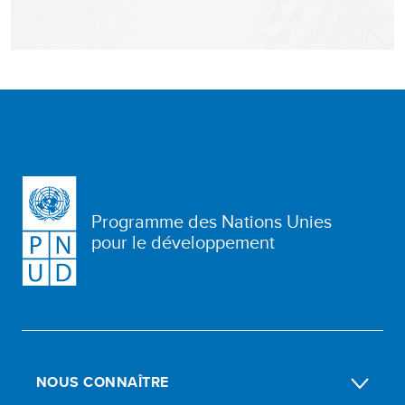
Programme des Nations Unies
pour le développement
NOUS CONNAÎTRE