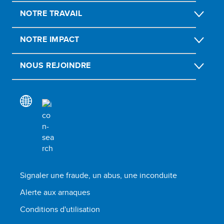
NOTRE TRAVAIL
NOTRE IMPACT
NOUS REJOINDRE
Signaler une fraude, un abus, une inconduite
Alerte aux arnaques
Conditions d'utilisation