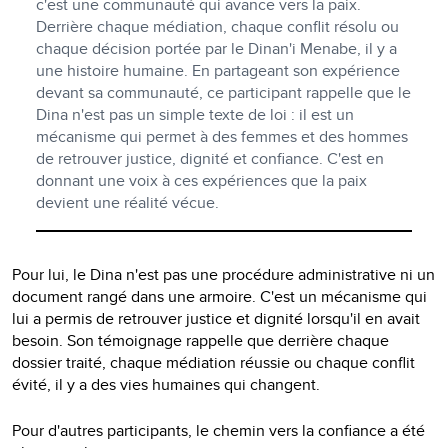
c'est une communauté qui avance vers la paix.
Derrière chaque médiation, chaque conflit résolu ou
chaque décision portée par le Dinan'i Menabe, il y a
une histoire humaine. En partageant son expérience
devant sa communauté, ce participant rappelle que le
Dina n'est pas un simple texte de loi : il est un
mécanisme qui permet à des femmes et des hommes
de retrouver justice, dignité et confiance. C'est en
donnant une voix à ces expériences que la paix
devient une réalité vécue.
Pour lui, le Dina n'est pas une procédure administrative ni un
document rangé dans une armoire. C'est un mécanisme qui
lui a permis de retrouver justice et dignité lorsqu'il en avait
besoin. Son témoignage rappelle que derrière chaque
dossier traité, chaque médiation réussie ou chaque conflit
évité, il y a des vies humaines qui changent.
Pour d'autres participants, le chemin vers la confiance a été