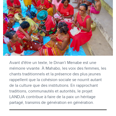
Avant d'être un texte, le Dinan'i Menabe est une
mémoire vivante. À Mahabo, les voix des femmes, les
chants traditionnels et la présence des plus jeunes
rappellent que la cohésion sociale se nourrit autant
de la culture que des institutions. En rapprochant
traditions, communautés et autorités, le projet
LANDJA contribue à faire de la paix un héritage
partagé, transmis de génération en génération.