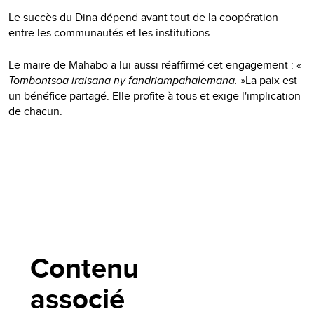
Le succès du Dina dépend avant tout de la coopération
entre les communautés et les institutions.
Le maire de Mahabo a lui aussi réaffirmé cet engagement :
«
Tombontsoa iraisana ny fandriampahalemana. »
La paix est
un bénéfice partagé. Elle profite à tous et exige l'implication
de chacun.
Contenu
associé