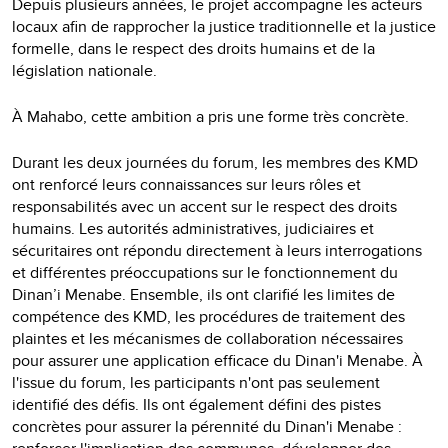
Depuis plusieurs années, le projet accompagne les acteurs
locaux afin de rapprocher la justice traditionnelle et la justice
formelle, dans le respect des droits humains et de la
législation nationale.
À Mahabo, cette ambition a pris une forme très concrète.
Durant les deux journées du forum, les membres des KMD
ont renforcé leurs connaissances sur leurs rôles et
responsabilités avec un accent sur le respect des droits
humains. Les autorités administratives, judiciaires et
sécuritaires ont répondu directement à leurs interrogations
et différentes préoccupations sur le fonctionnement du
Dinan’i Menabe. Ensemble, ils ont clarifié les limites de
compétence des KMD, les procédures de traitement des
plaintes et les mécanismes de collaboration nécessaires
pour assurer une application efficace du Dinan'i Menabe. À
l'issue du forum, les participants n'ont pas seulement
identifié des défis. Ils ont également défini des pistes
concrètes pour assurer la pérennité du Dinan'i Menabe :