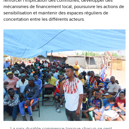
renforcer l'implication des communes, développer des
mécanismes de financement local, poursuivre les actions de
sensibilisation et maintenir des espaces réguliers de
concertation entre les différents acteurs.
La paix durable commence lorsque chacun se sent