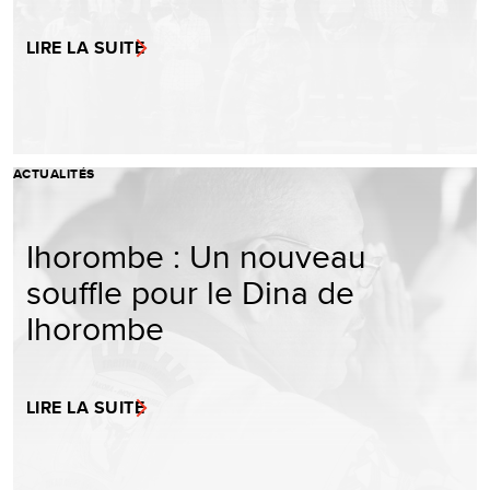
LIRE LA SUITE
ACTUALITÉS
Ihorombe : Un nouveau
souffle pour le Dina de
Ihorombe
LIRE LA SUITE