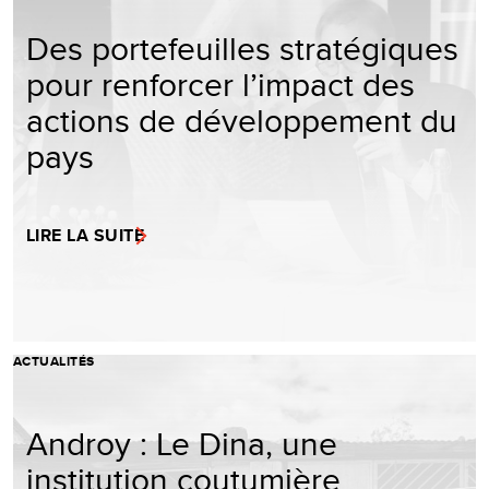
Des portefeuilles stratégiques
pour renforcer l’impact des
actions de développement du
pays
LIRE LA SUITE
ACTUALITÉS
Androy : Le Dina, une
institution coutumière