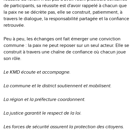
de participants, sa réussite est d'avoir rappelé à chacun que
la paix ne se décrète pas, elle se construit, patiemment, à
travers le dialogue, la responsabilité partagée et la confiance
retrouvée.
Peu à peu, les échanges ont fait émerger une conviction
commune : la paix ne peut reposer sur un seul acteur. Elle se
construit à travers une chaîne de confiance où chacun joue
son rôle.
Le KMD écoute et accompagne.
La commune et le district soutiennent et mobilisent.
La région et la préfecture coordonnent.
La justice garantit le respect de la loi.
Les forces de sécurité assurent la protection des citoyens.