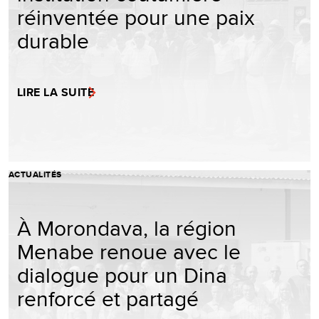
réinventée pour une paix
durable
LIRE LA SUITE
ACTUALITÉS
À Morondava, la région
Menabe renoue avec le
dialogue pour un Dina
renforcé et partagé