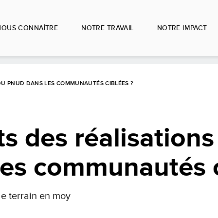
NOUS CONNAÎTRE
NOTRE TRAVAIL
NOTRE IMPACT
 DU PNUD DANS LES COMMUNAUTÉS CIBLÉES ?
s des réalisations
es communautés c
de terrain en moy