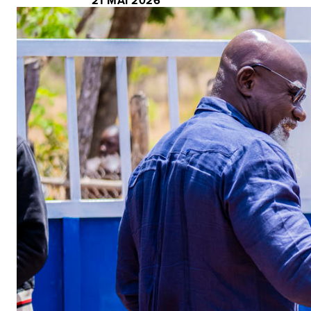
21 MAI 2026