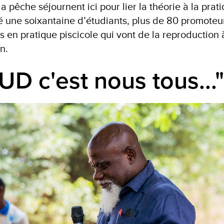
 pêche séjournent ici pour lier la théorie à la prati
 une soixantaine d’étudiants, plus de 80 promoteur
 en pratique piscicole qui vont de la reproduction 
n.
UD c'est nous tous..."