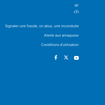
Signaler une fraude, un abus, une inconduite
Alerte aux arnaquesv
Conditions d'utilisation