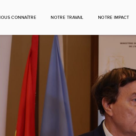
NOUS CONNAÎTRE
NOTRE TRAVAIL
NOTRE IMPACT