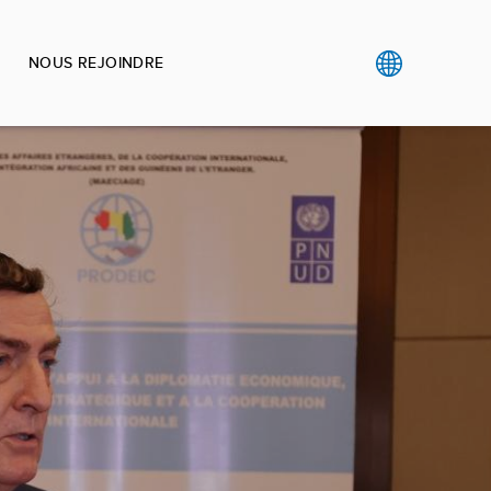
NOUS REJOINDRE