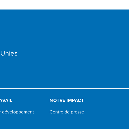
 Unies
AVAIL
NOTRE IMPACT
de développement
Centre de presse