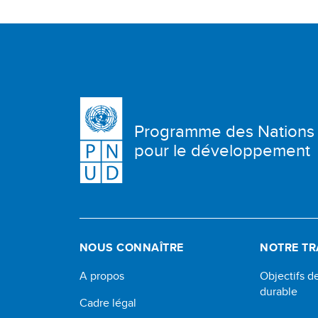
Programme des Nations
pour le développement
NOUS CONNAÎTRE
NOTRE TR
A propos
Objectifs 
durable
Cadre légal