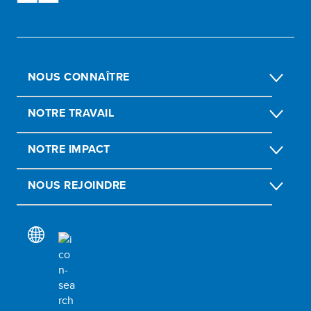
NOUS CONNAÎTRE
NOTRE TRAVAIL
NOTRE IMPACT
NOUS REJOINDRE