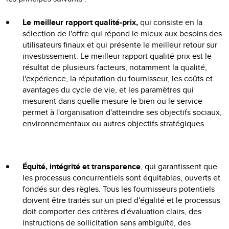
Le meilleur rapport qualité-prix,
qui consiste en la
sélection de l'offre qui répond le mieux aux besoins des
utilisateurs finaux et qui présente le meilleur retour sur
investissement. Le meilleur rapport qualité-prix est le
résultat de plusieurs facteurs, notamment la qualité,
l'expérience, la réputation du fournisseur, les coûts et
avantages du cycle de vie, et les paramètres qui
mesurent dans quelle mesure le bien ou le service
permet à l'organisation d'atteindre ses objectifs sociaux,
environnementaux ou autres objectifs stratégiques.
Équité, intégrité et transparence
, qui garantissent que
les processus concurrentiels sont équitables, ouverts et
fondés sur des règles. Tous les fournisseurs potentiels
doivent être traités sur un pied d'égalité et le processus
doit comporter des critères d'évaluation clairs, des
instructions de sollicitation sans ambiguïté, des