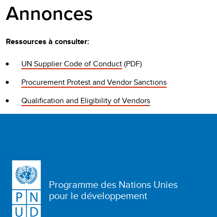
Annonces
Ressources à consulter:
UN Supplier Code of Conduct
(PDF)
Procurement Protest and Vendor Sanctions
Qualification and Eligibility of Vendors
Programme des Nations Unies
pour le développement