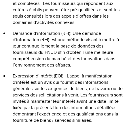
et complexes. Les fournisseurs qui répondent aux
critères établis peuvent être pré-qualifiées et sont les
seuls consultés lors des appels d’offres dans les
domaines d’activités connexes.
Demande d’information (RFI): Une demande
d'information (RFI) est une méthode visant à mettre à
jour continuellement la base de données des
fournisseurs du PNUD afin d'obtenir une meilleure
compréhension du marché et des innovations dans
l’environnement des affaires.
Expression d’intérêt (EOI) : L'appel à manifestation
d'intérêt est un avis qui fournit des informations
générales sur les exigences de biens, de travaux ou de
services des sollicitations à venir. Les fournisseurs sont
invités à manifester leur intérêt avant une date limite
fixée par la présentation des informations détaillées
démontrant l'expérience et des qualifications dans la
fourniture de biens / services similaires.