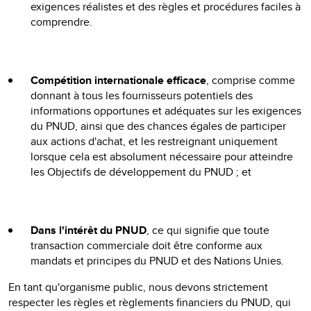
exigences réalistes et des règles et procédures faciles à
comprendre.
Compétition internationale efficace
, comprise comme
donnant à tous les fournisseurs potentiels des
informations opportunes et adéquates sur les exigences
du PNUD, ainsi que des chances égales de participer
aux actions d'achat, et les restreignant uniquement
lorsque cela est absolument nécessaire pour atteindre
les Objectifs de développement du PNUD ; et
Dans l'intérêt du PNUD
, ce qui signifie que toute
transaction commerciale doit être conforme aux
mandats et principes du PNUD et des Nations Unies.
En tant qu'organisme public, nous devons strictement
respecter les règles et règlements financiers du PNUD, qui