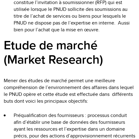
constitue l’invitation à soumissionner (RFP) qui est
utilisée lorsque le PNUD sollicite des soumissions au
titre de l’achat de services ou biens pour lesquels le
PNUD ne dispose pas de l’expertise en interne. Aussi
bien pour l’achat que la mise en œuvre.
Etude de marché
(Market Research)
Mener des études de marché permet une meilleure
compréhension de l’environnement des affaires dans lequel
le PNUD opère et cette étude est effectuée dans différents
buts dont voici les principaux objectifs:
Préqualification des fournisseurs : processus conduit
afin d’établir une base de données des fournisseurs
ayant les ressources et l’expertise dans un domaine
précis, pour des actions d’approvisionnement récurrents