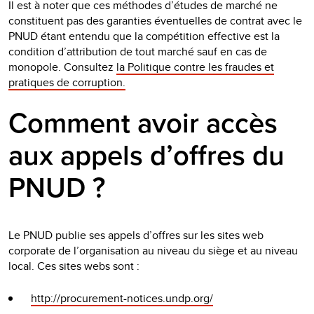
Il est à noter que ces méthodes d’études de marché ne
constituent pas des garanties éventuelles de contrat avec le
PNUD étant entendu que la compétition effective est la
condition d’attribution de tout marché sauf en cas de
monopole. Consultez
la Politique contre les fraudes et
pratiques de corruption.
Comment avoir accès
aux appels d’offres du
PNUD ?
Le PNUD publie ses appels d’offres sur les sites web
corporate de l’organisation au niveau du siège et au niveau
local. Ces sites webs sont :
http://procurement-notices.undp.org/