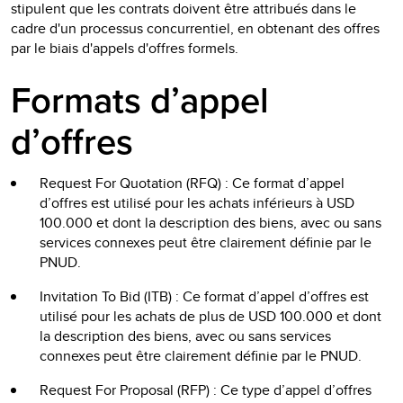
stipulent que les contrats doivent être attribués dans le
cadre d'un processus concurrentiel, en obtenant des offres
par le biais d'appels d'offres formels.
Formats d’appel
d’offres
Request For Quotation (RFQ) : Ce format d’appel
d’offres est utilisé pour les achats inférieurs à USD
100.000 et dont la description des biens, avec ou sans
services connexes peut être clairement définie par le
PNUD.
Invitation To Bid (ITB) : Ce format d’appel d’offres est
utilisé pour les achats de plus de USD 100.000 et dont
la description des biens, avec ou sans services
connexes peut être clairement définie par le PNUD.
Request For Proposal (RFP) : Ce type d’appel d’offres