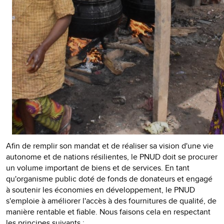
Afin de remplir son mandat et de réaliser sa vision d'une vie
autonome et de nations résilientes, le PNUD doit se procurer
un volume important de biens et de services. En tant
qu'organisme public doté de fonds de donateurs et engagé
à soutenir les économies en développement, le PNUD
s'emploie à améliorer l'accès à des fournitures de qualité, de
manière rentable et fiable. Nous faisons cela en respectant
les principes suivants :