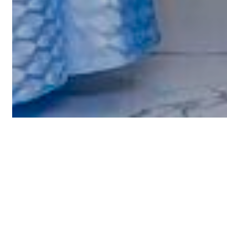
Actualités