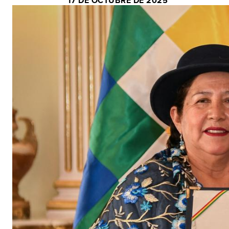
17 DE OCTUBRE DE 2025