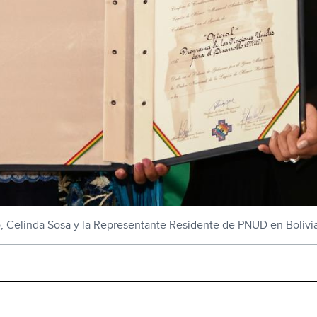
no, Celinda Sosa y la Representante Residente de PNUD en Boliv