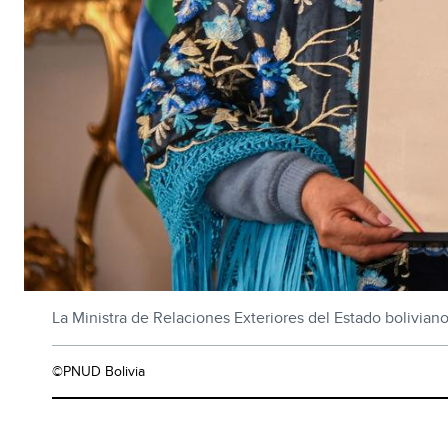
La Ministra de Relaciones Exteriores del Estado bolivia
©PNUD Bolivia