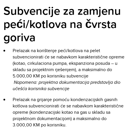
Subvencije za zamjenu
peći/kotlova na čvrsta
goriva
Prelazak na korištenje peći/kotlova na pelet
subvencionirati će se nabavkom karakteristične opreme
(kotao, cirkulaciona pumpa, ekspanziona posuda – u
skladu sa projektnim rješenjem), a maksimalno do
5.000,00 KM po korisniku subvencije
Napomena: projektna dokumentacija predstavlja dio
učešća korisnika subvencije
Prelazak na grijanje pomoću kondenzacijskih gasnih
kotlova subvencionirati će se nabavkom karakteristične
opreme (kondenzacijski kotao na gas u skladu sa
projektnom dokumentacijom) a maksimalno do
3.000,00 KM po korisniku.