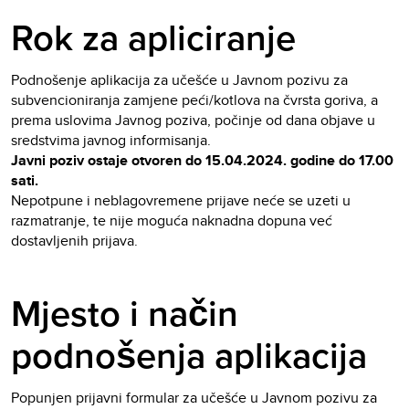
Rok za apliciranje
Podnošenje aplikacija za učešće u Javnom pozivu za
subvencioniranja zamjene peći/kotlova na čvrsta goriva, a
prema uslovima Javnog poziva, počinje od dana objave u
sredstvima javnog informisanja.
Javni poziv ostaje otvoren do 15.04.2024. godine do 17.00
sati.
Nepotpune i neblagovremene prijave neće se uzeti u
razmatranje, te nije moguća naknadna dopuna već
dostavljenih prijava.
Mjesto i način
podnošenja aplikacija
Popunjen prijavni formular za učešće u Javnom pozivu za