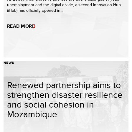
unemployment and the digital divide, a second Innovation Hub
(iHub) has officially opened in…
READ MORE
NEWS
Renewed partnership aims to
strengthen disaster resilience
and social cohesion in
Mozambique