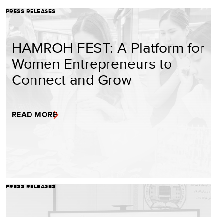
PRESS RELEASES
HAMROH FEST: A Platform for
Women Entrepreneurs to
Connect and Grow
READ MORE
PRESS RELEASES