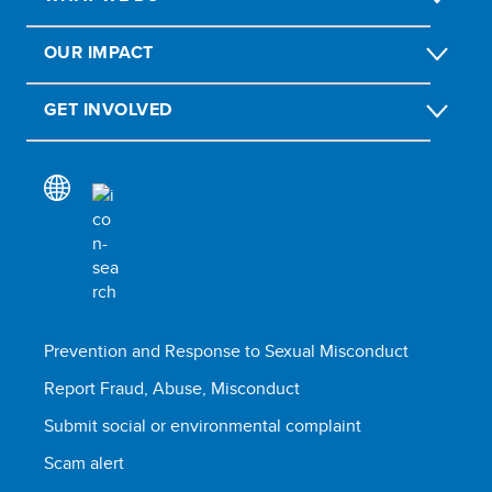
OUR IMPACT
GET INVOLVED
Prevention and Response to Sexual Misconduct
Report Fraud, Abuse, Misconduct
Submit social or environmental complaint
Scam alert