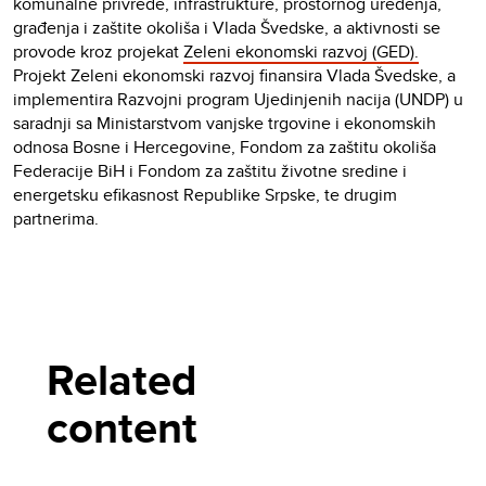
komunalne privrede, infrastrukture, prostornog uređenja,
građenja i zaštite okoliša i Vlada Švedske, a aktivnosti se
provode kroz projekat
Zeleni ekonomski razvoj (GED).
Projekt Zeleni ekonomski razvoj finansira Vlada Švedske, a
implementira Razvojni program Ujedinjenih nacija (UNDP) u
saradnji sa Ministarstvom vanjske trgovine i ekonomskih
odnosa Bosne i Hercegovine, Fondom za zaštitu okoliša
Federacije BiH i Fondom za zaštitu životne sredine i
energetsku efikasnost Republike Srpske, te drugim
partnerima.
Related
content