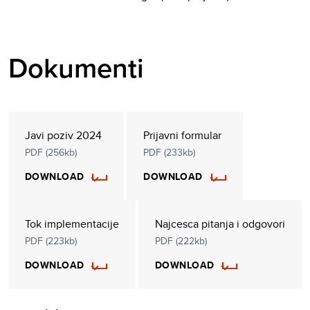
Dokumenti
Javi poziv 2024
Prijavni formular
PDF (256kb)
PDF (233kb)
DOWNLOAD
DOWNLOAD
Tok implementacije
Najcesca pitanja i odgovori
PDF (223kb)
PDF (222kb)
DOWNLOAD
DOWNLOAD