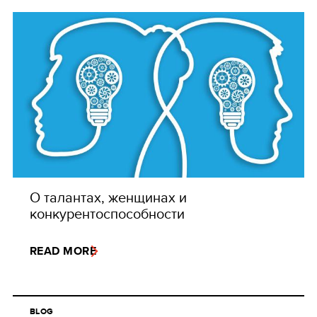
О талантах, женщинах и
конкурентоспособности
READ MORE
BLOG