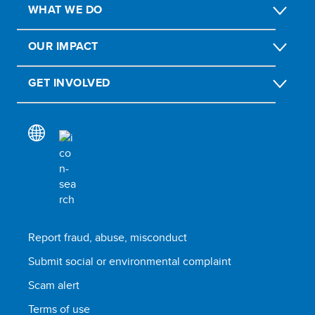
WHAT WE DO
OUR IMPACT
GET INVOLVED
Report fraud, abuse, misconduct
Submit social or environmental complaint
Scam alert
Terms of use