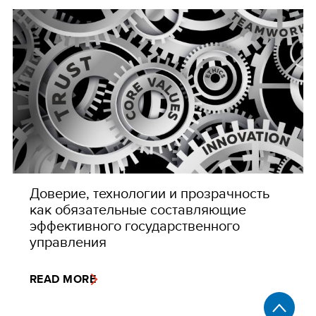
Доверие, технологии и прозрачность
как обязательные составляющие
эффективного государственного
управления
READ MORE