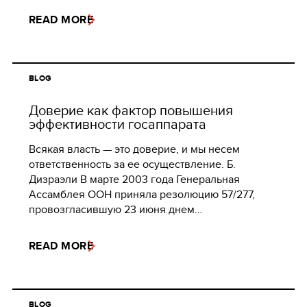
READ MORE
BLOG
Доверие как фактор повышения
эффективности госаппарата
Всякая власть — это доверие, и мы несем
ответственность за ее осуществление. Б.
Дизраэли В марте 2003 года Генеральная
Ассамблея ООН приняла резолюцию 57/277,
провозгласившую 23 июня днем…
READ MORE
BLOG