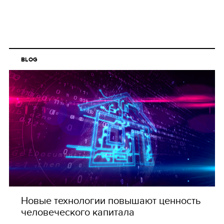
BLOG
Новые технологии повышают ценность
человеческого капитала