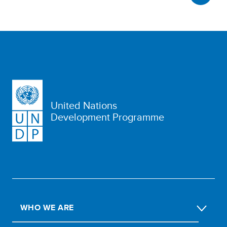
United Nations
Development Programme
WHO WE ARE