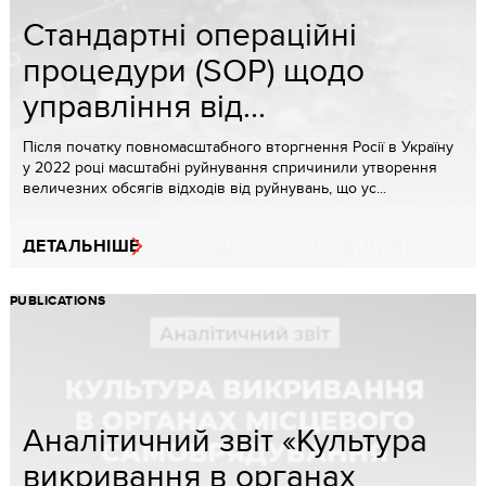
Стандартні операційні
процедури (SOP) щодо
управління від...
Після початку повномасштабного вторгнення Росії в Україну
у 2022 році масштабні руйнування спричинили утворення
величезних обсягів відходів від руйнувань, що ус...
ДЕТАЛЬНІШЕ
PUBLICATIONS
Аналітичний звіт «Культура
викривання в органах