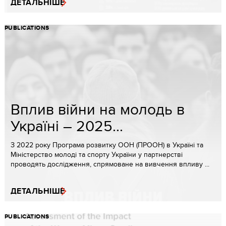
ДЕТАЛЬНІШЕ
PUBLICATIONS
Вплив війни на молодь в
Україні – 2025...
З 2022 року Програма розвитку ООН (ПРООН) в Україні та
Міністерство молоді та спорту України у партнерстві
проводять дослідження, спрямоване на вивчення впливу ...
ДЕТАЛЬНІШЕ
PUBLICATIONS