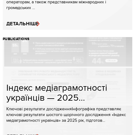
операторам, а також представникам міжнародних і
громадських ...
ДЕТАЛЬНІШЕ
PUBLICATIONS
Індекс медіаграмотності
українців — 2025...
Ключові результати дослідженняІнфографіка представляє
ключові результати шостого щорічного дослідження «Індекс
медіаграмотності українців» за 2025 рік, підготов...