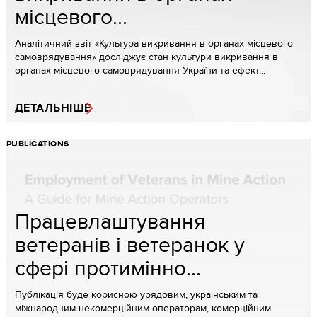
місцевого...
Аналітичний звіт «Культура викривання в органах місцевого
самоврядування» досліджує стан культури викривання в
органах місцевого самоврядування України та ефект...
ДЕТАЛЬНІШЕ
PUBLICATIONS
Працевлаштування
ветеранів і ветеранок у
сфері протимінно...
Публікація буде корисною урядовим, українським та
міжнародним некомерційним операторам, комерційним