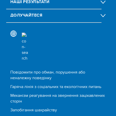
НАШІ РЕЗУЛЬТАТИ
ДОЛУЧАЙТЕСЯ
Повідомити про обман, порушення або
неналежну поведінку
Гаряча лінія з соціальних та екологічних питань
Механізм реагування на звернення зацікавлених
сторін
Запобігання шахрайству