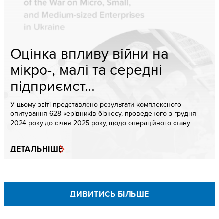
Оцінка впливу війни на
мікро-, малі та середні
підприємст...
У цьому звіті представлено результати комплексного
опитування 628 керівників бізнесу, проведеного з грудня
2024 року до січня 2025 року, щодо операційного стану...
ДЕТАЛЬНІШЕ
ДИВИТИСЬ БІЛЬШЕ