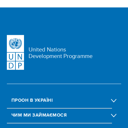
United Nations
Development Programme
ПРООН В УКРАЇНІ
ЧИМ МИ ЗАЙМАЄМОСЯ