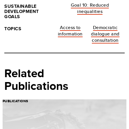
Goal 10: Reduced
SUSTAINABLE
DEVELOPMENT
inequalities
GOALS
Access to
Democratic
TOPICS
information
dialogue and
consultation
Related
Publications
PUBLICATIONS