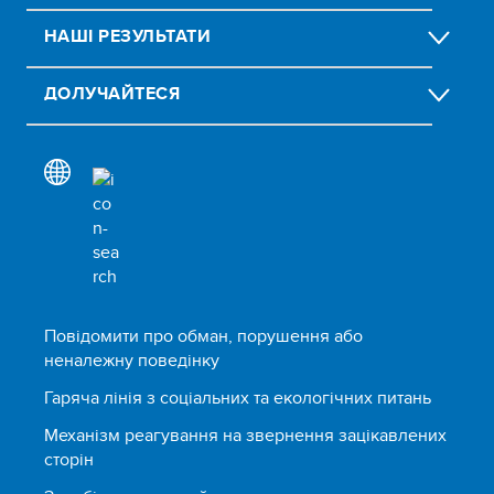
НАШІ РЕЗУЛЬТАТИ
ДОЛУЧАЙТЕСЯ
Повідомити про обман, порушення або
неналежну поведінку
Гаряча лінія з соціальних та екологічних питань
Механізм реагування на звернення зацікавлених
сторін