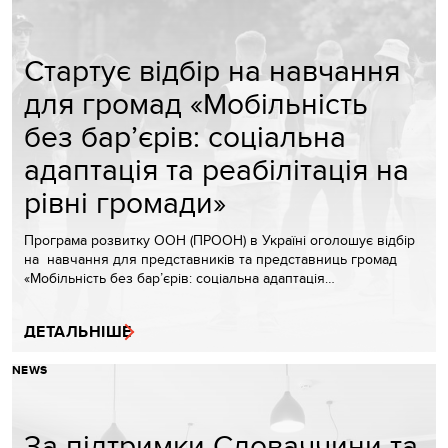
Стартує відбір на навчання
для громад «Мобільність
без бар’єрів: соціальна
адаптація та реабілітація на
рівні громади»
Програма розвитку ООН (ПРООН) в Україні оголошує відбір
на навчання для представників та представниць громад
«Мобільність без бар’єрів: соціальна адаптація…
ДЕТАЛЬНІШЕ
NEWS
За підтримки Словаччини та