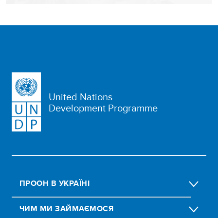
United Nations
Development Programme
ПРООН В УКРАЇНІ
ЧИМ МИ ЗАЙМАЄМОСЯ