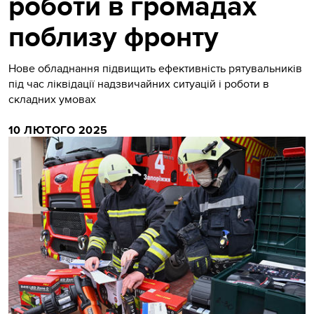
роботи в громадах
поблизу фронту
Нове обладнання підвищить ефективність рятувальників
під час ліквідації надзвичайних ситуацій і роботи в
складних умовах
10 ЛЮТОГО 2025