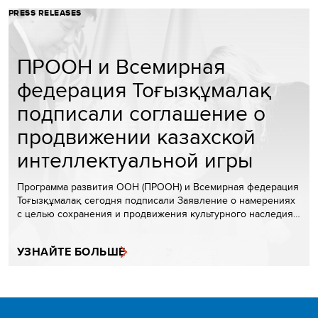
PRESS RELEASES
ПРООН и Всемирная
федерация Тоғызқұмалақ
подписали соглашение о
продвижении казахской
интеллектуальной игры
Программа развития ООН (ПРООН) и Всемирная федерация
Тоғызқұмалақ сегодня подписали Заявление о намерениях
с целью сохранения и продвижения культурного наследия…
УЗНАЙТЕ БОЛЬШЕ