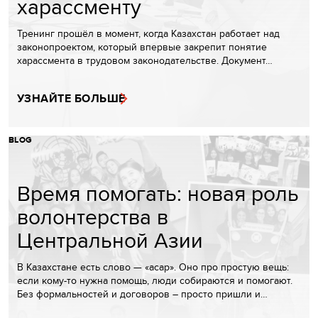
харассменту
Тренинг прошёл в момент, когда Казахстан работает над
законопроектом, который впервые закрепит понятие
харассмента в трудовом законодательстве. Документ…
УЗНАЙТЕ БОЛЬШЕ
BLOG
Время помогать: новая роль
волонтерства в
Центральной Азии
В Казахстане есть слово — «асар». Оно про простую вещь:
если кому-то нужна помощь, люди собираются и помогают.
Без формальностей и договоров – просто пришли и…