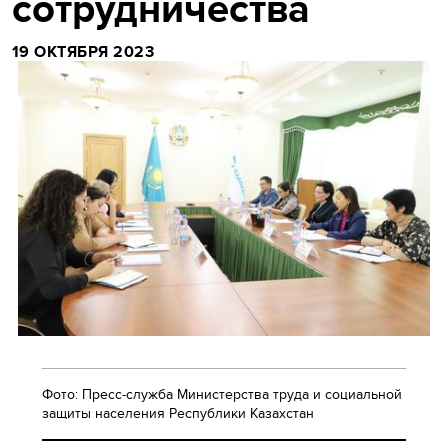
сотрудничества
19 ОКТЯБРЯ 2023
Фото: Пресс-служба Министерства труда и социальной
защиты населения Республики Казахстан