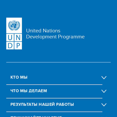
United Nations
Development Programme
КТО МЫ
ЧТО МЫ ДЕЛАЕМ
РЕЗУЛЬТАТЫ НАШЕЙ РАБОТЫ