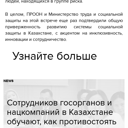
людей, находящихся в группе риска.
В целом, ПРООН и Министерство труда и социальной
защиты на этой встрече еще раз подтвердили общую
приверженность развитию системы социальной
защиты в Казахстане, с акцентом на инклюзивность,
инновации и сотрудничество.
Узнайте больше
NEWS
Сотрудников госорганов и
нацкомпаний в Казахстане
обучают, как противостоять