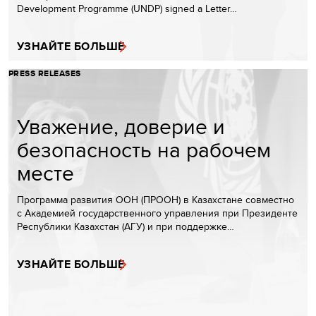
Development Programme (UNDP) signed a Letter…
УЗНАЙТЕ БОЛЬШЕ
PRESS RELEASES
Уважение, доверие и
безопасность на рабочем
месте
Программа развития ООН (ПРООН) в Казахстане совместно
с Академией государственного управления при Президенте
Республики Казахстан (АГУ) и при поддержке…
УЗНАЙТЕ БОЛЬШЕ