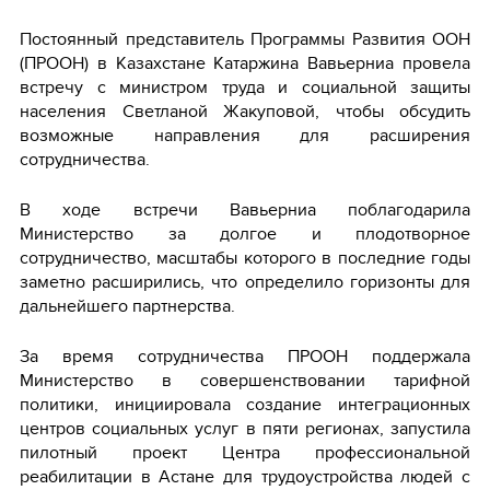
Постоянный представитель Программы Развития ООН
(ПРООН) в Казахстане Катаржина Вавьерниа провела
встречу с министром труда и социальной защиты
населения Светланой Жакуповой, чтобы обсудить
возможные направления для расширения
сотрудничества.
В ходе встречи Вавьерниа поблагодарила
Министерство за долгое и плодотворное
сотрудничество, масштабы которого в последние годы
заметно расширились, что определило горизонты для
дальнейшего партнерства.
За время сотрудничества ПРООН поддержала
Министерство в совершенствовании тарифной
политики, инициировала создание интеграционных
центров социальных услуг в пяти регионах, запустила
пилотный проект Центра профессиональной
реабилитации в Астане для трудоустройства людей с