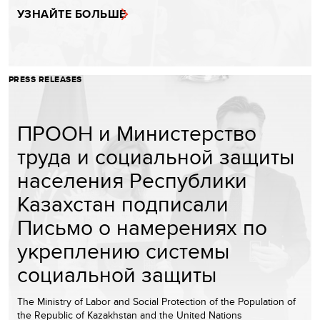
УЗНАЙТЕ БОЛЬШЕ
PRESS RELEASES
ПРООН и Министерство
труда и социальной защиты
населения Республики
Казахстан подписали
Письмо о намерениях по
укреплению системы
социальной защиты
The Ministry of Labor and Social Protection of the Population of
the Republic of Kazakhstan and the United Nations