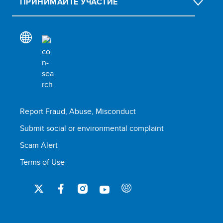
ПРИНИМАЙТЕ УЧАСТИЕ
Report Fraud, Abuse, Misconduct
Submit social or environmental complaint
Scam Alert
Terms of Use