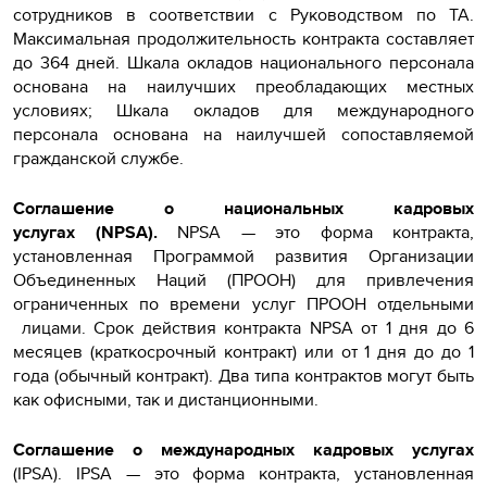
сотрудников в соответствии с Руководством по ТА.
Максимальная продолжительность контракта составляет
до 364 дней. Шкала окладов национального персонала
основана на наилучших преобладающих местных
условиях; Шкала окладов для международного
персонала основана на наилучшей сопоставляемой
гражданской службе.
Соглашение о национальных кадровых
услугах (NPSA).
NPSA — это форма контракта,
установленная Программой развития Организации
Объединенных Наций (ПРООН) для привлечения
ограниченных по времени услуг ПРООН отдельными
лицами. Срок действия контракта NPSA от 1 дня до 6
месяцев (краткосрочный контракт) или от 1 дня до до 1
года (обычный контракт). Два типа контрактов могут быть
как офисными, так и дистанционными.
Соглашение о международных кадровых услугах
(IPSA). IPSA — это форма контракта, установленная