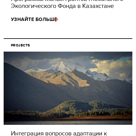
Экологического Фонда в Казахстане
УЗНАЙТЕ БОЛЬШЕ
PROJECTS
Интеграция вопросов адаптации к