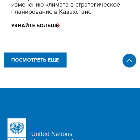
изменению климата в стратегическое
планирование в Казахстане
УЗНАЙТЕ БОЛЬШЕ
ПОСМОТРЕТЬ ЕЩЕ
United Nations