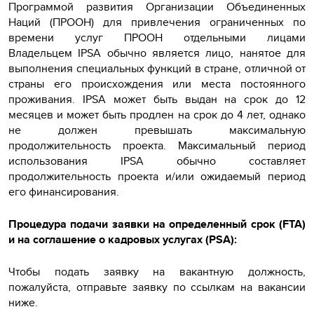
Программой развития Организации Объединенных
Наций (ПРООН) для привлечения ограниченных по
времени услуг ПРООН отдельными лицами
Владельцем IPSA обычно является лицо, нанятое для
выполнения специальных функций в стране, отличной от
страны его происхождения или места постоянного
проживания. IPSA может быть выдан на срок до 12
месяцев и может быть продлен на срок до 4 лет, однако
не должен превышать максимальную
продолжительность проекта. Максимальный период
использования IPSA обычно составляет
продолжительность проекта и/или ожидаемый период
его финансирования.
Процедура подачи заявки на определенный срок (FTA)
и на соглашение о кадровых услугах (PSA):
Чтобы подать заявку на вакантную должность,
пожалуйста, отправьте заявку по ссылкам на вакансии
ниже.