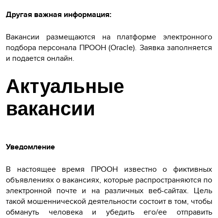
Другая важная информация:
Вакансии размещаются на платформе электронного
подбора персонала ПРООН (Oracle). Заявка заполняется
и подается онлайн.
Актуальные
вакансии
Уведомление
В настоящее время ПРООН известно о фиктивных
объявлениях о вакансиях, которые распространяются по
электронной почте и на различных веб-сайтах. Цель
такой мошеннической деятельности состоит в том, чтобы
обмануть человека и убедить его/ее отправить