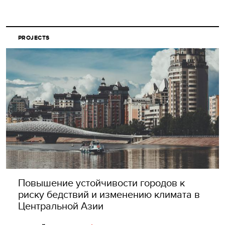
PROJECTS
Повышение устойчивости городов к
риску бедствий и изменению климата в
Центральной Азии