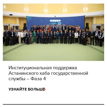
Институциональная поддержка
Астанинского хаба государственной
службы – Фаза 4
УЗНАЙТЕ БОЛЬШЕ