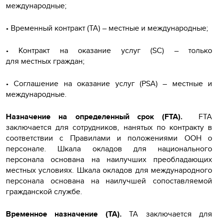
международные;
• Временный контракт (TA) – местные и международные;
• Контракт на оказание услуг (SC) – только
для местных граждан;
• Соглашение на оказание услуг (PSA) – местные и
международные.
Назначение на определенный срок (FTA).
FTA
заключается для сотрудников, нанятых по контракту в
соответствии с Правилами и положениями ООН о
персонале. Шкала окладов для национального
персонала основана на наилучших преобладающих
местных условиях. Шкала окладов для международного
персонала основана на наилучшей сопоставляемой
гражданской службе.
Временное назначение (TA).
ТА заключается для