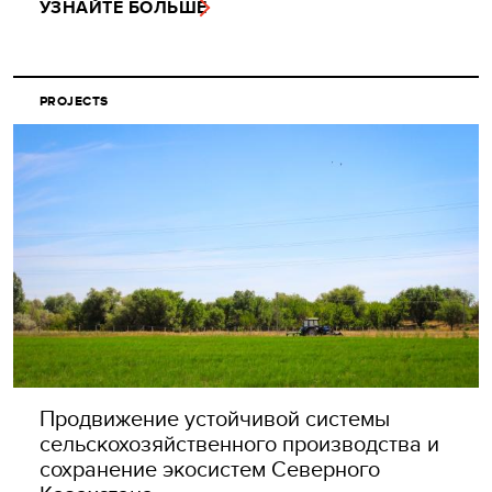
УЗНАЙТЕ БОЛЬШЕ
PROJECTS
Продвижение устойчивой системы
сельскохозяйственного производства и
сохранение экосистем Северного