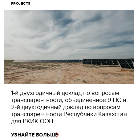
PROJECTS
1-й двухгодичный доклад по вопросам
транспарентности, объединенное 9 НС и
2-й двухгодичный доклад по вопросам
транспарентности Республики Казахстан
для РКИК ООН
УЗНАЙТЕ БОЛЬШЕ