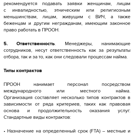
рекомендуется подавать заявки женщинам, лицам
с инвалидностью, этническим или религиозным
меньшинствам, лицам, живущим с ВИЧ, а также
беженцам и другим негражданам, имеющим законное
право работать в ПРООН.
5. Ответственность
. Менеджеры, нанимающие
сотрудников, несут ответственность как за результаты
отбора, так и за то, как они следовали процессам найма.
Типы контрактов
ПРООН нанимает персонал посредством
международного или местного найма.
Организация составляет несколько типов контрактов в
зависимости от ряда критериев, таких как правовая
основа и продолжительность оказания услуг.
Стандартные виды контрактов:
• Назначение на определенный срок (FTA) – местные и