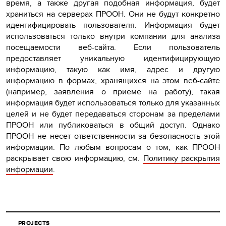
время, а также другая подобная информация, будет
храниться на серверах ПРООН. Они не будут конкретно
идентифицировать пользователя. Информация будет
использоваться только внутри компании для анализа
посещаемости веб-сайта. Если пользователь
предоставляет уникальную идентифицирующую
информацию, такую как имя, адрес и другую
информацию в формах, хранящихся на этом веб-сайте
(например, заявления о приеме на работу), такая
информация будет использоваться только для указанных
целей и не будет передаваться сторонам за пределами
ПРООН или публиковаться в общий доступ. Однако
ПРООН не несет ответственности за безопасность этой
информации. По любым вопросам о том, как ПРООН
раскрывает свою информацию, см.
Политику раскрытия
информации
.
PROJECTS