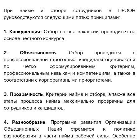
При найме и отборе сотрудников в ПРООН
руководствуются следующими пятью принципами:
1. Конкуренция
: Отбор на все вакансии проводится на
основе честного конкурса.
2. Объективность
. Отбор проводится с
профессиональной строгостью, кандидаты оцениваются
по четко сформулированным критериям,
профессиональным навыкам и компетенциям, а также в
соответствии с корпоративными приоритетами.
3. Прозрачность
. Критерии найма и отбора, а также все
этапы процесса найма максимально прозрачны для
сотрудников и кандидатов.
4. Разнообразие
. Программа развития Организации
Объединенных Наций стремится к политике
разнообразия в части найма рабочей силы. Особенно