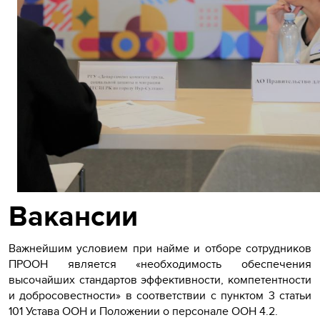
Вакансии
Важнейшим условием при найме и отборе сотрудников
ПРООН является «необходимость обеспечения
высочайших стандартов эффективности, компетентности
и добросовестности» в соответствии с пунктом 3 статьи
101 Устава ООН и Положении о персонале ООН 4.2.