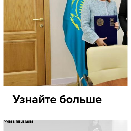
Узнайте больше
PRESS RELEASES