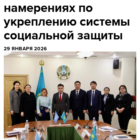
намерениях по
укреплению системы
социальной защиты
29 ЯНВАРЯ 2026