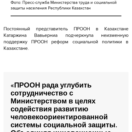
Фото: Пресс-служба Министерства труда и социальной
защиты населения Республики Казахстан
Постоянный представитель ПРООН в Казахстане
Катаржина Вавьерниа подчеркнула неизменную
поддержку ПРООН реформ социальной политики в
Казахстане.
«ПРООН рада углубить
сотрудничество с
Министерством в целях
содействия развитию
человекоориентированной
системы социальной защиты.