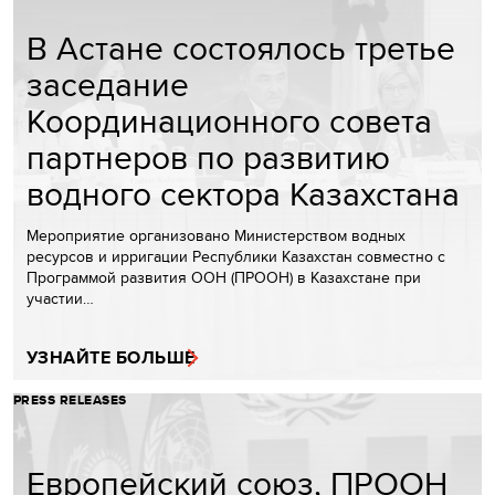
В Астане состоялось третье
заседание
Координационного совета
партнеров по развитию
водного сектора Казахстана
Мероприятие организовано Министерством водных
ресурсов и ирригации Республики Казахстан совместно с
Программой развития ООН (ПРООН) в Казахстане при
участии…
УЗНАЙТЕ БОЛЬШЕ
PRESS RELEASES
Европейский союз, ПРООН