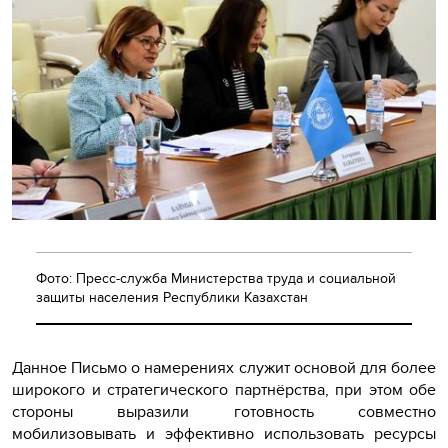
Фото: Пресс-служба Министерства труда и социальной
защиты населения Республики Казахстан
Данное Письмо о намерениях служит основой для более
широкого и стратегического партнёрства, при этом обе
стороны выразили готовность совместно
мобилизовывать и эффективно использовать ресурсы