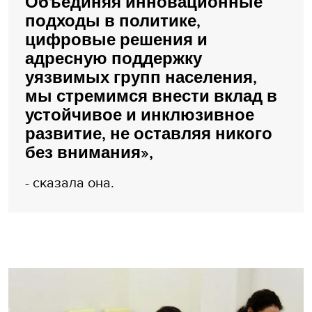
Объединяя инновационные
подходы в политике,
цифровые решения и
адресную поддержку
уязвимых групп населения,
мы стремимся внести вклад в
устойчивое и инклюзивное
развитие, не оставляя никого
без внимания»,
- сказала она.