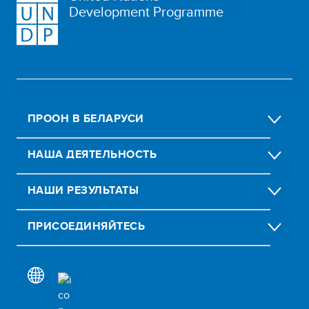
Development Programme
ПРООН В БЕЛАРУСИ
НАША ДЕЯТЕЛЬНОСТЬ
НАШИ РЕЗУЛЬТАТЫ
ПРИСОЕДИНЯЙТЕСЬ