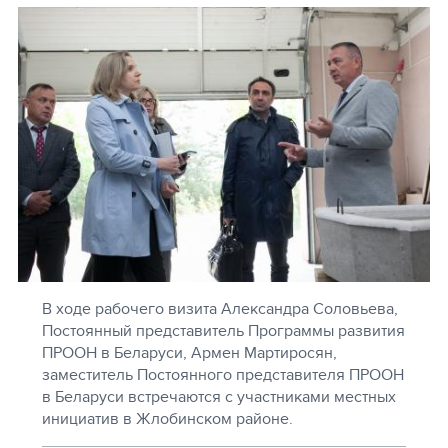
В ходе рабочего визита Александра Соловьева,
Постоянный представитель Программы развития
ПРООН в Беларуси, Армен Мартиросян,
заместитель Постоянного представителя ПРООН
в Беларуси встречаются с участниками местных
инициатив в Жлобинском районе.