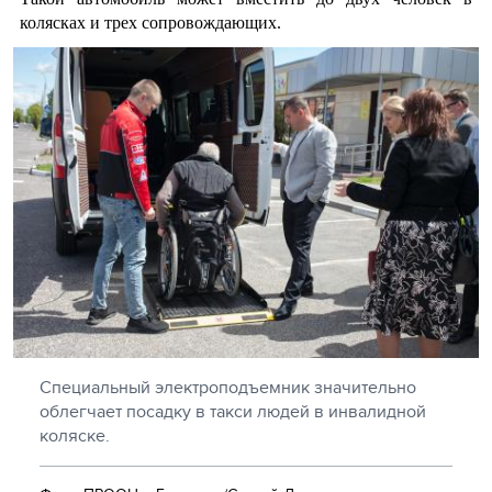
колясках и трех сопровождающих.
Специальный электроподъемник значительно
облегчает посадку в такси людей в инвалидной
коляске.