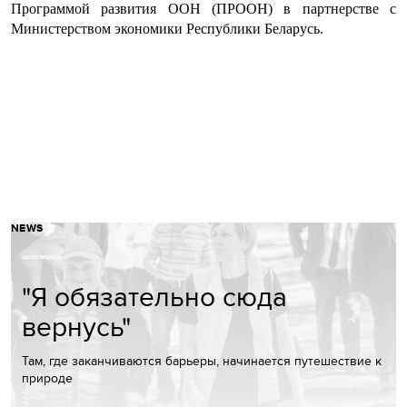
Программой развития ООН (ПРООН) в партнерстве с
Министерством экономики Республики Беларусь.
NEWS
"Я обязательно сюда
вернусь"
Там, где заканчиваются барьеры, начинается путешествие к
природе