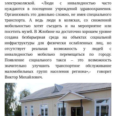
электроколяской. «Люди с инвалидностью часто
нуждаются в посещении учреждений здравоохранения.
Организовать это довольно сложно, не имея специального
транспорта. А ведь люди в колясках, со сниженной
мобильностью хотят съездить и на мероприятие или
посетить музей. В Жлобине на достаточно хорошем уровне
создана безбарьерная среда на объектах социальной
инфраструктуры для физически ослабленных лиц, но
отсутствует реальная возможность у людей с
инвалидностью мобильно перемещаться по городу.
Появление социального такси – это возможность
значительно улучшить транспортное обслуживание
маломобильных групп населения региона»,- говорит
Виктор Михайлович.