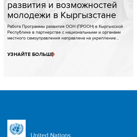
развития и возможностей
молодежи в Кыргызстане
Работа Программы развития ООН (ПРООН) в Кыргызской
Республике в партнерстве с национальными и органами
местного самоуправления направлена на укрепление…
УЗНАЙТЕ БОЛЬШЕ
United Nations