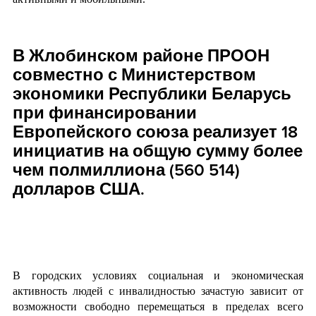
В Жлобинском районе ПРООН
совместно с Министерством
экономики Республики Беларусь
при финансировании
Европейского союза реализует 18
инициатив на общую сумму более
чем полмиллиона (560 514)
долларов США.
В городских условиях социальная и экономическая
активность людей с инвалидностью зачастую зависит от
возможности свободно перемещаться в пределах всего