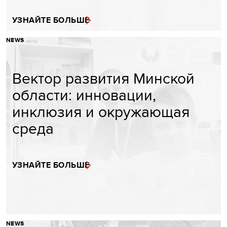
УЗНАЙТЕ БОЛЬШЕ
NEWS
Вектор развития Минской
области: инновации,
инклюзия и окружающая
среда
УЗНАЙТЕ БОЛЬШЕ
NEWS