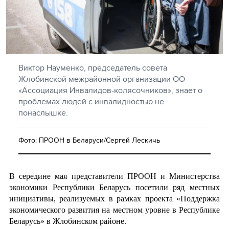
Виктор Науменко, председатель совета
Жлобинской межрайонной организации ОО
«Ассоциация Инвалидов-колясочников», знает о
проблемах людей с инвалидностью не
понаслышке.
Фото: ПРООН в Беларуси/Сергей Лескичь
В середине мая представители ПРООН и Министерства
экономики Республики Беларусь посетили ряд местных
инициативы, реализуемых в рамках проекта «Поддержка
экономического развития на местном уровне в Республике
Беларусь» в Жлобинском районе.