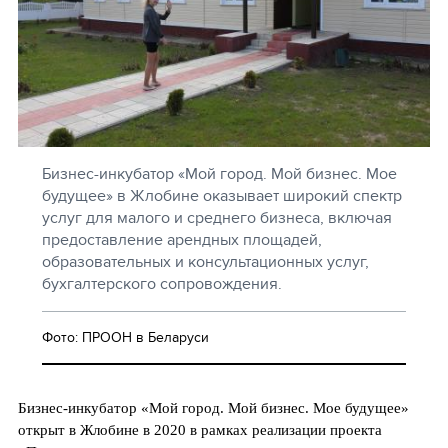
Бизнес-инкубатор «Мой город. Мой бизнес. Мое
будущее» в Жлобине оказывает широкий спектр
услуг для малого и среднего бизнеса, включая
предоставление арендных площадей,
образовательных и консультационных услуг,
бухгалтерского сопровождения.
Фото: ПРООН в Беларуси
Бизнес-инкубатор «Мой город. Мой бизнес. Мое будущее»
открыт в Жлобине в 2020 в рамках реализации проекта