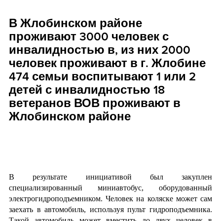
В Жлобинском районе
проживают 3000 человек с
инвалидностью в, из них 2000
человек проживают в г. Жлобине
474 семьи воспитывают 1 или 2
детей с инвалидностью 18
ветеранов ВОВ проживают в
Жлобинском районе
В результате инициативой был закуплен
специализированный миниавтобус, оборудованный
электрогидроподъемником. Человек на коляске может сам
заехать в автомобиль, используя пульт гидроподъемника.
Такой автомобиль может вместить до двух человек в