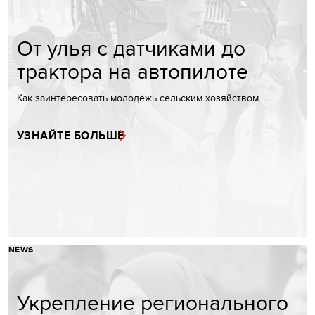
От улья с датчиками до
трактора на автопилоте
Как заинтересовать молодёжь сельским хозяйством.
УЗНАЙТЕ БОЛЬШЕ
NEWS
Укрепление регионального