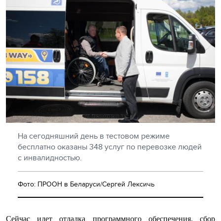
На сегодняшний день в тестовом режиме
бесплатно оказаны 348 услуг по перевозке людей
с инвалидностью.
Фото: ПРООН в Беларуси/Сергей Лексичь
Сейчас идет отладка программного обеспечения, сбор