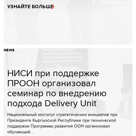
УЗНАЙТЕ БОЛЬШЕ
NEWS
НИСИ при поддержке
ПРООН организовал
семинар по внедрению
подхода Delivery Unit
Национальный институт стратегических инициатив при
Президенте Кыргызской Республики при технической
поддержке Программы развития ООН организовал
обучающий…