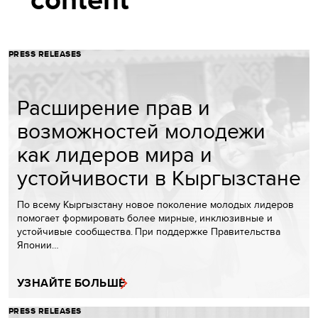
PRESS RELEASES
Расширение прав и
возможностей молодежи
как лидеров мира и
устойчивости в Кыргызстане
По всему Кыргызстану новое поколение молодых лидеров
помогает формировать более мирные, инклюзивные и
устойчивые сообщества. При поддержке Правительства
Японии…
УЗНАЙТЕ БОЛЬШЕ
PRESS RELEASES