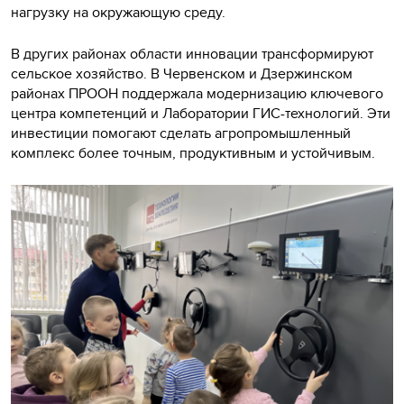
нагрузку на окружающую среду.
В других районах области инновации трансформируют
сельское хозяйство. В Червенском и Дзержинском
районах ПРООН поддержала модернизацию ключевого
центра компетенций и Лаборатории ГИС-технологий. Эти
инвестиции помогают сделать агропромышленный
комплекс более точным, продуктивным и устойчивым.