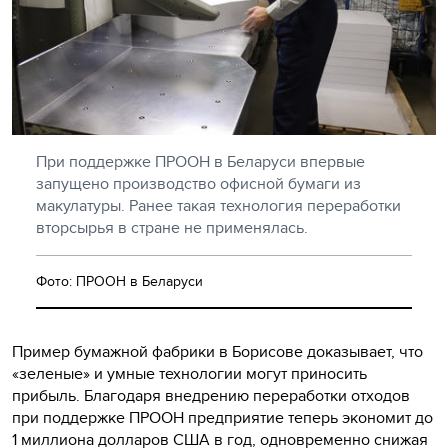
При поддержке ПРООН в Беларуси впервые
запущено производство офисной бумаги из
макулатуры. Ранее такая технология переработки
вторсырья в стране не применялась.
Фото: ПРООН в Беларуси
Пример бумажной фабрики в Борисове доказывает, что
«зеленые» и умные технологии могут приносить
прибыль. Благодаря внедрению переработки отходов
при поддержке ПРООН предприятие теперь экономит до
1 миллиона долларов США в год, одновременно снижая