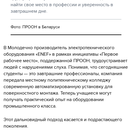
найти свое место в профессии и уверенность в
завтрашнем дне.
Фото: ПРООН в Беларуси
В Молодечно производитель электротехнического
оборудования «ENEF» в рамках инициативы «Первое
рабочее место», поддержанной ПРООН, трудоустраивает
людей с нарушениями слуха. Понимая, что сегодняшние
студенты — это завтрашние профессионалы, компания
передала местному политехническому колледжу
современную автоматизированную установку для
поверхностного монтажа. Теперь учащиеся могут
получать практический опыт на оборудовании
промышленного класса.
Этот дальновидный подход касается и подрастающего
поколения.