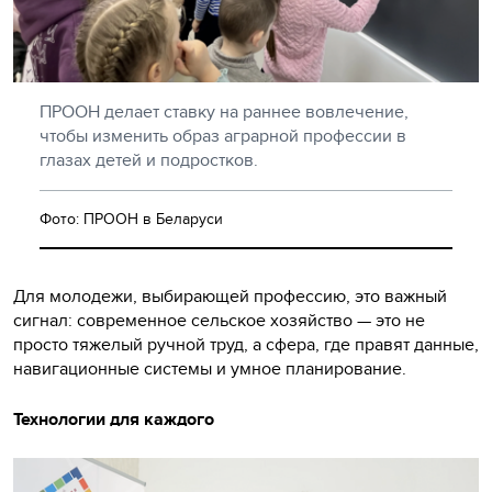
ПРООН делает ставку на раннее вовлечение,
чтобы изменить образ аграрной профессии в
глазах детей и подростков.
Фото: ПРООН в Беларуси
Для молодежи, выбирающей профессию, это важный
сигнал: современное сельское хозяйство — это не
просто тяжелый ручной труд, а сфера, где правят данные,
навигационные системы и умное планирование.
Технологии для каждого