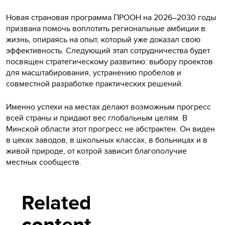
Новая страновая программа ПРООН на 2026–2030 годы
призвана помочь воплотить региональные амбиции в
жизнь, опираясь на опыт, который уже доказал свою
эффективность. Следующий этап сотрудничества будет
посвящен стратегическому развитию: выбору проектов
для масштабирования, устранению пробелов и
совместной разработке практических решений.
Именно успехи на местах делают возможным прогресс
всей страны и придают вес глобальным целям. В
Минской области этот прогресс не абстрактен. Он виден
в цехах заводов, в школьных классах, в больницах и в
живой природе, от котрой зависит благополучие
местных сообществ.
Related
content