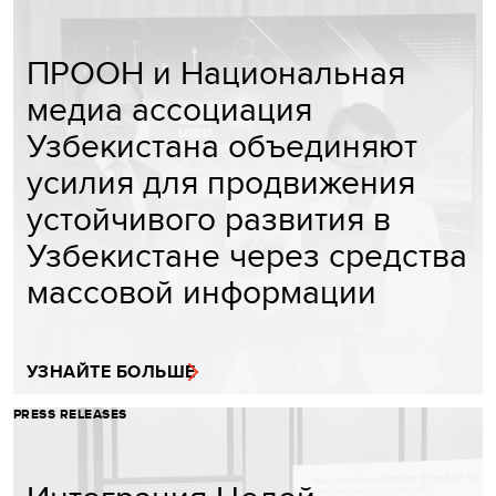
ПРООН и Национальная
медиа ассоциация
Узбекистана объединяют
усилия для продвижения
устойчивого развития в
Узбекистане через средства
массовой информации
УЗНАЙТЕ БОЛЬШЕ
PRESS RELEASES