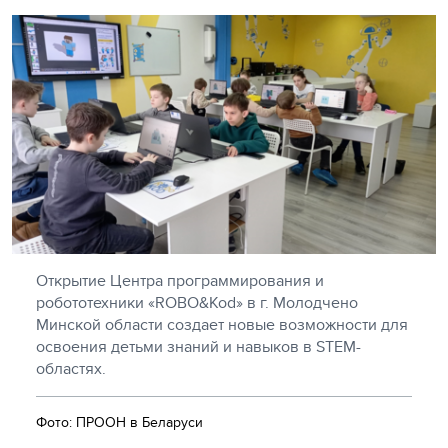
Открытие Центра программирования и
робототехники «ROBO&Kod» в г. Молодчено
Минской области создает новые возможности для
освоения детьми знаний и навыков в STEM-
областях.
Фото: ПРООН в Беларуси