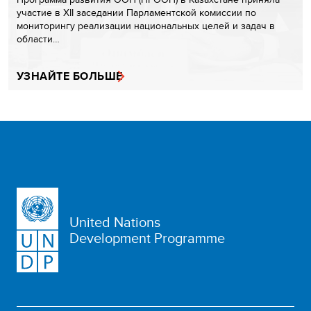
участие в XII заседании Парламентской комиссии по
мониторингу реализации национальных целей и задач в
области…
УЗНАЙТЕ БОЛЬШЕ
United Nations
Development Programme