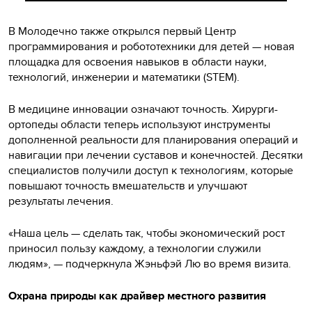
В Молодечно также открылся первый Центр
программирования и робототехники для детей — новая
площадка для освоения навыков в области науки,
технологий, инженерии и математики (STEM).
В медицине инновации означают точность. Хирурги-
ортопеды области теперь используют инструменты
дополненной реальности для планирования операций и
навигации при лечении суставов и конечностей. Десятки
специалистов получили доступ к технологиям, которые
повышают точность вмешательств и улучшают
результаты лечения.
«Наша цель — сделать так, чтобы экономический рост
приносил пользу каждому, а технологии служили
людям», — подчеркнула Жэньфэй Лю во время визита.
Охрана природы как драйвер местного развития