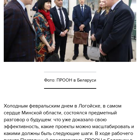
Фото: ПРООН в Беларуси
Холодным февральским днем в Логойске, в самом
сердце Минской области, состоялся предметный
разговор о будущем: что уже доказало свою
эффективность, какие проекты можно масштабировать и
какими должны быть следующие шаги. В ходе рабочего