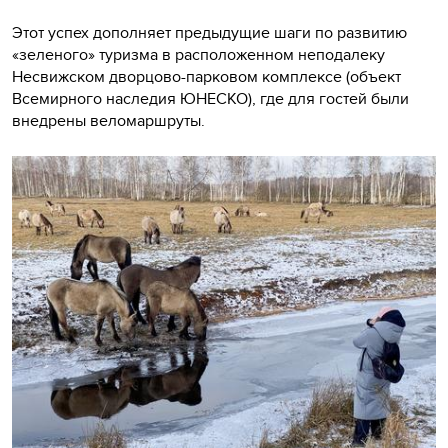
Этот успех дополняет предыдущие шаги по развитию
«зеленого» туризма в расположенном неподалеку
Несвижском дворцово-парковом комплексе (объект
Всемирного наследия ЮНЕСКО), где для гостей были
внедрены веломаршруты.