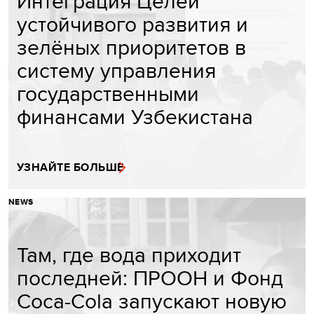
Интеграция Целей
устойчивого развития и
зелёных приоритетов в
систему управления
государственными
финансами Узбекистана
УЗНАЙТЕ БОЛЬШЕ
NEWS
Там, где вода приходит
последней: ПРООН и Фонд
Coca-Cola запускают новую