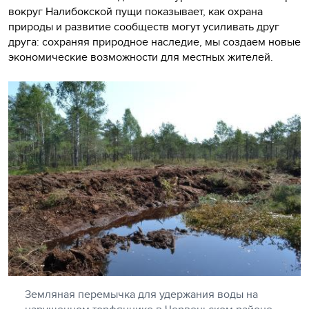
вокруг Налибокской пущи показывает, как охрана
природы и развитие сообществ могут усиливать друг
друга: сохраняя природное наследие, мы создаем новые
экономические возможности для местных жителей.
Земляная перемычка для удержания воды на