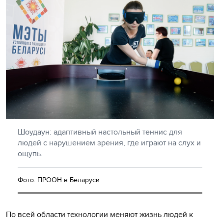
Шоудаун: адаптивный настольный теннис для
людей с нарушением зрения, где играют на слух и
ощупь.
Фото: ПРООН в Беларуси
По всей области технологии меняют жизнь людей к