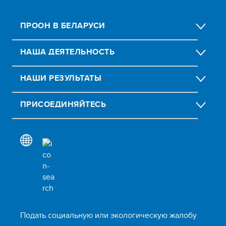
ПРООН В БЕЛАРУСИ
НАША ДЕЯТЕЛЬНОСТЬ
НАШИ РЕЗУЛЬТАТЫ
ПРИСОЕДИНЯЙТЕСЬ
Подать социальную или экологическую жалобу