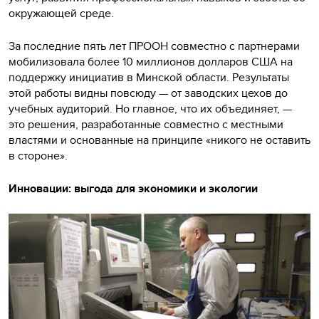
окружающей среде.
За последние пять лет ПРООН совместно с партнерами
мобилизовала более 10 миллионов долларов США на
поддержку инициатив в Минской области. Результаты
этой работы видны повсюду — от заводских цехов до
учебных аудиторий. Но главное, что их объединяет, —
это решения, разработанные совместно с местными
властями и основанные на принципе «никого не оставить
в стороне».
Инновации: выгода для экономики и экологии