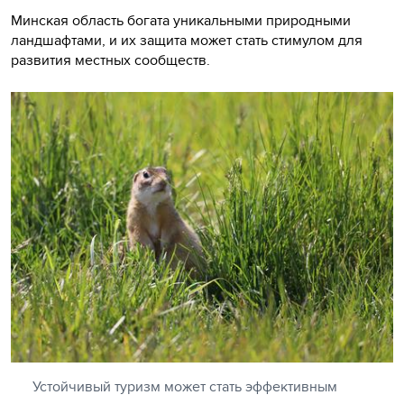
Минская область богата уникальными природными
ландшафтами, и их защита может стать стимулом для
развития местных сообществ.
Устойчивый туризм может стать эффективным