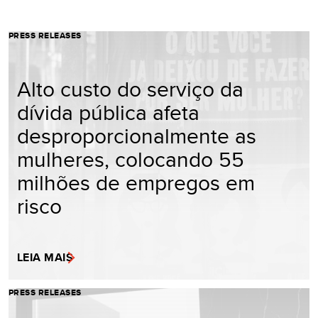
PRESS RELEASES
Alto custo do serviço da
dívida pública afeta
desproporcionalmente as
mulheres, colocando 55
milhões de empregos em
risco
LEIA MAIS
PRESS RELEASES