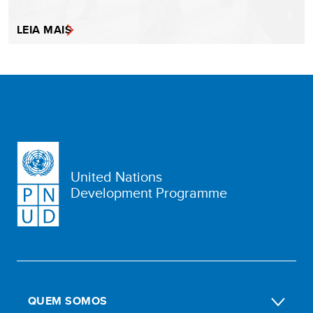
LEIA MAIS
United Nations
Development Programme
QUEM SOMOS