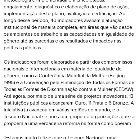
engajamento, diagnóstico e elaboração de plano de ação,
implementação deste plano, avaliação e certificação. Ao
longo desse período, 40 indicadores avaliam a atuação
institucional de maneira completa, em áreas que vão desde
os ambientes de trabalho e as capacidades em igualdade de
gênero até as parcerias e os resultados e impactos nas
políticas públicas.
Os indicadores foram elaborados a partir dos compromissos
nacionais e internacionais em matéria de igualdade de
gênero, como a Conferência Mundial da Mulher (Beijing
1995) e a Convenção pela Eliminação de Todas as Formas de
Todas as Formas de Discriminação contra a Mulher (CEDAW).
Até agora, por meio de uma série de projetos inovadores, 13
instituições públicas alcançaram Ouro, 11 Prata e 6 Bronze. A
iniciativa já avançou em várias regiões do mundo, e o
Tesouro Nacional se une a um grupo de organizações que se
propõem a uma verdadeira reforma na forma como operam.
"Estamos muito felizes que o Tesouro Nacional, uma