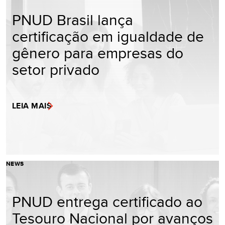
PNUD Brasil lança
certificação em igualdade de
gênero para empresas do
setor privado
LEIA MAIS
NEWS
PNUD entrega certificado ao
Tesouro Nacional por avanços