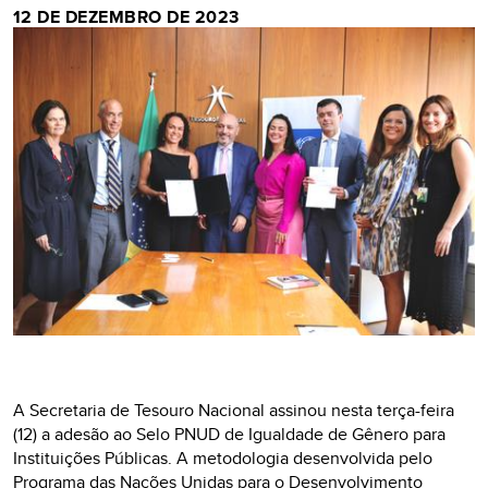
12 DE DEZEMBRO DE 2023
A Secretaria de Tesouro Nacional assinou nesta terça-feira
(12) a adesão ao Selo PNUD de Igualdade de Gênero para
Instituições Públicas. A metodologia desenvolvida pelo
Programa das Nações Unidas para o Desenvolvimento