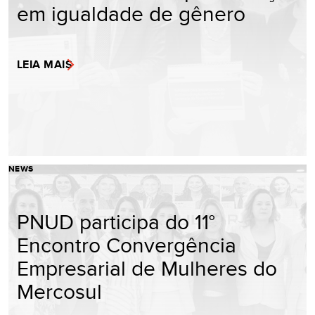
em igualdade de gênero
LEIA MAIS
NEWS
PNUD participa do 11°
Encontro Convergência
Empresarial de Mulheres do
Mercosul