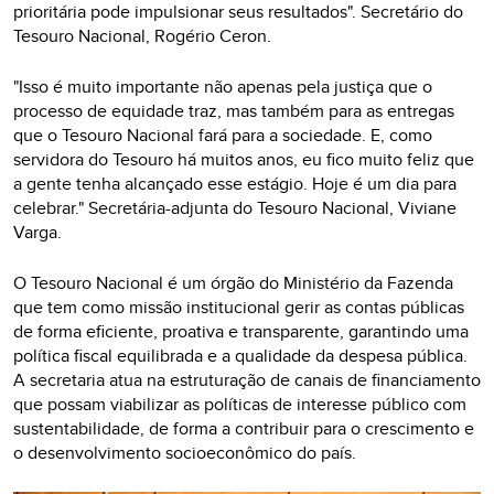
prioritária pode impulsionar seus resultados". Secretário do
Tesouro Nacional, Rogério Ceron.
"Isso é muito importante não apenas pela justiça que o
processo de equidade traz, mas também para as entregas
que o Tesouro Nacional fará para a sociedade. E, como
servidora do Tesouro há muitos anos, eu fico muito feliz que
a gente tenha alcançado esse estágio. Hoje é um dia para
celebrar." Secretária-adjunta do Tesouro Nacional, Viviane
Varga.
O Tesouro Nacional é um órgão do Ministério da Fazenda
que tem como missão institucional gerir as contas públicas
de forma eficiente, proativa e transparente, garantindo uma
política fiscal equilibrada e a qualidade da despesa pública.
A secretaria atua na estruturação de canais de financiamento
que possam viabilizar as políticas de interesse público com
sustentabilidade, de forma a contribuir para o crescimento e
o desenvolvimento socioeconômico do país.