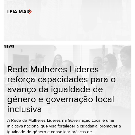
LEIA MAIS
NEWS
Rede Mulheres Líderes
reforça capacidades para o
avanço da igualdade de
género e governação local
inclusiva
A Rede de Mulheres Líderes na Governação Local é uma
iniciativa nacional que visa fortalecer a cidadania, promover a
igualdade de género e consolidar práticas de…