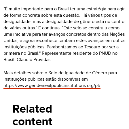
"É muito importante para o Brasil ter uma estratégia para agir
de forma concreta sobre esta questão. Há vários tipos de
desigualdade, mas a desigualdade de gênero está no centro
de várias outras." E continua: "Este selo se construiu como
uma iniciativa para ter avanços concretos dentro das Nações
Unidas, e agora reconhece também estes avanços em outras
instituições públicas. Parabenizamos ao Tesouro por ser a
primeira no Brasil." Representante residente do PNUD no
Brasil, Claudio Providas.
Mais detalhes sobre o Selo de Igualdade de Gênero para
instituições públicas estão disponíveis em
https://www.gendersealpublicinstitutions.org/pt/
.
Related
content