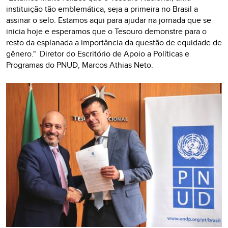
instituição tão emblemática, seja a primeira no Brasil a
assinar o selo. Estamos aqui para ajudar na jornada que se
inicia hoje e esperamos que o Tesouro demonstre para o
resto da esplanada a importância da questão de equidade de
gênero." Diretor do Escritório de Apoio a Políticas e
Programas do PNUD, Marcos Athias Neto.