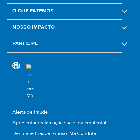
O QUE FAZEMOS
NOSSO IMPACTO
PARTICIPE
Alerta de fraude
Apresentar reclamação social ou ambiental
Denuncie Fraude, Abuso, Má Conduta