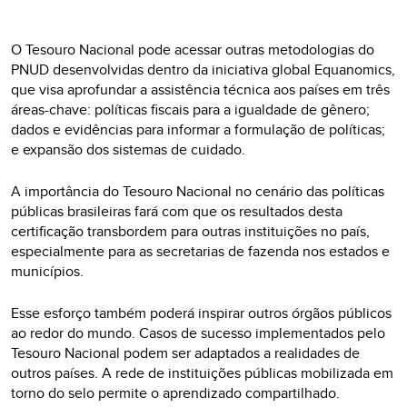
O Tesouro Nacional pode acessar outras metodologias do
PNUD desenvolvidas dentro da iniciativa global Equanomics,
que visa aprofundar a assistência técnica aos países em três
áreas-chave: políticas fiscais para a igualdade de gênero;
dados e evidências para informar a formulação de políticas;
e expansão dos sistemas de cuidado.
A importância do Tesouro Nacional no cenário das políticas
públicas brasileiras fará com que os resultados desta
certificação transbordem para outras instituições no país,
especialmente para as secretarias de fazenda nos estados e
municípios.
Esse esforço também poderá inspirar outros órgãos públicos
ao redor do mundo. Casos de sucesso implementados pelo
Tesouro Nacional podem ser adaptados a realidades de
outros países. A rede de instituições públicas mobilizada em
torno do selo permite o aprendizado compartilhado.