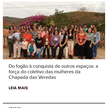
Do fogão à conquista de outros espaços: a
força do coletivo das mulheres da
Chapada das Veredas
LEIA MAIS