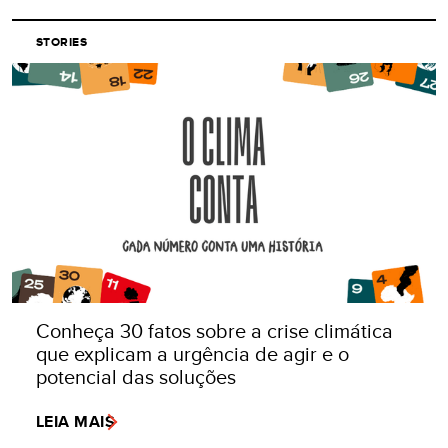
STORIES
Conheça 30 fatos sobre a crise climática
que explicam a urgência de agir e o
potencial das soluções
LEIA MAIS