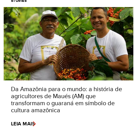
STORIES
Da Amazônia para o mundo: a história de
agricultores de Maués (AM) que
transformam o guaraná em símbolo de
cultura amazônica
LEIA MAIS