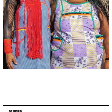
STORIES