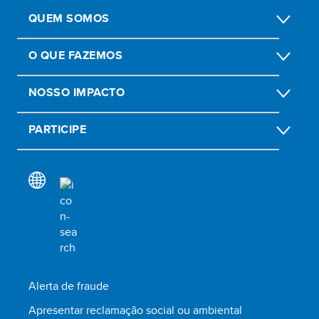
QUEM SOMOS
O QUE FAZEMOS
NOSSO IMPACTO
PARTICIPE
Alerta de fraude
Apresentar reclamação social ou ambiental