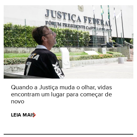
Quando a Justiça muda o olhar, vidas
encontram um lugar para começar de
novo
LEIA MAIS