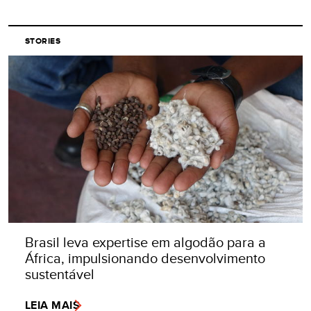
STORIES
Brasil leva expertise em algodão para a
África, impulsionando desenvolvimento
sustentável
LEIA MAIS