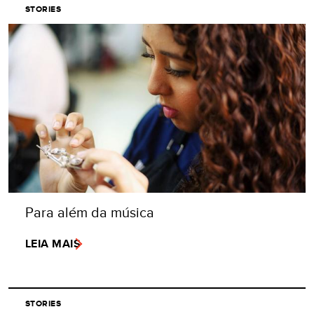
STORIES
Para além da música
LEIA MAIS
STORIES