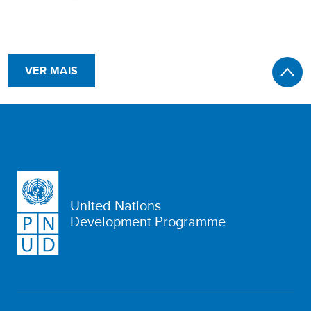
VER MAIS
United Nations
Development Programme