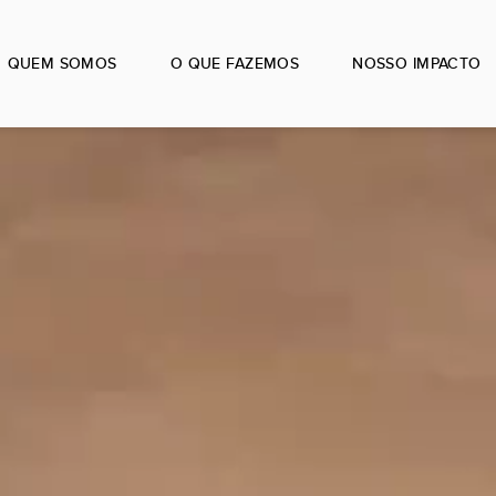
QUEM SOMOS
O QUE FAZEMOS
NOSSO IMPACTO