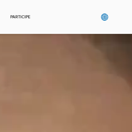
PARTICIPE