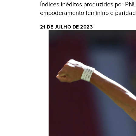
Índices inéditos produzidos por P
empoderamento feminino e paridade
21 DE JULHO DE 2023