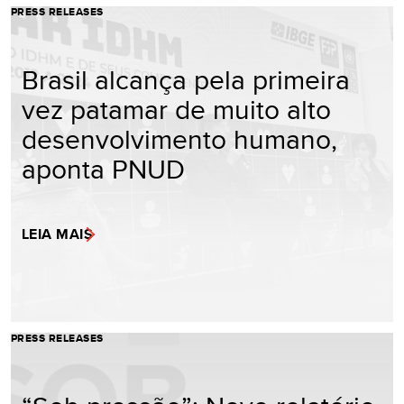
PRESS RELEASES
Brasil alcança pela primeira
vez patamar de muito alto
desenvolvimento humano,
aponta PNUD
LEIA MAIS
PRESS RELEASES