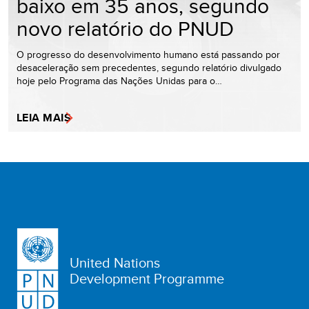
baixo em 35 anos, segundo
novo relatório do PNUD
O progresso do desenvolvimento humano está passando por
desaceleração sem precedentes, segundo relatório divulgado
hoje pelo Programa das Nações Unidas para o…
LEIA MAIS
United Nations
Development Programme