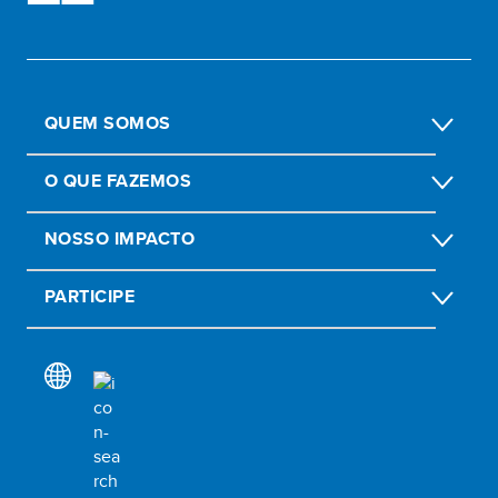
QUEM SOMOS
O QUE FAZEMOS
NOSSO IMPACTO
PARTICIPE