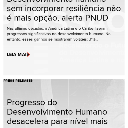
sem incorporar resiliência não
é mais opção, alerta PNUD
Nas últimas décadas, a América Latina e o Caribe fizeram
progressos significativos no desenvolvimento humano. No
entanto, esses ganhos se mostraram voláteis: 31%…
LEIA MAIS
PRESS RELEASES
Progresso do
Desenvolvimento Humano
desacelera para nível mais