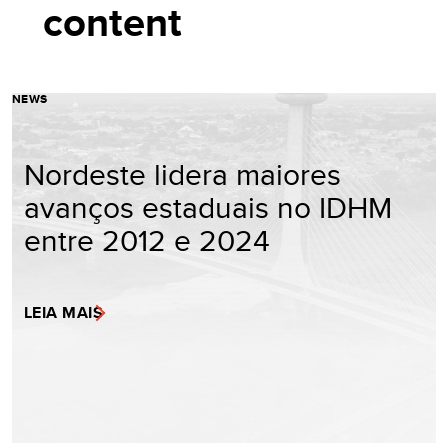
content
NEWS
Nordeste lidera maiores
avanços estaduais no IDHM
entre 2012 e 2024
LEIA MAIS