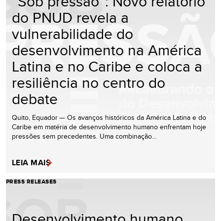
“Sob pressão”: Novo relatório
do PNUD revela a
vulnerabilidade do
desenvolvimento na América
Latina e no Caribe e coloca a
resiliência no centro do
debate
Quito, Equador — Os avanços históricos da América Latina e do
Caribe em matéria de desenvolvimento humano enfrentam hoje
pressões sem precedentes. Uma combinação…
LEIA MAIS
PRESS RELEASES
Desenvolvimento humano