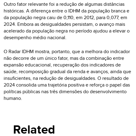
Outro fator relevante foi a redução de algumas distâncias
históricas. A diferença entre o IDHM da população branca e
da população negra caiu de 0,110, em 2012, para 0,077, em
2024. Embora as desigualdades persistam, o avanço mais
acelerado da população negra no período ajudou a elevar o
desempenho médio nacional.
O Radar IDHM mostra, portanto, que a melhora do indicador
não decorre de um único fator, mas da combinação entre
expansão educacional, recuperação dos indicadores de
saúde, recomposição gradual da renda e avanços, ainda que
insuficientes, na redução de desigualdades. O resultado de
2024 consolida uma trajetória positiva e reforça o papel das
políticas públicas nas três dimensões do desenvolvimento
humano.
Related