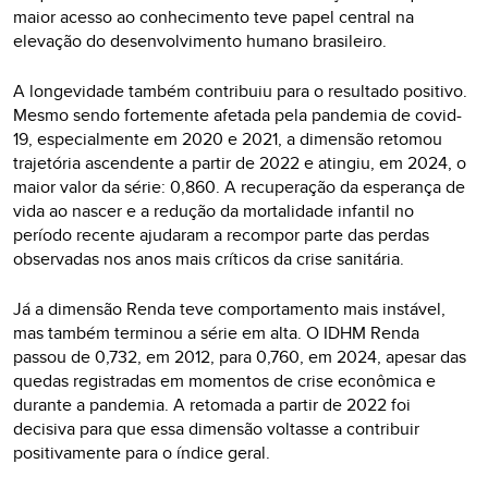
maior acesso ao conhecimento teve papel central na
elevação do desenvolvimento humano brasileiro.
A longevidade também contribuiu para o resultado positivo.
Mesmo sendo fortemente afetada pela pandemia de covid-
19, especialmente em 2020 e 2021, a dimensão retomou
trajetória ascendente a partir de 2022 e atingiu, em 2024, o
maior valor da série: 0,860. A recuperação da esperança de
vida ao nascer e a redução da mortalidade infantil no
período recente ajudaram a recompor parte das perdas
observadas nos anos mais críticos da crise sanitária.
Já a dimensão Renda teve comportamento mais instável,
mas também terminou a série em alta. O IDHM Renda
passou de 0,732, em 2012, para 0,760, em 2024, apesar das
quedas registradas em momentos de crise econômica e
durante a pandemia. A retomada a partir de 2022 foi
decisiva para que essa dimensão voltasse a contribuir
positivamente para o índice geral.