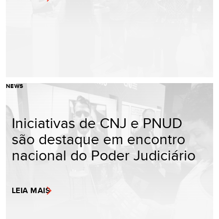
NEWS
Iniciativas de CNJ e PNUD
são destaque em encontro
nacional do Poder Judiciário
LEIA MAIS