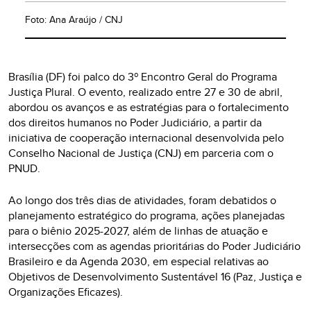
Foto: Ana Araújo / CNJ
Brasília (DF) foi palco do 3º Encontro Geral do Programa
Justiça Plural. O evento, realizado entre 27 e 30 de abril,
abordou os avanços e as estratégias para o fortalecimento
dos direitos humanos no Poder Judiciário, a partir da
iniciativa de cooperação internacional desenvolvida pelo
Conselho Nacional de Justiça (CNJ) em parceria com o
PNUD.
Ao longo dos três dias de atividades, foram debatidos o
planejamento estratégico do programa, ações planejadas
para o biênio 2025-2027, além de linhas de atuação e
intersecções com as agendas prioritárias do Poder Judiciário
Brasileiro e da Agenda 2030, em especial relativas ao
Objetivos de Desenvolvimento Sustentável 16 (Paz, Justiça e
Organizações Eficazes).