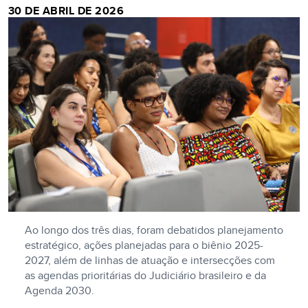
30 DE ABRIL DE 2026
Ao longo dos três dias, foram debatidos planejamento
estratégico, ações planejadas para o biênio 2025-
2027, além de linhas de atuação e intersecções com
as agendas prioritárias do Judiciário brasileiro e da
Agenda 2030.