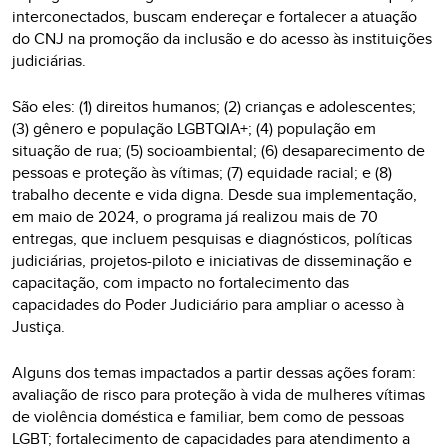
interconectados, buscam endereçar e fortalecer a atuação
do CNJ na promoção da inclusão e do acesso às instituições
judiciárias.
São eles: (1) direitos humanos; (2) crianças e adolescentes;
(3) gênero e população LGBTQIA+; (4) população em
situação de rua; (5) socioambiental; (6) desaparecimento de
pessoas e proteção às vítimas; (7) equidade racial; e (8)
trabalho decente e vida digna. Desde sua implementação,
em maio de 2024, o programa já realizou mais de 70
entregas, que incluem pesquisas e diagnósticos, políticas
judiciárias, projetos-piloto e iniciativas de disseminação e
capacitação, com impacto no fortalecimento das
capacidades do Poder Judiciário para ampliar o acesso à
Justiça.
Alguns dos temas impactados a partir dessas ações foram:
avaliação de risco para proteção à vida de mulheres vítimas
de violência doméstica e familiar, bem como de pessoas
LGBT; fortalecimento de capacidades para atendimento a