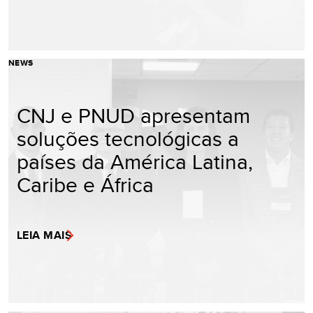
NEWS
CNJ e PNUD apresentam
soluções tecnológicas a
países da América Latina,
Caribe e África
LEIA MAIS