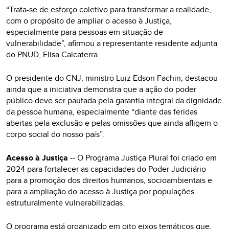
“Trata-se de esforço coletivo para transformar a realidade,
com o propósito de ampliar o acesso à Justiça,
especialmente para pessoas em situação de
vulnerabilidade”, afirmou a representante residente adjunta
do PNUD, Elisa Calcaterra.
O presidente do CNJ, ministro Luiz Edson Fachin, destacou
ainda que a iniciativa demonstra que a ação do poder
público deve ser pautada pela garantia integral da dignidade
da pessoa humana, especialmente “diante das feridas
abertas pela exclusão e pelas omissões que ainda afligem o
corpo social do nosso país”.
Acesso à Justiça
-- O Programa Justiça Plural foi criado em
2024 para fortalecer as capacidades do Poder Judiciário
para a promoção dos direitos humanos, socioambientais e
para a ampliação do acesso à Justiça por populações
estruturalmente vulnerabilizadas.
O programa está organizado em oito eixos temáticos que,