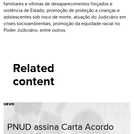
familiares e vítimas de desaparecimentos forçados e
violência de Estado; promoção de proteção a crianças e
adolescentes sob risco de morte, atuação do Judiciário em
crises socioambientais; promoção da equidade racial no
Poder Judiciário, entre outros.
Related
content
NEWS
PNUD assina Carta Acordo