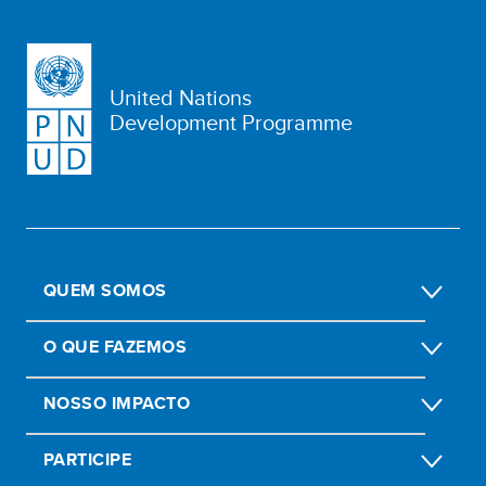
United Nations
Development Programme
QUEM SOMOS
O QUE FAZEMOS
NOSSO IMPACTO
PARTICIPE