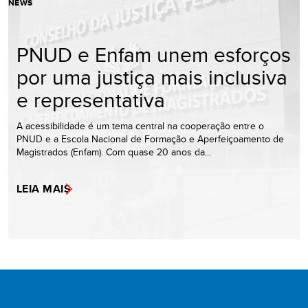
NEWS
PNUD e Enfam unem esforços
por uma justiça mais inclusiva
e representativa
A acessibilidade é um tema central na cooperação entre o
PNUD e a Escola Nacional de Formação e Aperfeiçoamento de
Magistrados (Enfam). Com quase 20 anos da…
LEIA MAIS