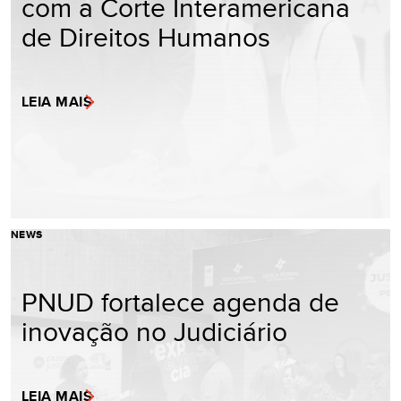
com a Corte Interamericana
de Direitos Humanos
LEIA MAIS
NEWS
PNUD fortalece agenda de
inovação no Judiciário
LEIA MAIS