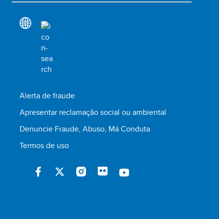
Alerta de fraude
Apresentar reclamação social ou ambiental
Denuncie Fraude, Abuso, Má Conduta
Termos de uso