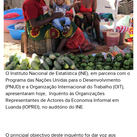
O Instituto Nacional de Estatística (INE), em parceria com o
Programa das Nações Unidas para o Desenvolvimento
(PNUD) e a Organização Internacional do Trabalho (OIT),
apresentaram hoje, Inquérito às Organizações
Representantes de Actores da Economia Informal em
Luanda (IOPREI), no auditório do INE.
O principal objectivo deste inquérito foi dar voz aos