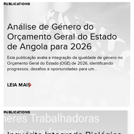
PUBLICATIONS
Análise de Género do
Orçamento Geral do Estado
de Angola para 2026
Esta publicação avalia a integração da igualdade de género no
Orçamento Geral do Estado (OGE) de 2026, identificando
progressos, desafios e oportunidades para um…
LEIA MAIS
PUBLICATIONS