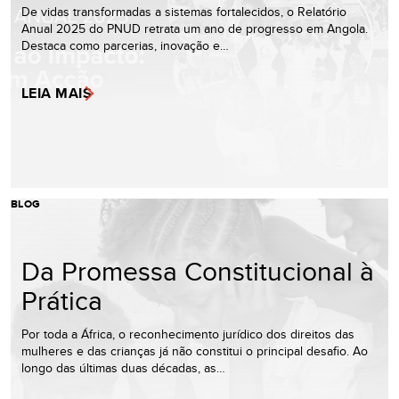
De vidas transformadas a sistemas fortalecidos, o Relatório
Anual 2025 do PNUD retrata um ano de progresso em Angola.
Destaca como parcerias, inovação e…
LEIA MAIS
BLOG
Da Promessa Constitucional à
Prática
Por toda a África, o reconhecimento jurídico dos direitos das
mulheres e das crianças já não constitui o principal desafio. Ao
longo das últimas duas décadas, as…