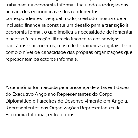
trabalham na economia informal, incluindo a redução das
actividades económicas e dos rendimentos
correspondentes. De igual modo, o estudo mostra que a
inclusão financeira constitui um desafio para a transição à
economia formal, o que implica a necessidade de fomentar
o acesso à educação, literacia financeira aos serviços
bancários e financeiros, o uso de ferramentas digitais, bem
como o nível de capacidade das próprias organizações que
representam os actores informais.
A cerimónia foi marcada pela presença de altas entidades
do Executivo Angolano Representantes do Corpo
Diplomático e Parceiros de Desenvolvimento em Angola,
Representantes das Organizações Representantes da
Economia Informal, entre outros.