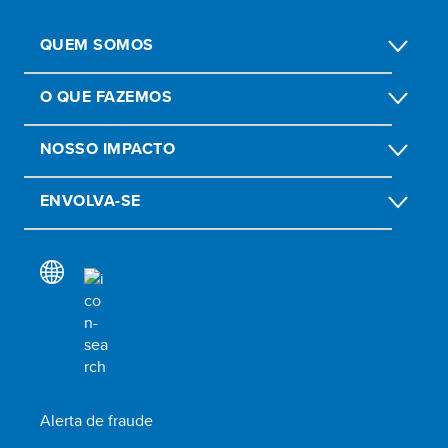
QUEM SOMOS
O QUE FAZEMOS
NOSSO IMPACTO
ENVOLVA-SE
Alerta de fraude