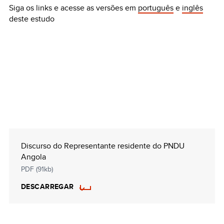
Siga os links e acesse as versões em
português
e
inglês
deste estudo
Discurso do Representante residente do PNDU
Angola
PDF (91kb)
DESCARREGAR