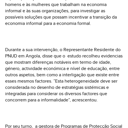
homens e às mulheres que trabalham na economia
informal e às suas organizações, para investigar as
possíveis soluções que possam incentivar a transição da
economia informal para a economia formal.
Durante a sua intervenção, o Representante Residente do
PNUD em Angola, disse que o estudo recolheu evidencias
que mostram diferenças notáveis em termo de idade,
género, actividade económica e nível de educação, entre
outros aspetos, bem como a interligação que existe entre
esses mesmos factores. ”Esta heterogeneidade deve ser
considerada no desenho de estratégias sistémicas e
integradas para considerar os diversos factores que
concorrem para a informalidade”, acrescentou.
Por seu turno, a gestora de Programas de Protecção Social