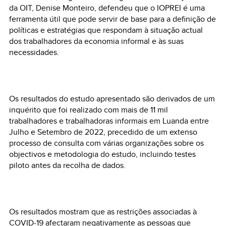
da OIT, Denise Monteiro, defendeu que o IOPREI é uma
ferramenta útil que pode servir de base para a definição de
políticas e estratégias que respondam à situação actual
dos trabalhadores da economia informal e às suas
necessidades.
Os resultados do estudo apresentado são derivados de um
inquérito que foi realizado com mais de 11 mil
trabalhadores e trabalhadoras informais em Luanda entre
Julho e Setembro de 2022, precedido de um extenso
processo de consulta com várias organizações sobre os
objectivos e metodologia do estudo, incluindo testes
piloto antes da recolha de dados.
Os resultados mostram que as restrições associadas à
COVID-19 afectaram negativamente as pessoas que