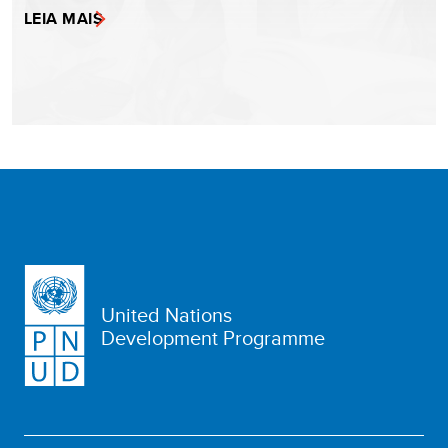
LEIA MAIS
United Nations
Development Programme