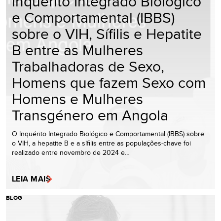
Inquérito Integrado Biológico
e Comportamental (IBBS)
sobre o VIH, Sífilis e Hepatite
B entre as Mulheres
Trabalhadoras de Sexo,
Homens que fazem Sexo com
Homens e Mulheres
Transgénero em Angola
O Inquérito Integrado Biológico e Comportamental (IBBS) sobre
o VIH, a hepatite B e a sífilis entre as populações-chave foi
realizado entre novembro de 2024 e…
LEIA MAIS
BLOG