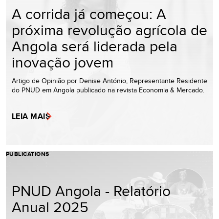
A corrida já começou: A
próxima revolução agrícola de
Angola será liderada pela
inovação jovem
Artigo de Opinião por Denise António, Representante Residente
do PNUD em Angola publicado na revista Economia & Mercado.
LEIA MAIS
PUBLICATIONS
PNUD Angola - Relatório
Anual 2025