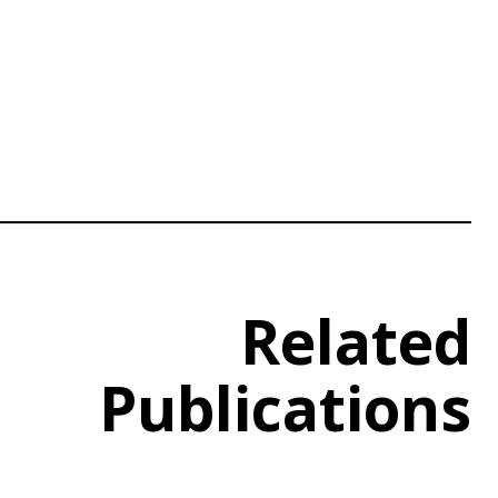
Related
Publications