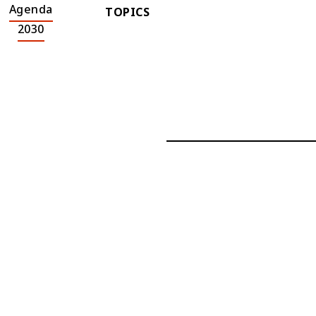
Agenda
TOPICS
2030