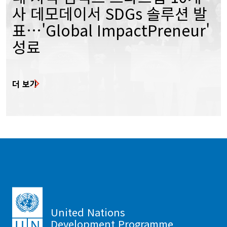
사 데모데이서 SDGs 솔루션 발
표…'Global ImpactPreneur'
성료
더 보기
United Nations
Development Programme