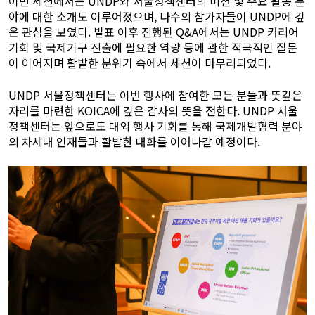
이번 세션에서는 UNDP와 서울정책센터의 미션 및 주요 활동 분
야에 대한 소개도 이루어졌으며, 다수의 참가자들이 UNDP에 깊
은 관심을 보였다. 발표 이후 진행된 Q&A에서는 UNDP 커리어
기회 및 국제기구 진출에 필요한 역량 등에 관한 적극적인 질문
이 이어지며 활발한 분위기 속에서 세션이 마무리되었다.
UNDP 서울정책센터는 이번 행사에 참여한 모든 분들과 뜻깊은
자리를 마련한 KOICA에 깊은 감사의 뜻을 전한다. UNDP 서울
정책센터는 앞으로도 대외 행사 기회를 통해 국제개발협력 분야
의 차세대 인재들과 활발한 대화를 이어나갈 예정이다.