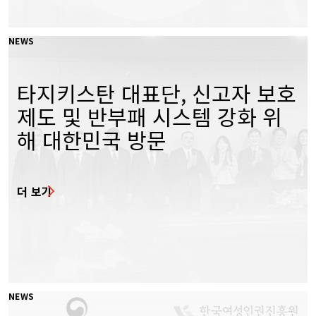
NEWS
타지키스탄 대표단, 신고자 보호
제도 및 반부패 시스템 강화 위
해 대한민국 방문
더 보기
NEWS