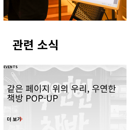
관련 소식
EVENTS
같은 페이지 위의 우리, 우연한
책방 POP-UP
더 보기