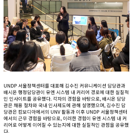
UNDP 서울정책센터를 대표해 김수진 커뮤니케이션 담당관과
배시온 행정담당관이 유엔 시스템 내 커리어 경로에 대한 실질적
인 인사이트를 공유했다. 각자의 경험을 바탕으로, 배시온 담당
관은 채용 절차와 국내 인사제도에 관해 설명했으며, 김수진 담
당관은 캄보디아에서의 UNV 활동과 이후 UNDP 서울정책센터
에서의 근무 경험을 바탕으로, 이러한 경험이 유엔 시스템 내 커
리어로 어떻게 이어질 수 있는지에 대한 실질적인 관점을 공유했
다.