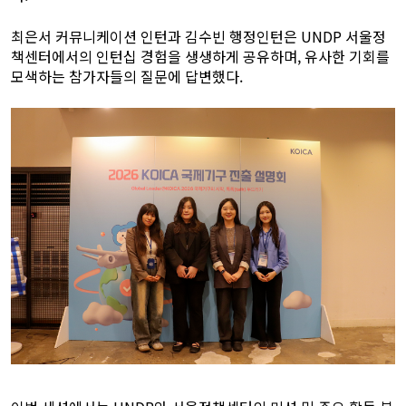
최은서 커뮤니케이션 인턴과 김수빈 행정인턴은 UNDP 서울정
책센터에서의 인턴십 경험을 생생하게 공유하며, 유사한 기회를
모색하는 참가자들의 질문에 답변했다.