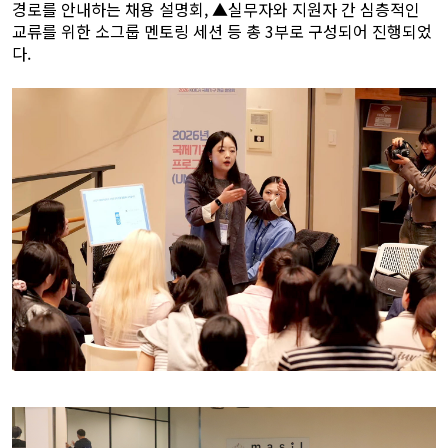
경로를 안내하는 채용 설명회, ▲실무자와 지원자 간 심층적인
교류를 위한 소그룹 멘토링 세션 등 총 3부로 구성되어 진행되었
다.