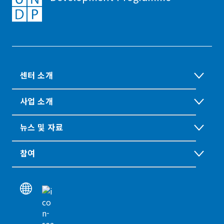
센터 소개
사업 소개
뉴스 및 자료
참여