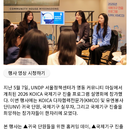
행사 영상 시청하기
지난 5월 7일, UNDP 서울정책센터가 명동 커뮤니티 마실에서
개최된 2026 KOICA 국제기구 진출 프로그램 설명회에 참가했
다. 이번 행사에는 KOICA 다자협력전문가(KMCO) 및 유엔봉사
단(UNV) 귀국 단원, 국제기구 실무자, 그리고 국제기구 진출을
희망하는 참가자들이 한자리에 모였다.
본 행사는 ▲귀국 단원들을 위한 홈커밍 데이, ▲국제기구 진출