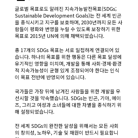
글로벌 목표로도 알려진 지속가능발전목표(SDGs;
Sustainable Development Goals)는 전 세계 빈곤
을 종식시키고 지구를 보호하며, 2030년까지 모든 사
람들이 평화와 번영을 누릴 수 있도록 보장하기 위한
목표로 2015년 UN에 의해 채택되었습니다.
총 17개의 SDGs 목표는 서로 밀접하게 연결되어 있
습니다. 하나의 목표를 위한 행동은 다른 목표 달성에
유기적인 영향을 미치며, 개발을 통해 사회·경제·환경
적 지속가능성이 균형 있게 조정되어야 한다는 인식
이 목표 전반에 반영되어 있습니다.
국가들은 가장 뒤에 남겨진 사람들을 위한 개발을 우
선시할 것을 약속했습니다. SDGs는 빈곤, 기아, 에이
즈, 그리고 여성과 소녀들에 대한 차별을 종식하기 위
해 설정되었습니다.
전 세계 SDGs의 완전한 달성을 위해서는 모든 사회
의 창의성, 노하우, 기술 및 재원이 반드시 필요합니