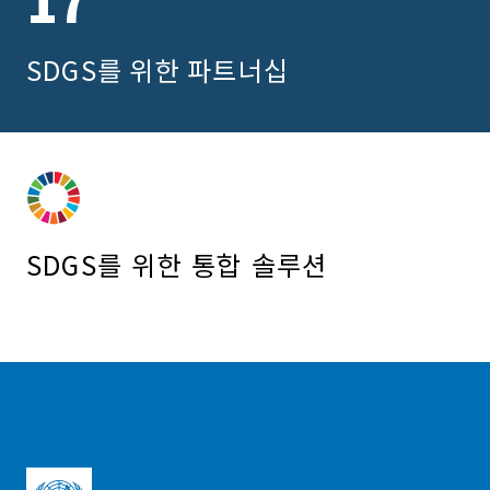
17
SDGS를 위한 파트너십
SDGS를 위한 통합 솔루션