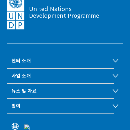
United Nations
Development Programme
센터 소개
사업 소개
뉴스 및 자료
참여