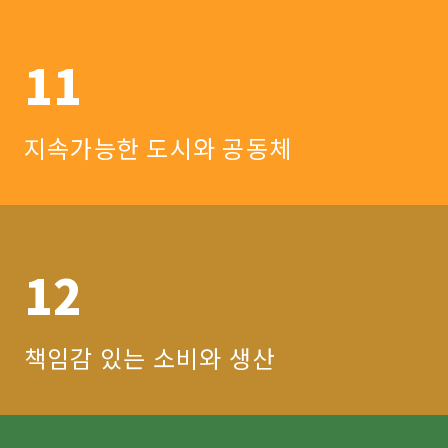
11
지속가능한 도시와 공동체
12
책임감 있는 소비와 생산