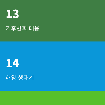
13
기후변화 대응
14
해양 생태계