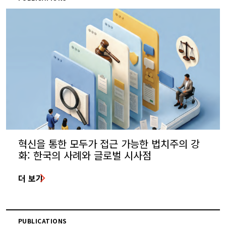
혁신을 통한 모두가 접근 가능한 법치주의 강
화: 한국의 사례와 글로벌 시사점
더 보기
PUBLICATIONS