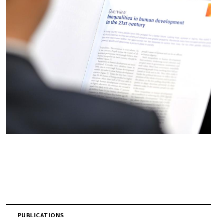
PUBLICATIONS