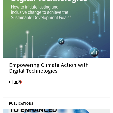
Empowering Climate Action with
Digital Technologies
더 보기
PUBLICATIONS