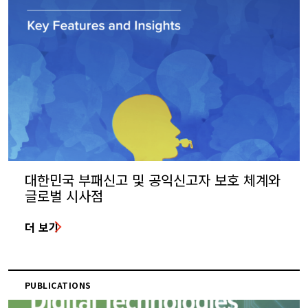
대한민국 부패신고 및 공익신고자 보호 체계와
글로벌 시사점
더 보기
PUBLICATIONS