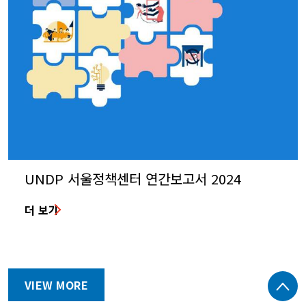
UNDP 서울정책센터 연간보고서 2024
더 보기
VIEW MORE