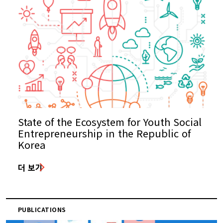
State of the Ecosystem for Youth Social
Entrepreneurship in the Republic of
Korea
더 보기
PUBLICATIONS