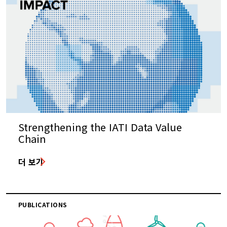
Strengthening the IATI Data Value
Chain
더 보기
PUBLICATIONS