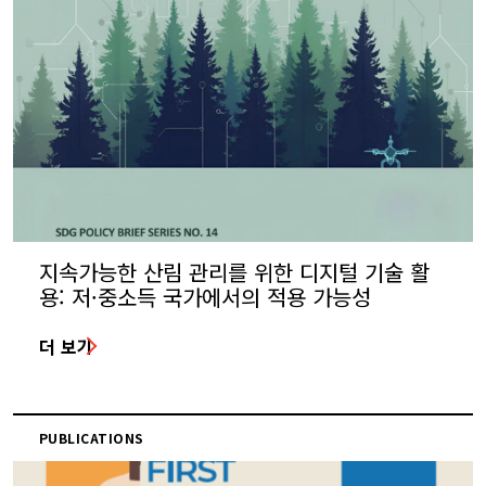
지속가능한 산림 관리를 위한 디지털 기술 활
용: 저·중소득 국가에서의 적용 가능성
더 보기
PUBLICATIONS