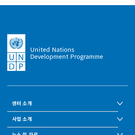
United Nations
Development Programme
센터 소개
사업 소개
뉴스 및 자료