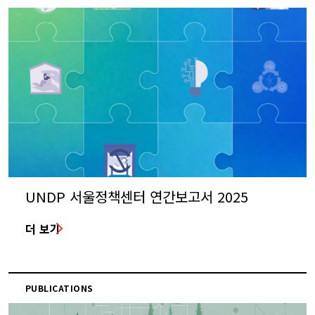
UNDP 서울정책센터 연간보고서 2025
더 보기
PUBLICATIONS