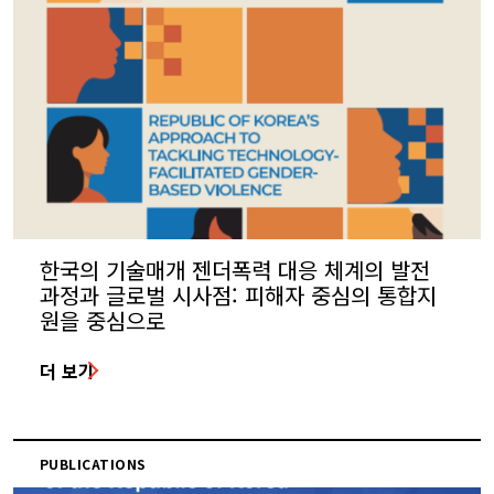
한국의 기술매개 젠더폭력 대응 체계의 발전
과정과 글로벌 시사점: 피해자 중심의 통합지
원을 중심으로
더 보기
PUBLICATIONS