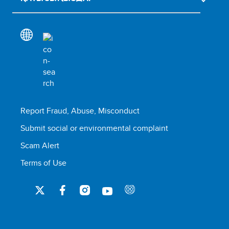
Report Fraud, Abuse, Misconduct
Submit social or environmental complaint
Scam Alert
Terms of Use