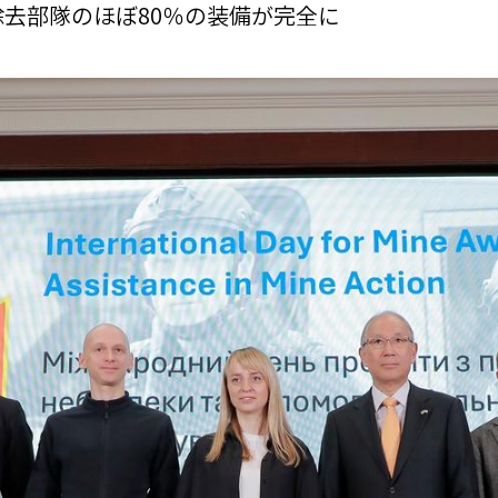
去部隊のほぼ80％の装備が完全に