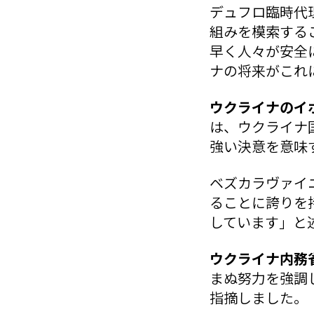
デュフロ臨時代
組みを模索する
早く人々が安全
ナの将来がこれ
ウクライナのイ
は、ウクライナ
強い決意を意味
ベズカラヴァイ
ることに誇りを
しています」と
ウクライナ内務
まぬ努力を強調
指摘しました。