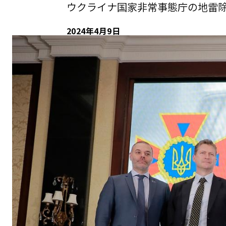
ウクライナ国家非常事態庁の地雷除
2024年4月9日