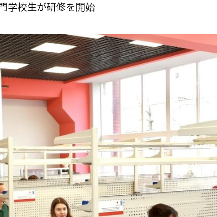
専門学校生が研修を開始