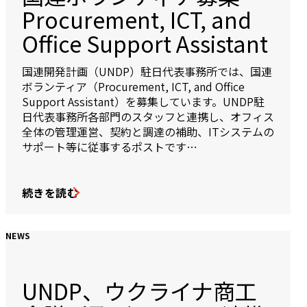
Procurement, ICT, and
Office Support Assistant
国連開発計画（UNDP）駐日代表事務所では、国連
ボランティア（Procurement, ICT, and Office
Support Assistant）を募集しています。UNDP駐
日代表事務所各部門のスタッフと連携し、オフィス
全体の管理運営、契約と調達の補助、ITシステムの
サポート等に従事するポストです…
続きを読む
NEWS
UNDP、ウクライナ商工