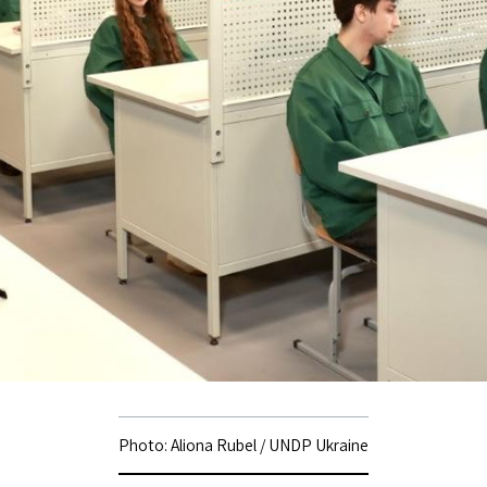
Photo: Aliona Rubel / UNDP Ukraine