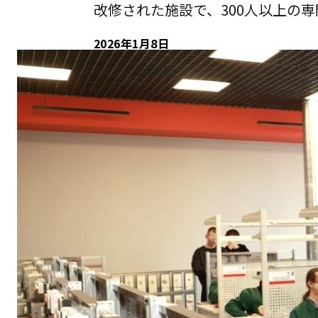
改修された施設で、300人以上の
2026年1月8日