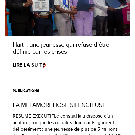
Haïti : une jeunesse qui refuse d’être
définie par les crises
LIRE LA SUITE
PUBLICATIONS
LA METAMORPHOSE SILENCIEUSE
RESUME EXECUTIFLe constatHaïti dispose d'un
actif majeur que les narratifs dominants ignorent
délibérément : une jeunesse de plus de 5 millions