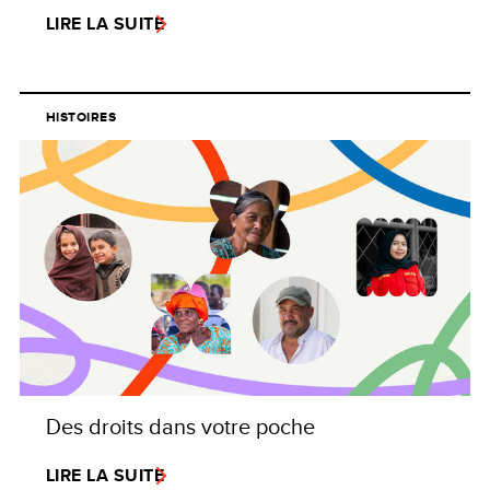
LIRE LA SUITE
HISTOIRES
Des droits dans votre poche
LIRE LA SUITE