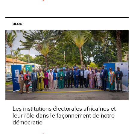
BLOG
Les institutions électorales africaines et
leur rôle dans le façonnement de notre
démocratie