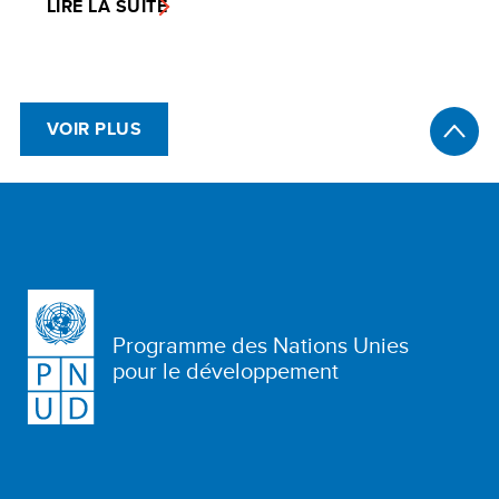
LIRE LA SUITE
VOIR PLUS
Programme des Nations Unies
pour le développement