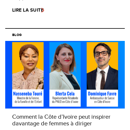
LIRE LA SUITE
BLOG
Comment la Côte d’Ivoire peut inspirer
davantage de femmes à diriger