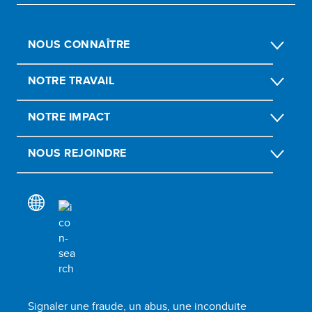
NOUS CONNAÎTRE
NOTRE TRAVAIL
NOTRE IMPACT
NOUS REJOINDRE
Signaler une fraude, un abus, une inconduite