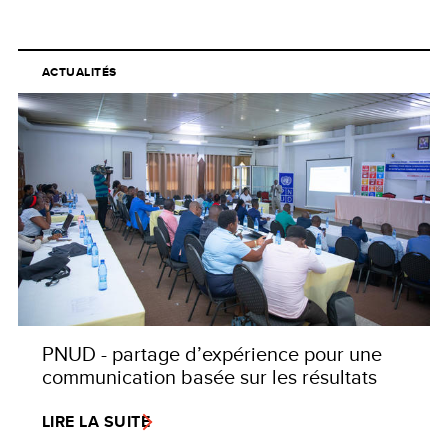
ACTUALITÉS
PNUD - partage d’expérience pour une
communication basée sur les résultats
LIRE LA SUITE