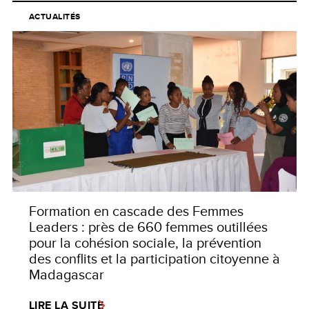
ACTUALITÉS
Formation en cascade des Femmes
Leaders : près de 660 femmes outillées
pour la cohésion sociale, la prévention
des conflits et la participation citoyenne à
Madagascar
LIRE LA SUITE