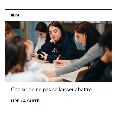
BLOG
Choisir de ne pas se laisser abattre
LIRE LA SUITE