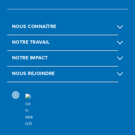
NOUS CONNAÎTRE
NOTRE TRAVAIL
NOTRE IMPACT
NOUS REJOINDRE