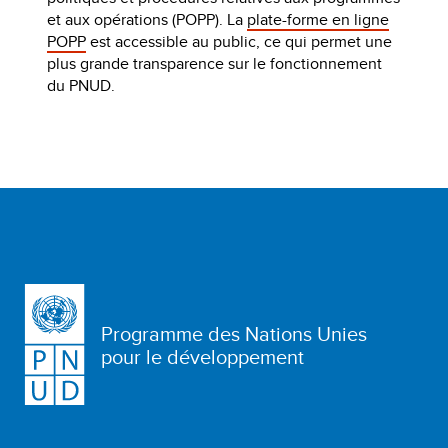
et aux opérations (POPP). La
plate-forme en ligne
POPP
est accessible au public, ce qui permet une
plus grande transparence sur le fonctionnement
du PNUD.
Programme des Nations Unies
pour le développement