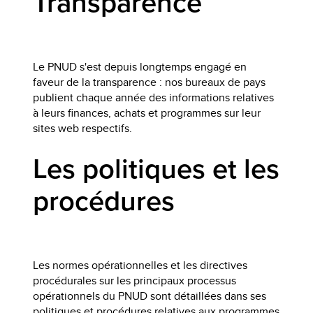
Transparence
Le PNUD s'est depuis longtemps engagé en
faveur de la transparence : nos bureaux de pays
publient chaque année des informations relatives
à leurs finances, achats et programmes sur leur
sites web respectifs.
Les politiques et les
procédures
Les normes opérationnelles et les directives
procédurales sur les principaux processus
opérationnels du PNUD sont détaillées dans ses
politiques et procédures relatives aux programmes