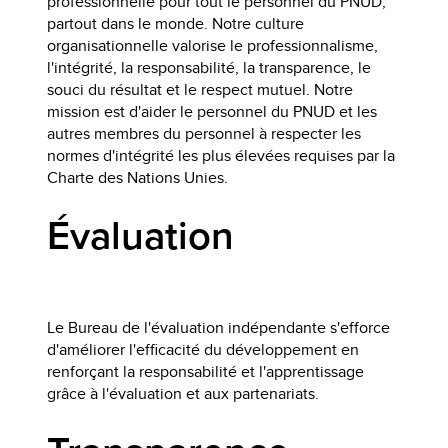
professionnelle pour tout le personnel du PNUD,
partout dans le monde. Notre culture
organisationnelle valorise le professionnalisme,
l'intégrité, la responsabilité, la transparence, le
souci du résultat et le respect mutuel. Notre
mission est d'aider le personnel du PNUD et les
autres membres du personnel à respecter les
normes d'intégrité les plus élevées requises par la
Charte des Nations Unies.
Évaluation
Le Bureau de l'évaluation indépendante s'efforce
d'améliorer l'efficacité du développement en
renforçant la responsabilité et l'apprentissage
grâce à l'évaluation et aux partenariats.