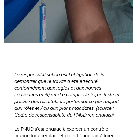
La responsabilisation est l'obligation de (i)
démontrer que le travail a été effectué
conformément aux règles et aux normes
convenues et (ii) rendre compte de façon juste et
précise des résultats de performance par rapport
aux rôles et / ou aux plans mandatés. (source :
Cadre de responsabilité du PNUD
(en anglais))
Le PNUD s'est engagé à exercer un contrôle
interne indépendant et objectif pour améliorer