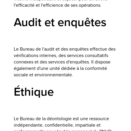
l'efficacité et l'efficience de ses opérations.
Audit et enquêtes
Le Bureau de l'audit et des enquêtes effectue des
vérifications internes, des services consultatifs
connexes et des services d'enquêtes. Il dispose
également d'une unité dédiée à la conformité
sociale et environnementale.
Éthique
Le Bureau de la déontologie est une ressource
indépendante, confidentielle, impartiale et