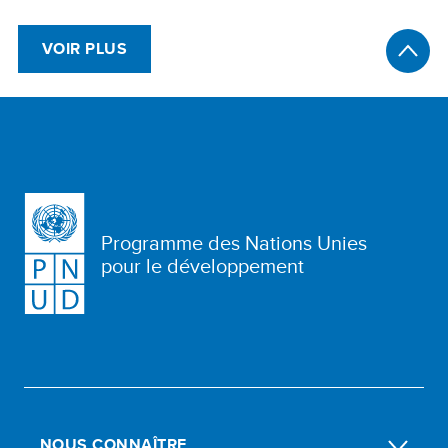
VOIR PLUS
Programme des Nations Unies
pour le développement
NOUS CONNAÎTRE