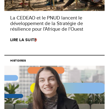
La CEDEAO et le PNUD lancent le
développement de la Stratégie de
résilience pour l'Afrique de l'Ouest
LIRE LA SUITE
HISTOIRES