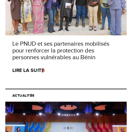
Le PNUD et ses partenaires mobilisés
pour renforcer la protection des
personnes vulnérables au Bénin
LIRE LA SUITE
ACTUALITÉS