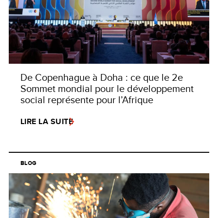
De Copenhague à Doha : ce que le 2e
Sommet mondial pour le développement
social représente pour l’Afrique
LIRE LA SUITE
BLOG