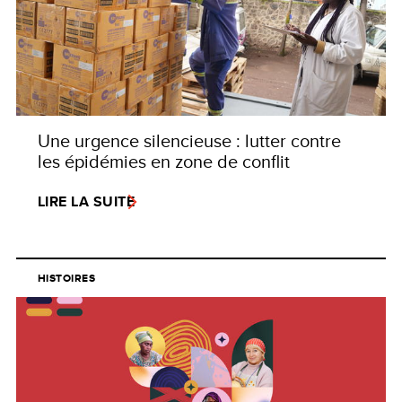
Une urgence silencieuse : lutter contre
les épidémies en zone de conflit
LIRE LA SUITE
HISTOIRES