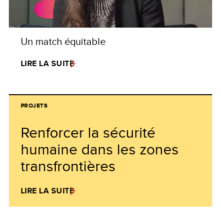
Un match équitable
LIRE LA SUITE
PROJETS
Renforcer la sécurité
humaine dans les zones
transfrontières
LIRE LA SUITE