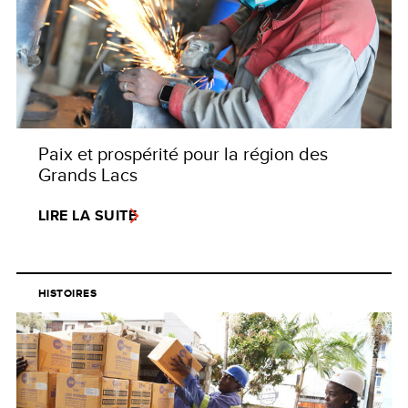
Paix et prospérité pour la région des
Grands Lacs
LIRE LA SUITE
HISTOIRES