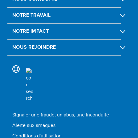
NOTRE TRAVAIL
NOTRE IMPACT
NOUS REJOINDRE
Signaler une fraude, un abus, une inconduite
Alerte aux arnaques
Conditions d'utilisation