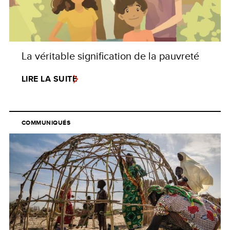
La véritable signification de la pauvreté
LIRE LA SUITE
COMMUNIQUÉS