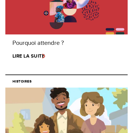
Pourquoi attendre ?
LIRE LA SUITE
HISTOIRES