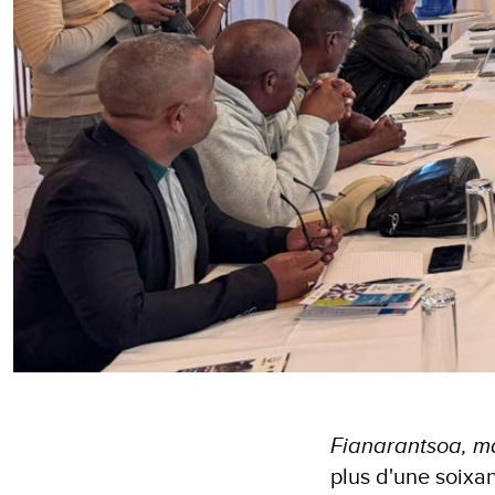
Fianarantsoa, m
plus d'une soixa