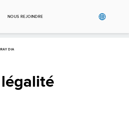
NOUS REJOINDRE
IRAY DIA
légalité