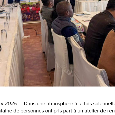
ai 2025
— Dans une atmosphère à la fois solennelle 
ntaine de personnes ont pris part à un atelier de r