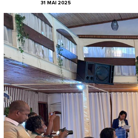
31 MAI 2025