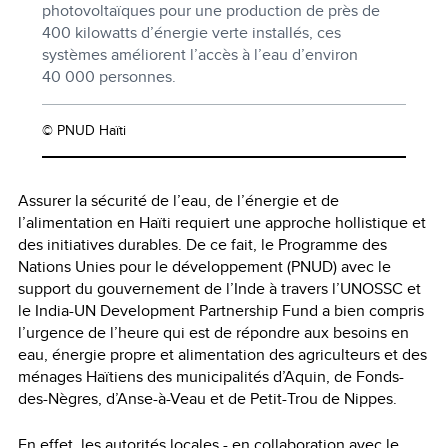
photovoltaïques pour une production de près de
400 kilowatts d’énergie verte installés, ces
systèmes améliorent l’accès à l’eau d’environ
40 000 personnes.
© PNUD Haïti
Assurer la sécurité de l’eau, de l’énergie et de
l’alimentation en Haïti requiert une approche hollistique et
des initiatives durables. De ce fait, le Programme des
Nations Unies pour le développement (PNUD) avec le
support du gouvernement de l’Inde à travers l’UNOSSC et
le India-UN Development Partnership Fund a bien compris
l’urgence de l’heure qui est de répondre aux besoins en
eau, énergie propre et alimentation des agriculteurs et des
ménages Haïtiens des municipalités d’Aquin, de Fonds-
des-Nègres, d’Anse-à-Veau et de Petit-Trou de Nippes.
En effet, les autorités locales - en collaboration avec le