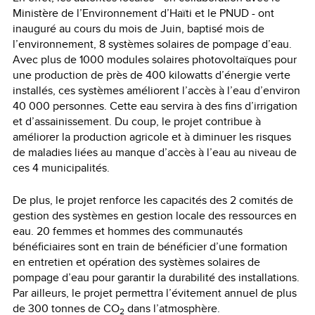
Ministère de l’Environnement d’Haïti et le PNUD - ont
inauguré au cours du mois de Juin, baptisé mois de
l’environnement, 8 systèmes solaires de pompage d’eau.
Avec plus de 1000 modules solaires photovoltaïques pour
une production de près de 400 kilowatts d’énergie verte
installés, ces systèmes améliorent l’accès à l’eau d’environ
40 000 personnes. Cette eau servira à des fins d’irrigation
et d’assainissement. Du coup, le projet contribue à
améliorer la production agricole et à diminuer les risques
de maladies liées au manque d’accès à l’eau au niveau de
ces 4 municipalités.
De plus, le projet renforce les capacités des 2 comités de
gestion des systèmes en gestion locale des ressources en
eau. 20 femmes et hommes des communautés
bénéficiaires sont en train de bénéficier d’une formation
en entretien et opération des systèmes solaires de
pompage d’eau pour garantir la durabilité des installations.
Par ailleurs, le projet permettra l’évitement annuel de plus
de 300 tonnes de CO
dans l’atmosphère.
2