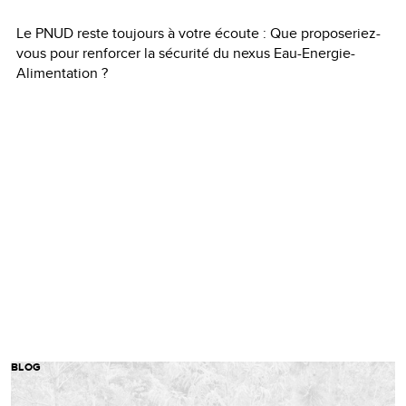
Le PNUD reste toujours à votre écoute : Que proposeriez-
vous pour renforcer la sécurité du nexus Eau-Energie-
Alimentation ?
BLOG