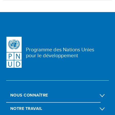
Programme des Nations Unies
pour le développement
NOUS CONNAÎTRE
NOTRE TRAVAIL