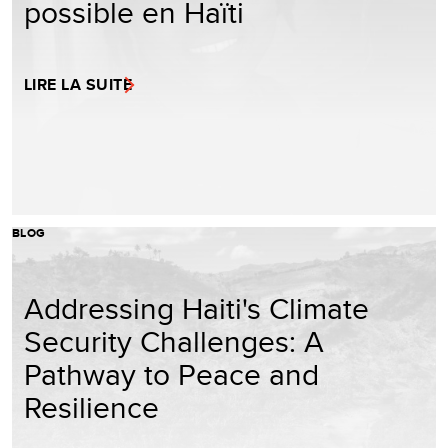
possible en Haïti
LIRE LA SUITE
BLOG
Addressing Haiti's Climate
Security Challenges: A
Pathway to Peace and
Resilience