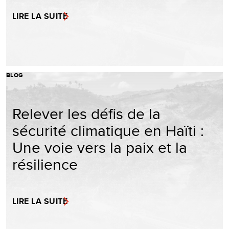
LIRE LA SUITE
BLOG
Relever les défis de la
sécurité climatique en Haïti :
Une voie vers la paix et la
résilience
LIRE LA SUITE