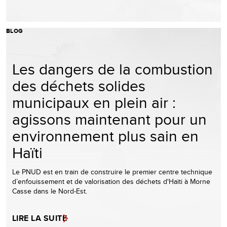
BLOG
Les dangers de la combustion
des déchets solides
municipaux en plein air :
agissons maintenant pour un
environnement plus sain en
Haïti
Le PNUD est en train de construire le premier centre technique
d’enfouissement et de valorisation des déchets d'Haïti à Morne
Casse dans le Nord-Est.
LIRE LA SUITE