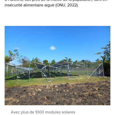
insécurité alimentaire aiguë (ONU, 2022).
Avec plus de 1000 modules solaires