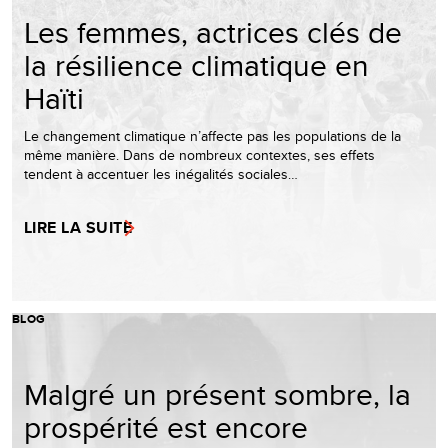
Les femmes, actrices clés de
la résilience climatique en
Haïti
Le changement climatique n’affecte pas les populations de la
même manière. Dans de nombreux contextes, ses effets
tendent à accentuer les inégalités sociales…
LIRE LA SUITE
BLOG
Malgré un présent sombre, la
prospérité est encore