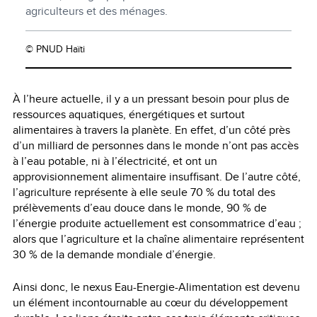
agriculteurs et des ménages.
© PNUD Haïti
À l’heure actuelle, il y a un pressant besoin pour plus de
ressources aquatiques, énergétiques et surtout
alimentaires à travers la planète. En effet, d’un côté près
d’un milliard de personnes dans le monde n’ont pas accès
à l’eau potable, ni à l’électricité, et ont un
approvisionnement alimentaire insuffisant. De l’autre côté,
l’agriculture représente à elle seule 70 % du total des
prélèvements d’eau douce dans le monde, 90 % de
l’énergie produite actuellement est consommatrice d’eau ;
alors que l’agriculture et la chaîne alimentaire représentent
30 % de la demande mondiale d’énergie.
Ainsi donc, le nexus Eau-Energie-Alimentation est devenu
un élément incontournable au cœur du développement