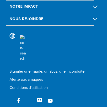
NOTRE IMPACT
NOUS REJOINDRE
Signaler une fraude, un abus, une inconduite
Alerte aux arnaques
Conditions d'utilisation