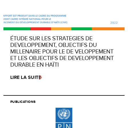
ÉTUDE SUR LES STRATEGIES DE
DEVELOPPEMENT, OBJECTIFS DU
MILLENAIRE POUR LE DE VELOPPEMENT
ET LES OBJECTIFS DE DEVELOPPEMENT
DURABLE EN HAÏTI
LIRE LA SUITE
PUBLICATIONS