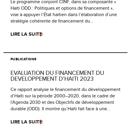
Le programme conjoint CINF, dans sa composante «
Haïti ODD : Politiques et options de financement »,
vise à appuyer l’État haïtien dans l’élaboration d’une
stratégie cohérente de financement du…
LIRE LA SUITE
PUBLICATIONS
EVALUATION DU FINANCEMENT DU
DEVELOPPEMENT D’HAITI 2023
Ce rapport analyse le financement du développement
d’Haïti sur la période 2000–2020, dans le cadre de
l’Agenda 2030 et des Objectifs de développement
durable (ODD). Il montre qu’Haïti fait face à une…
LIRE LA SUITE