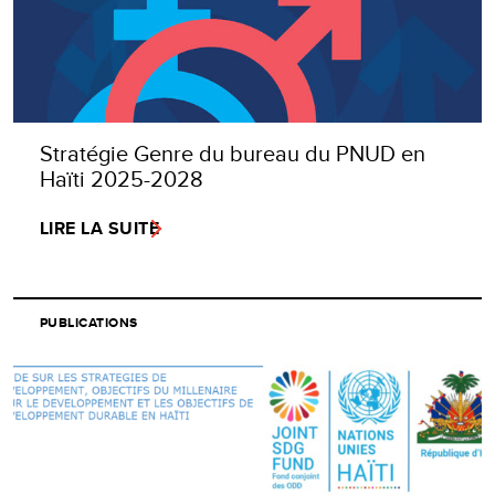
Stratégie Genre du bureau du PNUD en
Haïti 2025-2028
LIRE LA SUITE
PUBLICATIONS