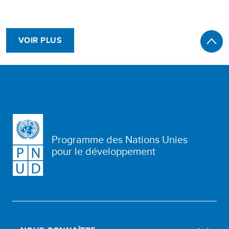
VOIR PLUS
Programme des Nations Unies
pour le développement