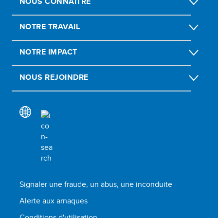
NOUS CONNAÎTRE
NOTRE TRAVAIL
NOTRE IMPACT
NOUS REJOINDRE
Signaler une fraude, un abus, une inconduite
Alerte aux arnaques
Conditions d'utilisation