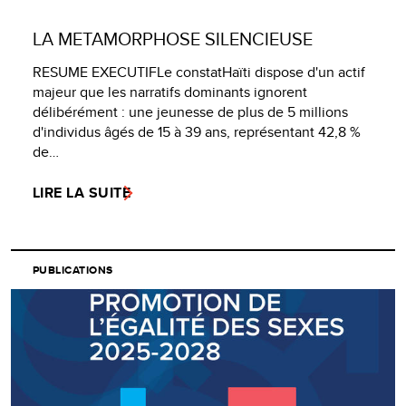
LA METAMORPHOSE SILENCIEUSE
RESUME EXECUTIFLe constatHaïti dispose d'un actif
majeur que les narratifs dominants ignorent
délibérément : une jeunesse de plus de 5 millions
d'individus âgés de 15 à 39 ans, représentant 42,8 %
de…
LIRE LA SUITE
PUBLICATIONS