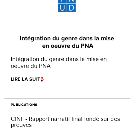
Intégration du genre dans la mise en
oeuvre du PNA
LIRE LA SUITE
PUBLICATIONS
CINF - Rapport narratif final fondé sur des
preuves