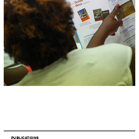
PUBLICATIONS