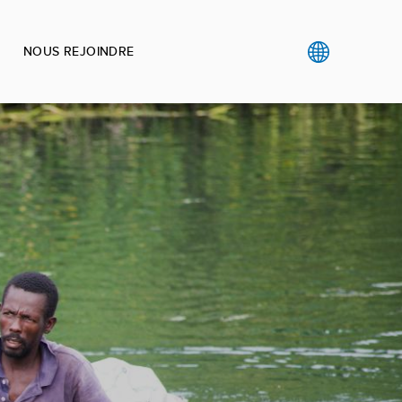
NOUS REJOINDRE