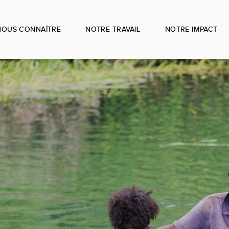
NOUS CONNAÎTRE
NOTRE TRAVAIL
NOTRE IMPACT