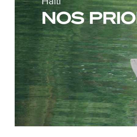
Haïti
NOS PRIO