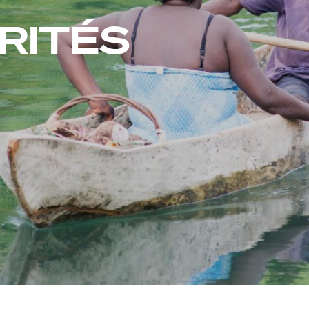
RITÉS