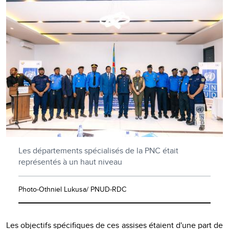
Les départements spécialisés de la PNC était
représentés à un haut niveau
Photo-Othniel Lukusa/ PNUD-RDC
Les objectifs spécifiques de ces assises étaient d'une part de