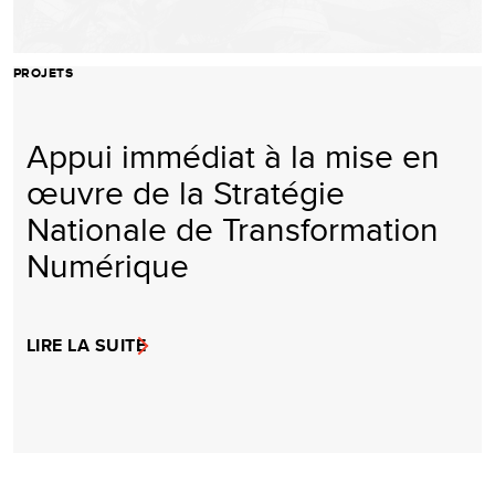
PROJETS
Appui immédiat à la mise en
œuvre de la Stratégie
Nationale de Transformation
Numérique
LIRE LA SUITE