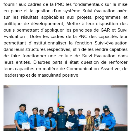
fournir aux cadres de la PNC les fondamentaux sur la mise
en place et la gestion d’un système Suivi évaluation axée
sur les résultats applicables aux projets, programmes et
politique de développement; Mettre à leur disposition des
outils permettant d’appliquer les principes de GAR et Suivi
Evaluation ; Doter les cadres de la PNC des capacités leur
permettant d’institutionnaliser la fonction Suivi-évaluation
dans leurs structures respectives, afin de les rendre capables
de faire fonctionner une cellule de Suivi Evaluation dans
leurs entités. D'autres parts il était question de renforcer
leurs capacités en matière de Communication Assertive, de
leadership et de masculinité positive.