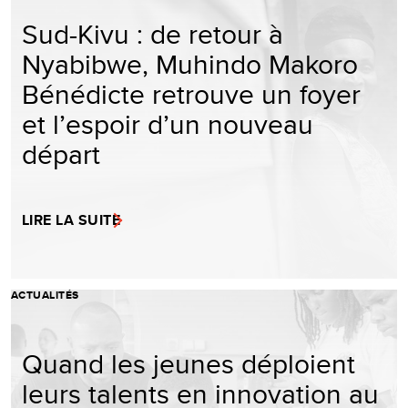
Sud-Kivu : de retour à
Nyabibwe, Muhindo Makoro
Bénédicte retrouve un foyer
et l’espoir d’un nouveau
départ
LIRE LA SUITE
ACTUALITÉS
Quand les jeunes déploient
leurs talents en innovation au