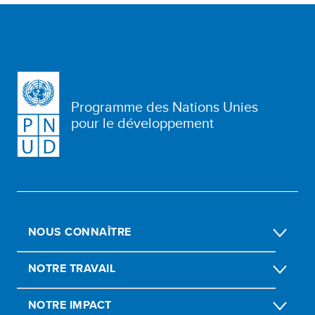
Programme des Nations Unies
pour le développement
NOUS CONNAÎTRE
NOTRE TRAVAIL
NOTRE IMPACT