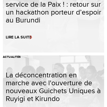
service de la Paix ! : retour sur
un hackathon porteur d’espoir
au Burundi
LIRE LA SUITE
ACTUALITÉS
La déconcentration en
marche avec l'ouverture de
nouveaux Guichets Uniques à
Ruyigi et Kirundo