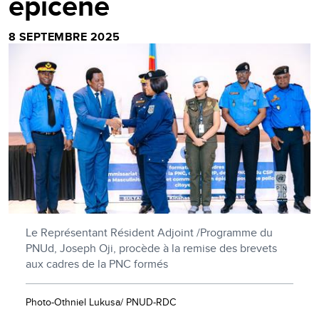
épicène
8 SEPTEMBRE 2025
Le Représentant Résident Adjoint /Programme du
PNUd, Joseph Oji, procède à la remise des brevets
aux cadres de la PNC formés
Photo-Othniel Lukusa/ PNUD-RDC