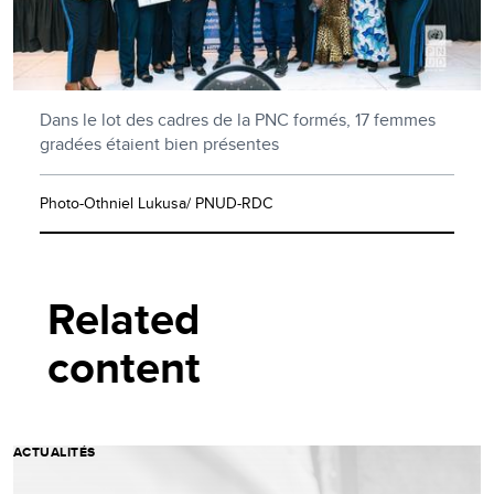
Dans le lot des cadres de la PNC formés, 17 femmes
gradées étaient bien présentes
Photo-Othniel Lukusa/ PNUD-RDC
Related
content
ACTUALITÉS