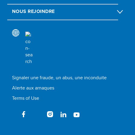
NOUS REJOINDRE
Signaler une fraude, un abus, une inconduite
Alerte aux arnaques
Terms of Use