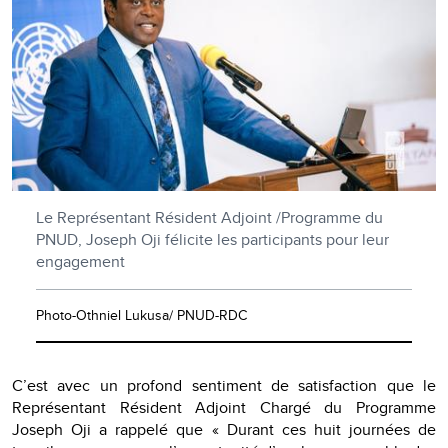
Le Représentant Résident Adjoint /Programme du
PNUD, Joseph Oji félicite les participants pour leur
engagement
Photo-Othniel Lukusa/ PNUD-RDC
C’est avec un profond sentiment de satisfaction que le
Représentant Résident Adjoint Chargé du Programme
Joseph Oji a rappelé que « Durant ces huit journées de