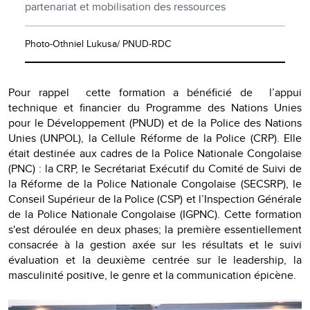
partenariat et mobilisation des ressources
Photo-Othniel Lukusa/ PNUD-RDC
Pour rappel cette formation a bénéficié de l’appui
technique et financier du Programme des Nations Unies
pour le Développement (PNUD) et de la Police des Nations
Unies (UNPOL), la Cellule Réforme de la Police (CRP). Elle
était destinée aux cadres de la Police Nationale Congolaise
(PNC) : la CRP, le Secrétariat Exécutif du Comité de Suivi de
la Réforme de la Police Nationale Congolaise (SECSRP), le
Conseil Supérieur de la Police (CSP) et l’Inspection Générale
de la Police Nationale Congolaise (IGPNC). Cette formation
s'est déroulée en deux phases; la première essentiellement
consacrée à la gestion axée sur les résultats et le suivi
évaluation et la deuxième centrée sur le leadership, la
masculinité positive, le genre et la communication épicène.