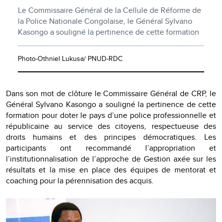
Le Commissaire Général de la Cellule de Réforme de
la Police Nationale Congolaise, le Général Sylvano
Kasongo a souligné la pertinence de cette formation
Photo-Othniel Lukusa/ PNUD-RDC
Dans son mot de clôture le Commissaire Général de CRP, le
Général Sylvano Kasongo a souligné la pertinence de cette
formation pour doter le pays d’une police professionnelle et
républicaine au service des citoyens, respectueuse des
droits humains et des principes démocratiques. Les
participants ont recommandé l’appropriation et
l’institutionnalisation de l’approche de Gestion axée sur les
résultats et la mise en place des équipes de mentorat et
coaching pour la pérennisation des acquis.