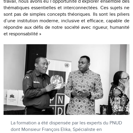
travail, nous avons eu l’opportunité d’explorer ensemble des
thématiques essentielles et interconnectées. Ces sujets ne
sont pas de simples concepts théoriques. Ils sont les piliers
d’une institution moderne, inclusive et efficace, capable de
répondre aux défis de notre société avec rigueur, humanité
et responsabilité »
La formation a été dispensée par les experts du PNUD
dont Monsieur François Elika, Spécialiste en