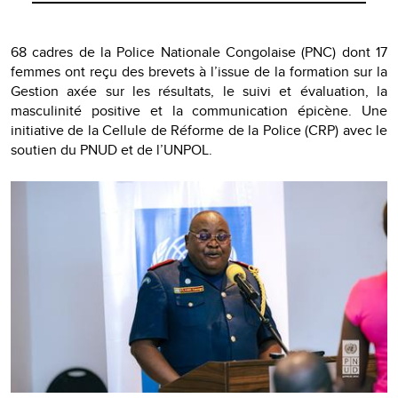
68 cadres de la Police Nationale Congolaise (PNC) dont 17
femmes ont reçu des brevets à l’issue de la formation sur la
Gestion axée sur les résultats, le suivi et évaluation, la
masculinité positive et la communication épicène. Une
initiative de la Cellule de Réforme de la Police (CRP) avec le
soutien du PNUD et de l’UNPOL.