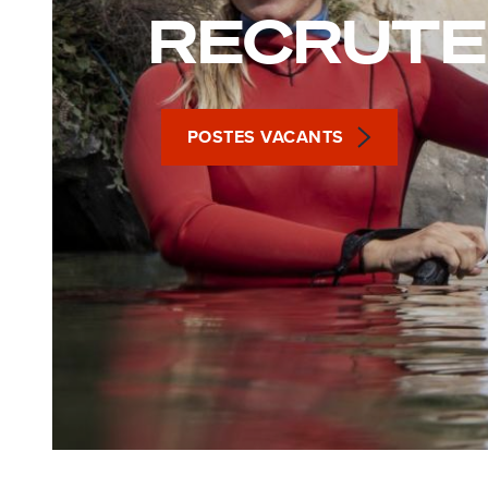
RECRUT
POSTES VACANTS