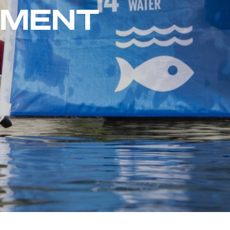
EMENT