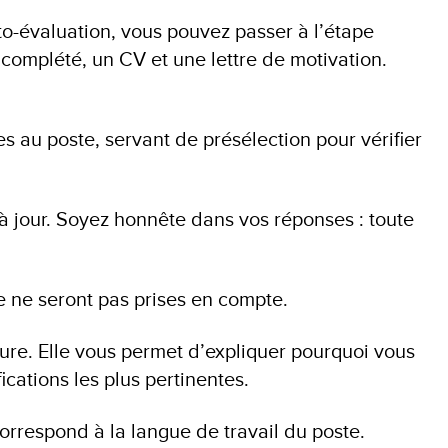
uto-évaluation, vous pouvez passer à l’étape
 complété, un CV et une lettre de motivation.
 au poste, servant de présélection pour vérifier
à jour. Soyez honnête dans vos réponses : toute
e ne seront pas prises en compte.
ure. Elle vous permet d’expliquer pourquoi vous
ications les plus pertinentes.
orrespond à la langue de travail du poste.