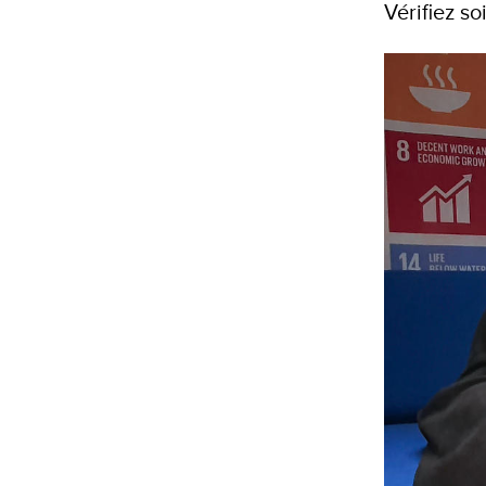
Vérifiez s