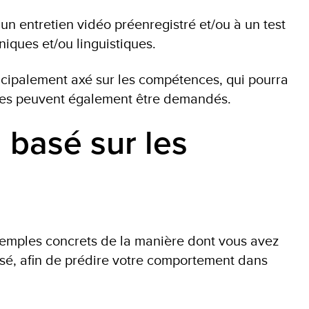
à un entretien vidéo préenregistré et/ou à un test
iques et/ou linguistiques.
incipalement axé sur les compétences, qui pourra
ires peuvent également être demandés.
 basé sur les
exemples concrets de la manière dont vous avez
sé, afin de prédire votre comportement dans