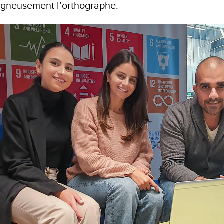
oigneusement l’orthographe.