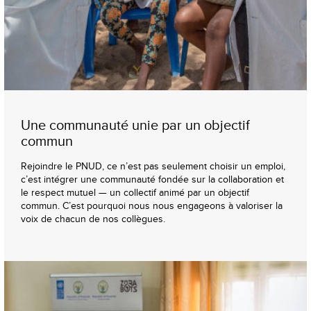
Une communauté unie par un objectif
commun
Rejoindre le PNUD, ce n’est pas seulement choisir un emploi,
c’est intégrer une communauté fondée sur la collaboration et
le respect mutuel — un collectif animé par un objectif
commun. C’est pourquoi nous nous engageons à valoriser la
voix de chacun de nos collègues.