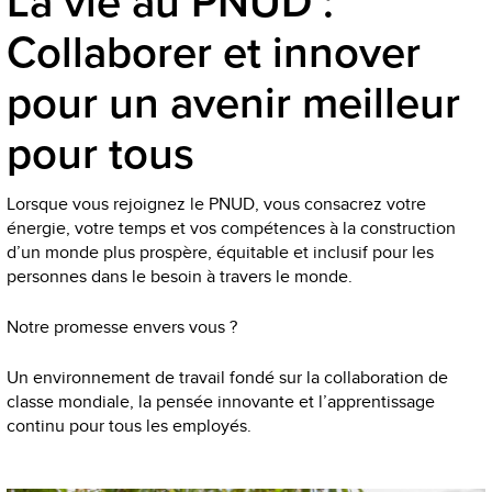
La vie au PNUD :
Collaborer et innover
pour un avenir meilleur
pour tous
Lorsque vous rejoignez le PNUD, vous consacrez votre
énergie, votre temps et vos compétences à la construction
d’un monde plus prospère, équitable et inclusif pour les
personnes dans le besoin à travers le monde.
Notre promesse envers vous ?
Un environnement de travail fondé sur la collaboration de
classe mondiale, la pensée innovante et l’apprentissage
continu pour tous les employés.