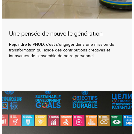
Une pensée de nouvelle génération
Rejoindre le PNUD, c’est s’engager dans une mission de
transformation qui exige des contributions créatives et
innovantes de l’ensemble de notre personnel.