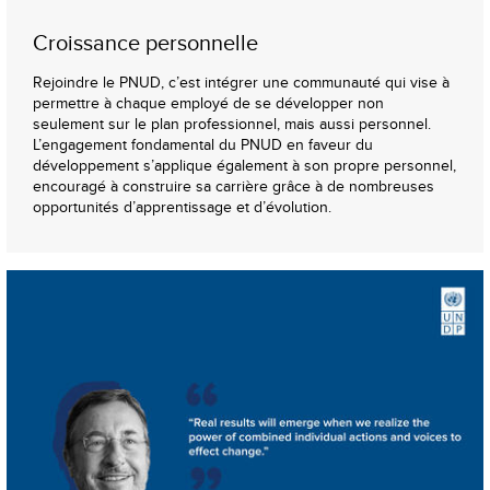
Croissance personnelle
Rejoindre le PNUD, c’est intégrer une communauté qui vise à
permettre à chaque employé de se développer non
seulement sur le plan professionnel, mais aussi personnel.
L’engagement fondamental du PNUD en faveur du
développement s’applique également à son propre personnel,
encouragé à construire sa carrière grâce à de nombreuses
opportunités d’apprentissage et d’évolution.