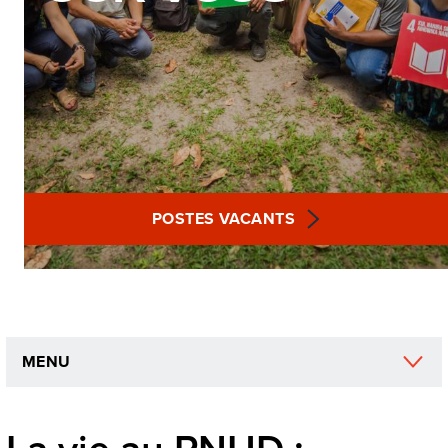
POSTES VACANTS
MENU