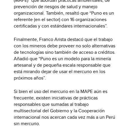
(MAPE)” que abordan prácticas ambientales, de
prevención de riesgos de salud y manejo
organizacional. También, resaltó que “Puno es un
referente (en el sector) con 16 organizaciones
certificadas y con estándares internacionales”.
Finalmente, Franco Arista destacó que el trabajo
con los mineros debe proveer no solo alternativas
de tecnologías sino también de acceso a créditos.
Añadió que “Puno es un modelo para la minería
artesanal y de pequeña escala responsable que
está mirando dejar de usar el mercurio en los
próximos años”.
Si bien el uso del mercurio en la MAPE aún es
frecuente, existen iniciativas de prácticas
responsables que sumadas al trabajo
multisectorial del Gobierno y la Cooperación
internacional nos acercan cada vez más a un Perú
sin mercurio.