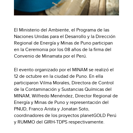
El Ministerio del Ambiente, el Programa de las
Naciones Unidas para el Desarrollo y la Dirección
Regional de Energía y Minas de Puno participan
en la Ceremonia por los 08 años de la firma del
Convenio de Minamata por el Perú.
El evento organizado por el MINAM se realizó el
12 de octubre en la ciudad de Puno. En ella
participaron Vilma Morales, Directora de Control
de la Contaminación y Sustancias Químicas del
MINAM, Wilfredo Menéndez, Director Regional de
Energía y Minas de Puno y representación del
PNUD, Franco Arista y Jonatan Soto,
coordinadores de los proyectos planetGOLD Perú
y RUMMO del GIRH-TDPS respectivamente.