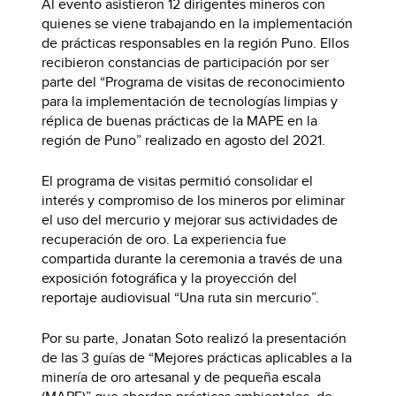
Al evento asistieron 12 dirigentes mineros con
quienes se viene trabajando en la implementación
de prácticas responsables en la región Puno. Ellos
recibieron constancias de participación por ser
parte del “Programa de visitas de reconocimiento
para la implementación de tecnologías limpias y
réplica de buenas prácticas de la MAPE en la
región de Puno” realizado en agosto del 2021.
El programa de visitas permitió consolidar el
interés y compromiso de los mineros por eliminar
el uso del mercurio y mejorar sus actividades de
recuperación de oro. La experiencia fue
compartida durante la ceremonia a través de una
exposición fotográfica y la proyección del
reportaje audiovisual “Una ruta sin mercurio”.
Por su parte, Jonatan Soto realizó la presentación
de las 3 guías de “Mejores prácticas aplicables a la
minería de oro artesanal y de pequeña escala