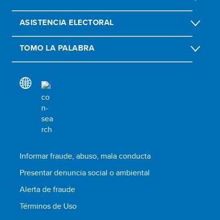
ASISTENCIA ELECTORAL
TOMO LA PALABRA
Informar fraude, abuso, mala conducta
Presentar denuncia social o ambiental
Alerta de fraude
Términos de Uso