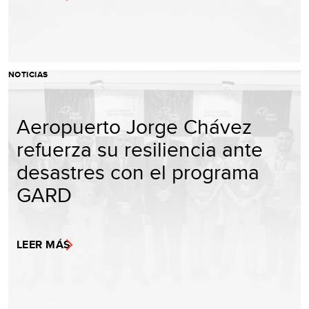
NOTICIAS
Aeropuerto Jorge Chávez
refuerza su resiliencia ante
desastres con el programa
GARD
LEER MÁS