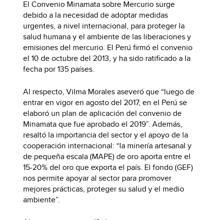
El Convenio Minamata sobre Mercurio surge
debido a la necesidad de adoptar medidas
urgentes, a nivel internacional, para proteger la
salud humana y el ambiente de las liberaciones y
emisiones del mercurio. El Perú firmó el convenio
el 10 de octubre del 2013, y ha sido ratificado a la
fecha por 135 países.
Al respecto, Vilma Morales aseveró que “luego de
entrar en vigor en agosto del 2017, en el Perú se
elaboró un plan de aplicación del convenio de
Minamata que fue aprobado el 2019”. Además,
resaltó la importancia del sector y el apoyo de la
cooperación internacional: “la minería artesanal y
de pequeña escala (MAPE) de oro aporta entre el
15-20% del oro que exporta el país. El fondo (GEF)
nos permite apoyar al sector para promover
mejores prácticas, proteger su salud y el medio
ambiente”.