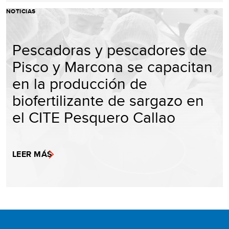
NOTICIAS
Pescadoras y pescadores de
Pisco y Marcona se capacitan
en la producción de
biofertilizante de sargazo en
el CITE Pesquero Callao
LEER MÁS