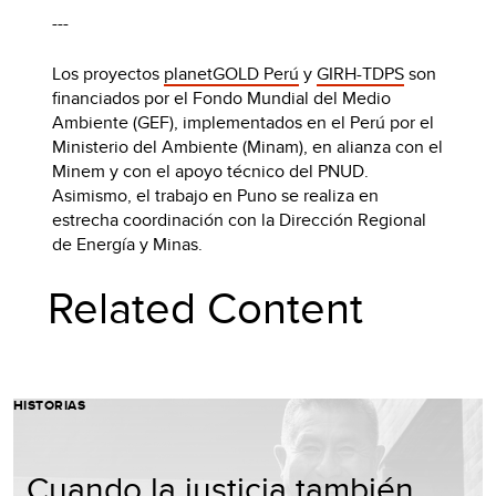
---
Los proyectos
planetGOLD Perú
y
GIRH-TDPS
son
financiados por el Fondo Mundial del Medio
Ambiente (GEF), implementados en el Perú por el
Ministerio del Ambiente (Minam), en alianza con el
Minem y con el apoyo técnico del PNUD.
Asimismo, el trabajo en Puno se realiza en
estrecha coordinación con la Dirección Regional
de Energía y Minas.
Related Content
HISTORIAS
Cuando la justicia también