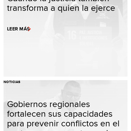
transforma a quien la ejerce
LEER MÁS
NOTICIAS
Gobiernos regionales
fortalecen sus capacidades
para prevenir conflictos en el