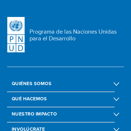
Programa de las Naciones Unidas
para el Desarrollo
QUIÉNES SOMOS
QUÉ HACEMOS
NUESTRO IMPACTO
INVOLÚCRATE