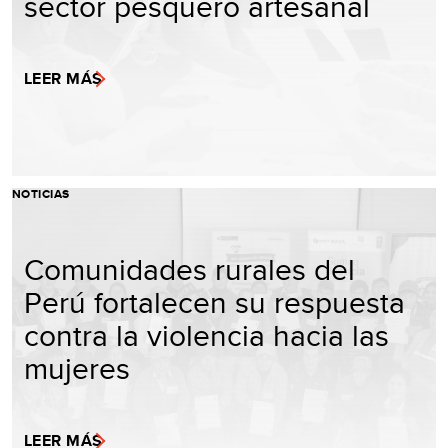
sector pesquero artesanal
LEER MÁS
NOTICIAS
Comunidades rurales del
Perú fortalecen su respuesta
contra la violencia hacia las
mujeres
LEER MÁS