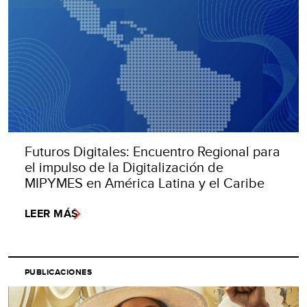
Futuros Digitales: Encuentro Regional para
el impulso de la Digitalización de
MIPYMES en América Latina y el Caribe
LEER MÁS
PUBLICACIONES