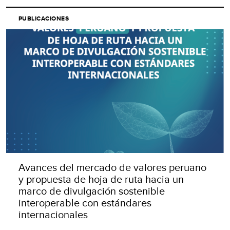
PUBLICACIONES
Avances del mercado de valores peruano
y propuesta de hoja de ruta hacia un
marco de divulgación sostenible
interoperable con estándares
internacionales