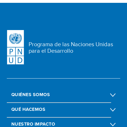
Programa de las Naciones Unidas
para el Desarrollo
QUIÉNES SOMOS
QUÉ HACEMOS
NUESTRO IMPACTO