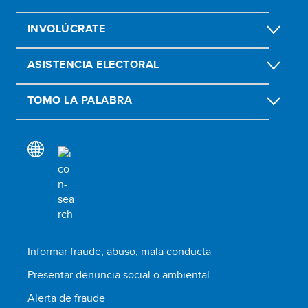
INVOLÚCRATE
ASISTENCIA ELECTORAL
TOMO LA PALABRA
Informar fraude, abuso, mala conducta
Presentar denuncia social o ambiental
Alerta de fraude