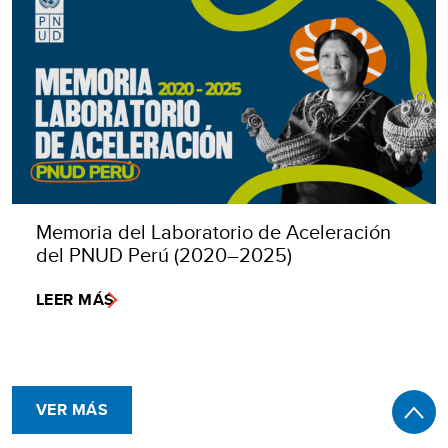
Memoria del Laboratorio de Aceleración
del PNUD Perú (2020–2025)
LEER MÁS
VER MÁS