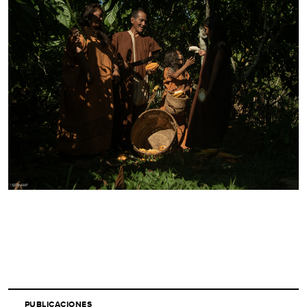
PUBLICACIONES