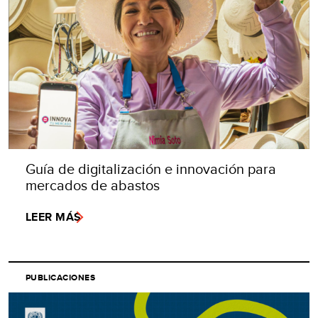
Guía de digitalización e innovación para
mercados de abastos
LEER MÁS
PUBLICACIONES