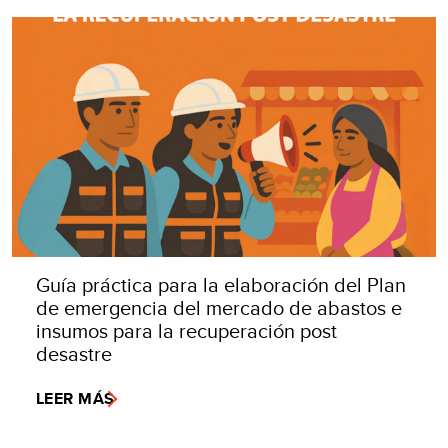
Guía práctica para la elaboración del Plan
de emergencia del mercado de abastos e
insumos para la recuperación post
desastre
LEER MÁS