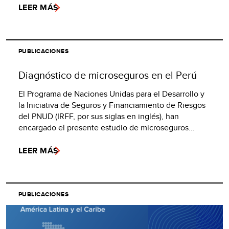
LEER MÁS
PUBLICACIONES
Diagnóstico de microseguros en el Perú
El Programa de Naciones Unidas para el Desarrollo y
la Iniciativa de Seguros y Financiamiento de Riesgos
del PNUD (IRFF, por sus siglas en inglés), han
encargado el presente estudio de microseguros…
LEER MÁS
PUBLICACIONES