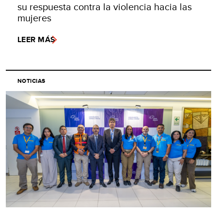
su respuesta contra la violencia hacia las
mujeres
LEER MÁS
NOTICIAS