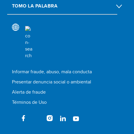
TOMO LA PALABRA
Informar fraude, abuso, mala conducta
Presentar denuncia social o ambiental
Alerta de fraude
Términos de Uso