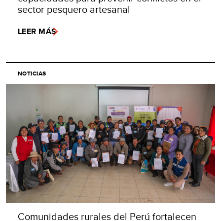
sector pesquero artesanal
LEER MÁS
NOTICIAS
Comunidades rurales del Perú fortalecen