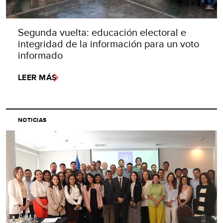
Segunda vuelta: educación electoral e
integridad de la información para un voto
informado
LEER MÁS
NOTICIAS