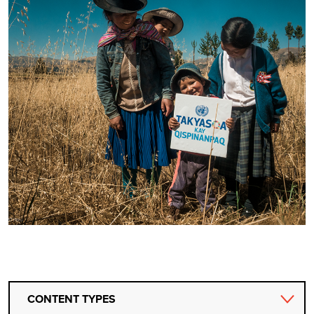
CONTENT TYPES