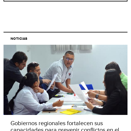
NOTICIAS
Gobiernos regionales fortalecen sus
capacidades para prevenir conflictos en el