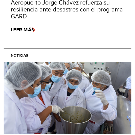
Aeropuerto Jorge Chávez refuerza su
resiliencia ante desastres con el programa
GARD
LEER MÁS
NOTICIAS