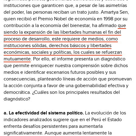
instituciones que garanticen que, a pesar de las asimetrías
del poder, las personas reciban un trato justo. Amartya Sen,
quien recibió el Premio Nobel de economía en 1998 por su
contribución a la economía del bienestar, ha afirmado
que
siendo la expansión de las libertades humanas el fin del
proceso de desarrollo, este requiere de medios, como
instituciones sólidas, derechos básicos y libertades
económicas, sociales y políticas, los cuales se refuerzan
mutuamente
. Por ello, el informe presenta un diagnóstico
que permite enriquecer nuestra comprensión sobre dichos
medios e identificar escenarios futuros posibles y sus
consecuencias, planteando líneas de acción que promuevan
la acción conjunta a favor de una gobernabilidad efectiva y
democrática. ¿Cuáles son los principales resultados del
diagnóstico?
a. La efectividad del sistema político.
La evolución de los
indicadores analizados sugiere que en el Perú el Estado
enfrenta desafíos persistentes para aumentarla
significativamente. Aunque aumenta lentamente la