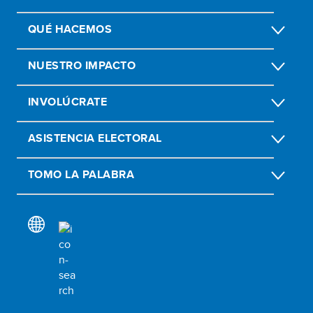
QUÉ HACEMOS
NUESTRO IMPACTO
INVOLÚCRATE
ASISTENCIA ELECTORAL
TOMO LA PALABRA