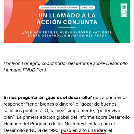
Por Iván Lanegra, coordinador del Informe sobre Desarrollo
Humano PNUD Perú
Si nos preguntaran ¿qué es el desarrollo?
quizá podríamos
responder “tener bienes o dinero” o “gozar de buenos
servicios públicos”. O, tal vez, simplemente, “poder vivir
bien”. La primera edición global del Informe sobre Desarrollo
Humano del Programa de las Naciones Unidas para el
Desarrollo (PNUD) de 1990,
puso en alto una idea
: el