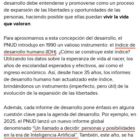
desarrollo debe entenderse y promoverse como un proceso
de expansión de las libertades y oportunidades de las
personas, haciendo posible que ellas puedan
vivir la vida
que valoran
.
Para aproximarnos a esta concepción del desarrollo, el
PNUD introdujo en 1990 un valioso instrumento: el
índice de
desarrollo humano (IDH)
. ¿Cómo se construye este índice?
Utilizando los datos sobre la esperanza de vida al nacer, los
años de escolaridad esperados y efectivos, así como el
ingreso económico. Así, desde hace 35 años, los informes
de desarrollo humano han actualizado este índice,
brindándonos un instrumento (imperfecto, pero útil) de la
evolución de la expansión de las libertades.
Además, cada informe de desarrollo pone énfasis en alguna
cuestión clave para la agenda del desarrollo. Por ejemplo, en
2025, el PNUD lanzó un nuevo informe global
denominado
“Un llamado a decidir: personas y posibilidades
en la era de Inteligencia Artificial”.
También, este año, se ha