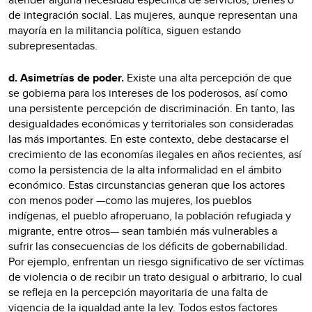
de integración social. Las mujeres, aunque representan una
mayoría en la militancia política, siguen estando
subrepresentadas.
d. Asimetrías de poder.
Existe una alta percepción de que
se gobierna para los intereses de los poderosos, así como
una persistente percepción de discriminación. En tanto, las
desigualdades económicas y territoriales son consideradas
las más importantes. En este contexto, debe destacarse el
crecimiento de las economías ilegales en años recientes, así
como la persistencia de la alta informalidad en el ámbito
económico. Estas circunstancias generan que los actores
con menos poder —como las mujeres, los pueblos
indígenas, el pueblo afroperuano, la población refugiada y
migrante, entre otros— sean también más vulnerables a
sufrir las consecuencias de los déficits de gobernabilidad.
Por ejemplo, enfrentan un riesgo significativo de ser víctimas
de violencia o de recibir un trato desigual o arbitrario, lo cual
se refleja en la percepción mayoritaria de una falta de
vigencia de la igualdad ante la ley. Todos estos factores