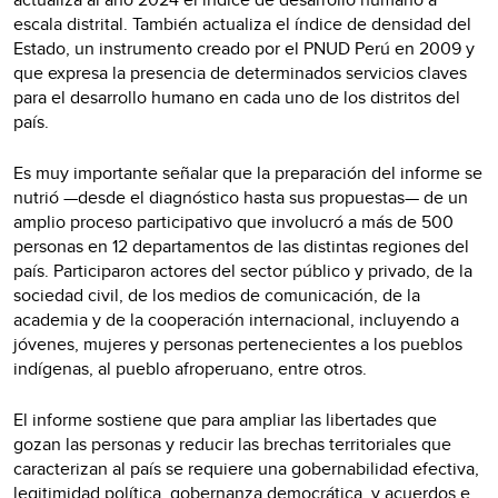
escala distrital. También actualiza el índice de densidad del
Estado, un instrumento creado por el PNUD Perú en 2009 y
que expresa la presencia de determinados servicios claves
para el desarrollo humano en cada uno de los distritos del
país.
Es muy importante señalar que la preparación del informe se
nutrió —desde el diagnóstico hasta sus propuestas— de un
amplio proceso participativo que involucró a más de 500
personas en 12 departamentos de las distintas regiones del
país. Participaron actores del sector público y privado, de la
sociedad civil, de los medios de comunicación, de la
academia y de la cooperación internacional, incluyendo a
jóvenes, mujeres y personas pertenecientes a los pueblos
indígenas, al pueblo afroperuano, entre otros.
El informe sostiene que para ampliar las libertades que
gozan las personas y reducir las brechas territoriales que
caracterizan al país se requiere una gobernabilidad efectiva,
legitimidad política, gobernanza democrática, y acuerdos e