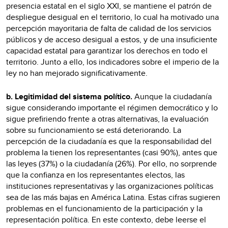
presencia estatal en el siglo XXI, se mantiene el patrón de
despliegue desigual en el territorio, lo cual ha motivado una
percepción mayoritaria de falta de calidad de los servicios
públicos y de acceso desigual a estos, y de una insuficiente
capacidad estatal para garantizar los derechos en todo el
territorio. Junto a ello, los indicadores sobre el imperio de la
ley no han mejorado significativamente.
b. Legitimidad del sistema político.
Aunque la ciudadanía
sigue considerando importante el régimen democrático y lo
sigue prefiriendo frente a otras alternativas, la evaluación
sobre su funcionamiento se está deteriorando. La
percepción de la ciudadanía es que la responsabilidad del
problema la tienen los representantes (casi 90%), antes que
las leyes (37%) o la ciudadanía (26%). Por ello, no sorprende
que la confianza en los representantes electos, las
instituciones representativas y las organizaciones políticas
sea de las más bajas en América Latina. Estas cifras sugieren
problemas en el funcionamiento de la participación y la
representación política. En este contexto, debe leerse el