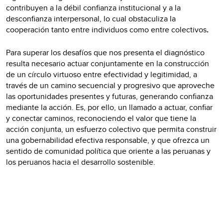
contribuyen a la débil confianza institucional y a la
desconfianza interpersonal, lo cual obstaculiza la
cooperación tanto entre individuos como entre colectivos
.
Para superar los desafíos que nos presenta el diagnóstico
resulta necesario actuar conjuntamente en la construcción
de un círculo virtuoso entre efectividad y legitimidad, a
través de un camino secuencial y progresivo que aproveche
las oportunidades presentes y futuras, generando confianza
mediante la acción. Es, por ello, un llamado a actuar, confiar
y conectar caminos, reconociendo el valor que tiene la
acción conjunta, un esfuerzo colectivo que permita construir
una gobernabilidad efectiva responsable, y que ofrezca un
sentido de comunidad política que oriente a las peruanas y
los peruanos hacia el desarrollo sostenible.