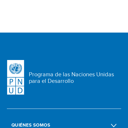
Programa de las Naciones Unidas
para el Desarrollo
QUIÉNES SOMOS