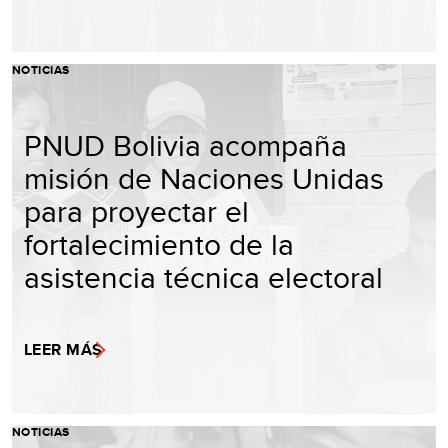
NOTICIAS
PNUD Bolivia acompaña
misión de Naciones Unidas
para proyectar el
fortalecimiento de la
asistencia técnica electoral
LEER MÁS
NOTICIAS