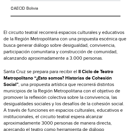
©AECID Bolivia
El circuito teatral recorrerá espacios culturales y educativos
de la Región Metropolitana con una propuesta escénica que
busca generar diálogo sobre desigualdad, convivencia,
participación comunitaria y construcción de comunidad,
alcanzando aproximadamente a 3.000 personas.
Santa Cruz se prepara para recibir el
II Ciclo de Teatro
Metropolitano “¿Esto somos? Historias de Cohesión
Social”
, una propuesta artística que recorrerá distintos
municipios de la Región Metropolitana con el objetivo de
promover la reflexión colectiva sobre la convivencia, las
desigualdades sociales y los desafíos de la cohesión social.
A través de funciones en espacios culturales, educativos e
institucionales, el circuito teatral espera alcanzar
aproximadamente 3000 personas de manera directa,
acercando el teatro como herramienta de diálogo