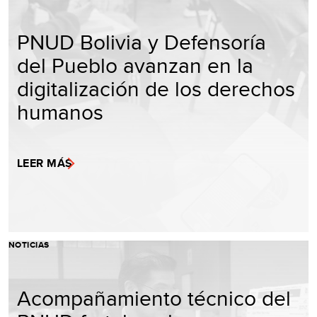
PNUD Bolivia y Defensoría
del Pueblo avanzan en la
digitalización de los derechos
humanos
LEER MÁS
NOTICIAS
Acompañamiento técnico del