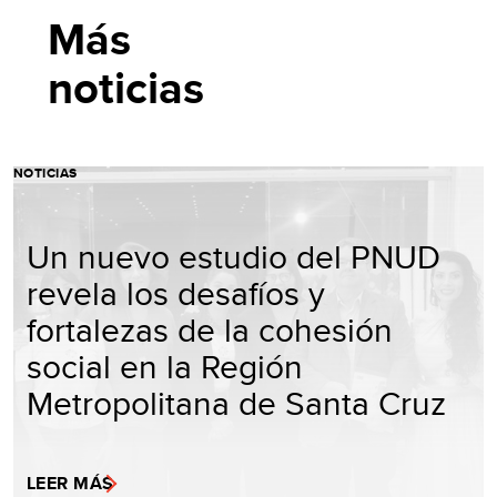
Más
noticias
NOTICIAS
Un nuevo estudio del PNUD
revela los desafíos y
fortalezas de la cohesión
social en la Región
Metropolitana de Santa Cruz
LEER MÁS