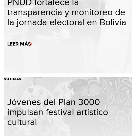
PNUD fortalece la
transparencia y monitoreo de
la jornada electoral en Bolivia
LEER MÁS
NOTICIAS
Jóvenes del Plan 3000
impulsan festival artístico
cultural