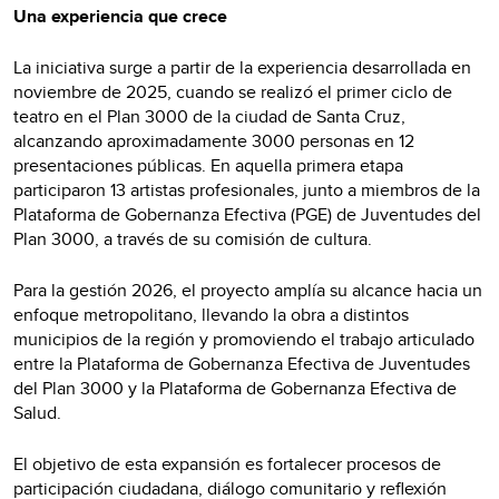
Una experiencia que crece
La iniciativa surge a partir de la experiencia desarrollada en
noviembre de 2025, cuando se realizó el primer ciclo de
teatro en el Plan 3000 de la ciudad de Santa Cruz,
alcanzando aproximadamente 3000 personas en 12
presentaciones públicas. En aquella primera etapa
participaron 13 artistas profesionales, junto a miembros de la
Plataforma de Gobernanza Efectiva (PGE) de Juventudes del
Plan 3000, a través de su comisión de cultura.
Para la gestión 2026, el proyecto amplía su alcance hacia un
enfoque metropolitano, llevando la obra a distintos
municipios de la región y promoviendo el trabajo articulado
entre la Plataforma de Gobernanza Efectiva de Juventudes
del Plan 3000 y la Plataforma de Gobernanza Efectiva de
Salud.
El objetivo de esta expansión es fortalecer procesos de
participación ciudadana, diálogo comunitario y reflexión