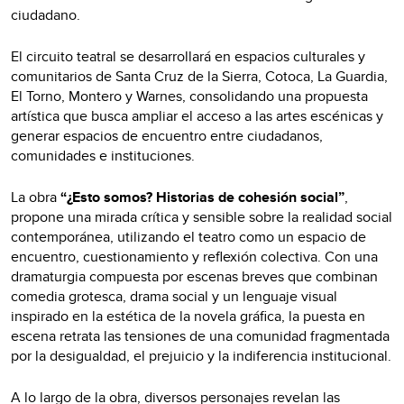
ciudadano.
El circuito teatral se desarrollará en espacios culturales y
comunitarios de Santa Cruz de la Sierra, Cotoca, La Guardia,
El Torno, Montero y Warnes, consolidando una propuesta
artística que busca ampliar el acceso a las artes escénicas y
generar espacios de encuentro entre ciudadanos,
comunidades e instituciones.
La obra
“¿Esto somos? Historias de cohesión social”
,
propone una mirada crítica y sensible sobre la realidad social
contemporánea, utilizando el teatro como un espacio de
encuentro, cuestionamiento y reflexión colectiva. Con una
dramaturgia compuesta por escenas breves que combinan
comedia grotesca, drama social y un lenguaje visual
inspirado en la estética de la novela gráfica, la puesta en
escena retrata las tensiones de una comunidad fragmentada
por la desigualdad, el prejuicio y la indiferencia institucional.
A lo largo de la obra, diversos personajes revelan las