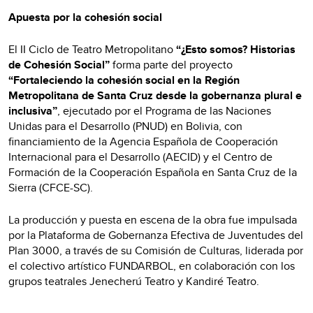
Apuesta por la cohesión social
El II Ciclo de Teatro Metropolitano
“¿Esto somos? Historias
de Cohesión Social”
forma parte del proyecto
“Fortaleciendo la cohesión social en la Región
Metropolitana de Santa Cruz desde la gobernanza plural e
inclusiva”
, ejecutado por el Programa de las Naciones
Unidas para el Desarrollo (PNUD) en Bolivia, con
financiamiento de la Agencia Española de Cooperación
Internacional para el Desarrollo (AECID) y el Centro de
Formación de la Cooperación Española en Santa Cruz de la
Sierra (CFCE-SC).
La producción y puesta en escena de la obra fue impulsada
por la Plataforma de Gobernanza Efectiva de Juventudes del
Plan 3000, a través de su Comisión de Culturas, liderada por
el colectivo artístico FUNDARBOL, en colaboración con los
grupos teatrales Jenecherú Teatro y Kandiré Teatro.