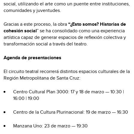
social, utilizando el arte como un puente entre instituciones,
comunidades y juventudes.
Gracias a este proceso, la obra
“¿Esto somos? Historias de
cohesión social
” se ha consolidado como una experiencia
artística capaz de generar espacios de reflexión colectiva y
transformación social a través del teatro.
Agenda de presentaciones
El circuito teatral recorrerá distintos espacios culturales de la
Región Metropolitana de Santa Cruz:
Centro Cultural Plan 3000: 17 y 18 de marzo — 10:30 |
16:00 | 19:00
Centro de la Cultura Plurinacional: 19 de marzo — 16:30
Manzana Uno: 23 de marzo — 19:30