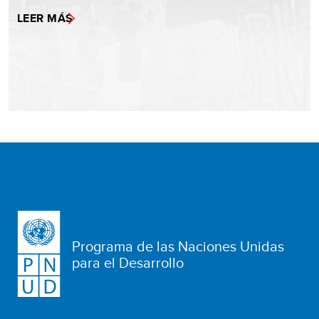
LEER MÁS
Programa de las Naciones Unidas
para el Desarrollo