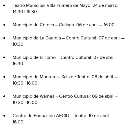
Teatro Municipal Villa Primero de Mayo: 24 de marzo —
14:30 | 16:30
Municipio de Cotoca – Coliseo: 06 de abril — 16:00
Municipio de La Guardia – Centro Cultural: 07 de abril —
10:30
Municipio de El Torno – Centro Cultural: 07 de abril —
16:30
Municipio de Montero – Sala de Teatro: 08 de abril —
10:30 | 16:00
Municipio de Warnes – Centro Cultural: 09 de abril —
10:30 | 16:00
Centro de Formación AECID – Teatro: 10 de abril —
16:00