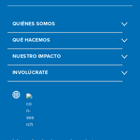
QUIÉNES SOMOS
QUÉ HACEMOS
NUESTRO IMPACTO
INVOLÚCRATE