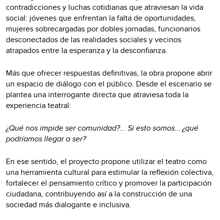
contradicciones y luchas cotidianas que atraviesan la vida
social: jóvenes que enfrentan la falta de oportunidades,
mujeres sobrecargadas por dobles jornadas, funcionarios
desconectados de las realidades sociales y vecinos
atrapados entre la esperanza y la desconfianza.
Más que ofrecer respuestas definitivas, la obra propone abrir
un espacio de diálogo con el público. Desde el escenario se
plantea una interrogante directa que atraviesa toda la
experiencia teatral:
¿Qué nos impide ser comunidad?... Si esto somos… ¿qué
podríamos llegar a ser?
En ese sentido, el proyecto propone utilizar el teatro como
una herramienta cultural para estimular la reflexión colectiva,
fortalecer el pensamiento crítico y promover la participación
ciudadana, contribuyendo así a la construcción de una
sociedad más dialogante e inclusiva.