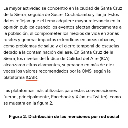
La mayor actividad se concentró en la ciudad de Santa Cruz
de la Sierra, seguida de Sucre, Cochabamba y Tarija. Estos
datos reflejan que el tema adquiere mayor relevancia en la
opinión pública cuando los eventos afectan directamente a
la población, al comprometer los medios de vida en zonas
rurales y generar impactos extendidos en áreas urbanas,
como problemas de salud y el cierre temporal de escuelas
debido a la contaminación del aire. En Santa Cruz de la
Sierra, los niveles del Índice de Calidad del Aire (ICA)
alcanzaron cifras alarmantes, superando en más de diez
veces los valores recomendados por la OMS, según la
plataforma
IQAIR
.
Las plataformas más utilizadas para estas conversaciones
fueron, principalmente, Facebook y X (antes Twitter), como
se muestra en la figura 2.
Figura 2. Distribución de las menciones por red social