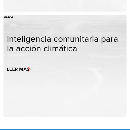
BLOG
Inteligencia comunitaria para
la acción climática
LEER MÁS