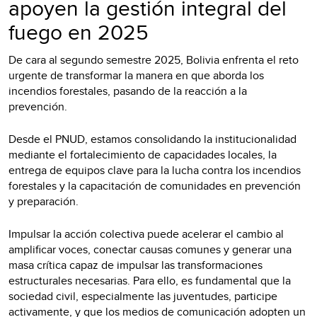
apoyen la gestión integral del
fuego en 2025
De cara al segundo semestre 2025, Bolivia enfrenta el reto
urgente de transformar la manera en que aborda los
incendios forestales, pasando de la reacción a la
prevención.
Desde el PNUD, estamos consolidando la institucionalidad
mediante el fortalecimiento de capacidades locales, la
entrega de equipos clave para la lucha contra los incendios
forestales y la capacitación de comunidades en prevención
y preparación.
Impulsar la acción colectiva puede acelerar el cambio al
amplificar voces, conectar causas comunes y generar una
masa crítica capaz de impulsar las transformaciones
estructurales necesarias. Para ello, es fundamental que la
sociedad civil, especialmente las juventudes, participe
activamente, y que los medios de comunicación adopten un