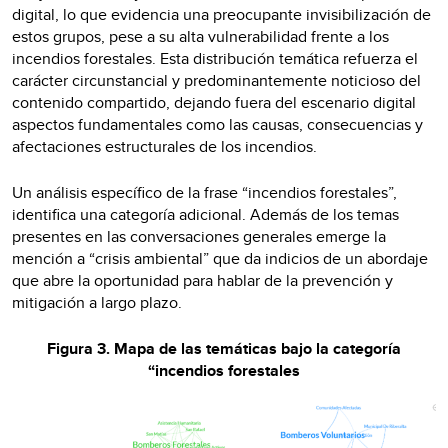
digital, lo que evidencia una preocupante invisibilización de
estos grupos, pese a su alta vulnerabilidad frente a los
incendios forestales. Esta distribución temática refuerza el
carácter circunstancial y predominantemente noticioso del
contenido compartido, dejando fuera del escenario digital
aspectos fundamentales como las causas, consecuencias y
afectaciones estructurales de los incendios.
Un análisis específico de la frase “incendios forestales”,
identifica una categoría adicional. Además de los temas
presentes en las conversaciones generales emerge la
mención a “crisis ambiental” que da indicios de un abordaje
que abre la oportunidad para hablar de la prevención y
mitigación a largo plazo.
Figura 3. Mapa de las temáticas bajo la categoría
“incendios forestales