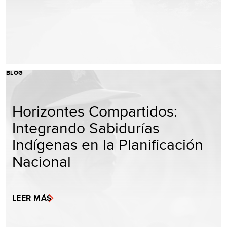
BLOG
Horizontes Compartidos:
Integrando Sabidurías
Indígenas en la Planificación
Nacional
LEER MÁS