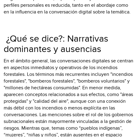
perfiles personales es reducida, tanto en el abordaje como
en la influencia en la conversación digital sobre la temática.
¿Qué se dice?: Narrativas
dominantes y ausencias
En el ámbito general, las conversaciones digitales se centran
en aspectos inmediatos y operativos de los incendios
forestales. Los términos más recurrentes incluyen "incendios
forestales", "bomberos forestales", "bomberos voluntarios" y
"millones de hectáreas consumidas". En menor medida,
aparecen conceptos relacionados a sus efectos, como "áreas
protegidas" y "calidad del aire", aunque con una conexión
más débil con los incendios o menos explícita en las
conversaciones. Las menciones sobre el rol de los gobiernos
subnacionales están mayormente vinculadas a la gestión de
riesgos. Mientras que, temas como “pueblos indígenas”,
“mujeres”, “niñas y niños”, están ausentes en el espacio