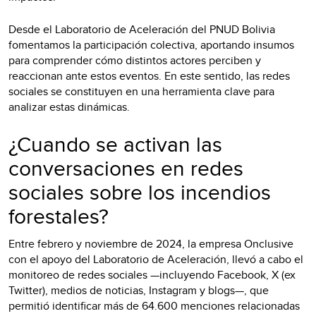
Desde el Laboratorio de Aceleración del PNUD Bolivia
fomentamos la participación colectiva, aportando insumos
para comprender cómo distintos actores perciben y
reaccionan ante estos eventos. En este sentido, las redes
sociales se constituyen en una herramienta clave para
analizar estas dinámicas.
¿Cuando se activan las
conversaciones en redes
sociales sobre los incendios
forestales?
Entre febrero y noviembre de 2024, la empresa Onclusive
con el apoyo del Laboratorio de Aceleración, llevó a cabo el
monitoreo de redes sociales —incluyendo Facebook, X (ex
Twitter), medios de noticias, Instagram y blogs—, que
permitió identificar más de 64.600 menciones relacionadas