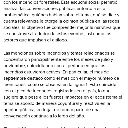
con los incendios forestales. Esta escucha social permitió
analizar las conversaciones públicas entorno a esta
problemática: quiénes hablan sobre el tema, qué se dice y
cuánta relevancia le otorga la opinión pública en las redes
sociales. El objetivo fue comprender mejor la narrativa que
se construye alrededor de estos eventos, así como los
actores que impulsan el diálogo.
Las menciones sobre incendios y temas relacionados se
concentraron principalmente entre los meses de julio y
noviembre, coincidiendo con el periodo en que los
incendios estuvieron activos. En particular, el mes de
septiembre destacó como el mes con el mayor número de
menciones, como se observa en la figura 1. Esto coincide
con el pico de incendios registrados en el país, lo que
sugiere que pese a los fuertes impactos en el ecosistema el
tema se abordó de manera coyuntural y reactiva en la
opinión pública, en lugar de formar parte de una
conversación continua a lo largo del año.