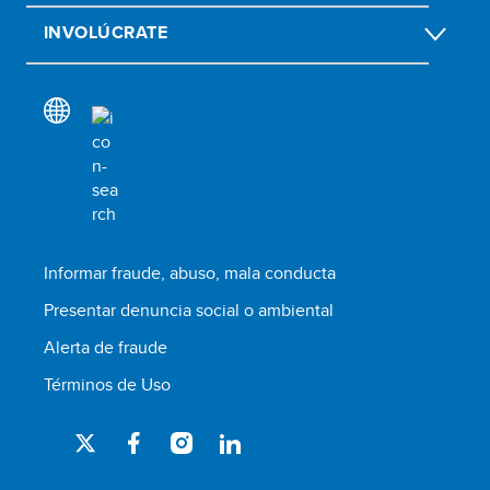
INVOLÚCRATE
Informar fraude, abuso, mala conducta
Presentar denuncia social o ambiental
Alerta de fraude
Términos de Uso