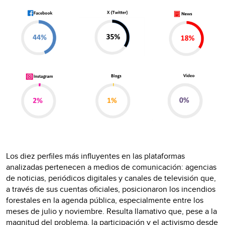
Los diez perfiles más influyentes en las plataformas
analizadas pertenecen a medios de comunicación: agencias
de noticias, periódicos digitales y canales de televisión que,
a través de sus cuentas oficiales, posicionaron los incendios
forestales en la agenda pública, especialmente entre los
meses de julio y noviembre. Resulta llamativo que, pese a la
magnitud del problema, la participación y el activismo desde