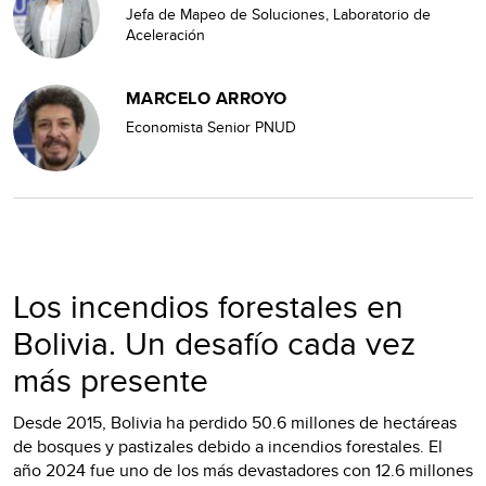
Jefa de Mapeo de Soluciones, Laboratorio de
Aceleración
MARCELO ARROYO
Economista Senior PNUD
Los incendios forestales en
Bolivia. Un desafío cada vez
más presente
Desde 2015, Bolivia ha perdido 50.6 millones de hectáreas
de bosques y pastizales debido a incendios forestales. El
año 2024 fue uno de los más devastadores con 12.6 millones