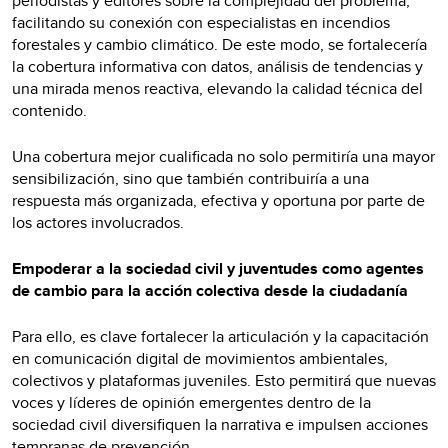
periodistas y editores sobre la complejidad del problema,
facilitando su conexión con especialistas en incendios
forestales y cambio climático. De este modo, se fortalecería
la cobertura informativa con datos, análisis de tendencias y
una mirada menos reactiva, elevando la calidad técnica del
contenido.
Una cobertura mejor cualificada no solo permitiría una mayor
sensibilización, sino que también contribuiría a una
respuesta más organizada, efectiva y oportuna por parte de
los actores involucrados.
Empoderar a la sociedad civil y juventudes como agentes
de cambio para la acción colectiva desde la ciudadanía
Para ello, es clave fortalecer la articulación y la capacitación
en comunicación digital de movimientos ambientales,
colectivos y plataformas juveniles. Esto permitirá que nuevas
voces y líderes de opinión emergentes dentro de la
sociedad civil diversifiquen la narrativa e impulsen acciones
tempranas de prevención.