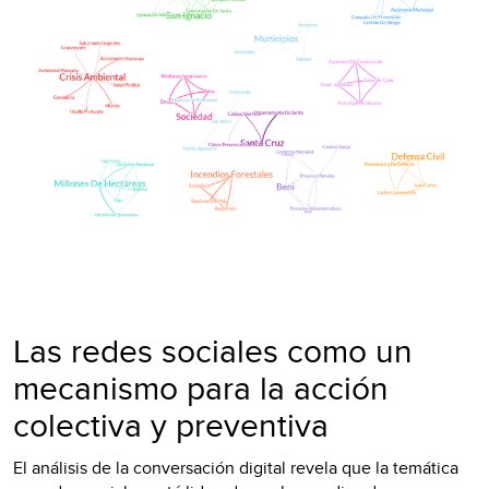
Las redes sociales como un
mecanismo para la acción
colectiva y preventiva
El análisis de la conversación digital revela que la temática