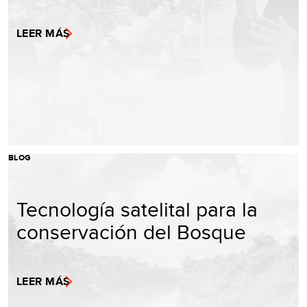
LEER MÁS
BLOG
Tecnología satelital para la
conservación del Bosque
LEER MÁS