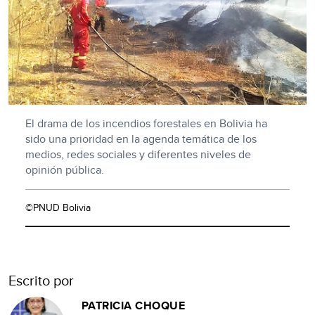
El drama de los incendios forestales en Bolivia ha
sido una prioridad en la agenda temática de los
medios, redes sociales y diferentes niveles de
opinión pública.
©PNUD Bolivia
Escrito por
PATRICIA CHOQUE