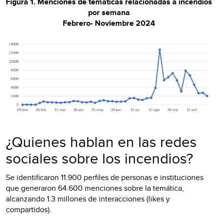
Figura 1. Menciones de temáticas relacionadas a incendios
por semana
Febrero- Noviembre 2024
¿Quienes hablan en las redes
sociales sobre los incendios?
Se identificaron 11.900 perfiles de personas e instituciones
que generaron 64.600 menciones sobre la temática,
alcanzando 1.3 millones de interacciones (likes y
compartidos).