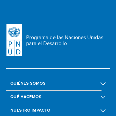
Programa de las Naciones Unidas
para el Desarrollo
QUIÉNES SOMOS
QUÉ HACEMOS
NUESTRO IMPACTO