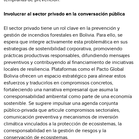
Involucrar al sector privado en la conversación pública
El sector privado tiene un rol clave en la prevención y
gestión de incendios forestales en Bolivia. Para ello, se
espera que integre activamente esta problemática en sus
estrategias de sostenibilidad corporativa, promoviendo
prácticas productivas responsables, difundiendo mensajes
preventivos y contribuyendo al financiamiento de iniciativas
locales de resiliencia. Plataformas como el Pacto Global
Bolivia ofrecen un espacio estratégico para alinear estos
esfuerzos y traducirlos en compromisos concretos,
fortaleciendo una narrativa empresarial que asuma la
corresponsabilidad ambiental como parte de una economía
sostenible. Se sugiere impulsar una agenda conjunta
público-privada que articule compromisos sectoriales,
comunicación preventiva y mecanismos de inversión
climática vinculados a la protección de ecosistemas, la
corresponsabilidad en la gestión de riesgos y la
conservación de ecosistemas.