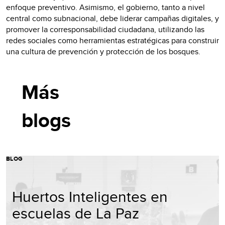
enfoque preventivo. Asimismo, el gobierno, tanto a nivel
central como subnacional, debe liderar campañas digitales, y
promover la corresponsabilidad ciudadana, utilizando las
redes sociales como herramientas estratégicas para construir
una cultura de prevención y protección de los bosques.​
Más
blogs
BLOG
Huertos Inteligentes en
escuelas de La Paz