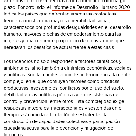
extremos con consecuencias tanto a mediano como largo
plazo. Por otro lado, el
Informe de Desarrollo Humano 2020
,
indica los países que enfrentan amenazas ecológicas
tienden a mostrar una mayor vulnerabilidad social,
caracterizados por profundas desigualdades en el desarrollo
humano, mayores brechas de empoderamiento para las
mujeres y una creciente proporción de niñas y niños que
heredarán los desafíos de actuar frente a estas crisis.
Los incendios no sólo responden a factores climáticos y
ambientales, sino también a dinámicas económicas, sociales
y políticas. Son la manifestación de un fenómeno altamente
complejo, en el que confluyen factores como prácticas
productivas insostenibles, conflictos por el uso del suelo,
debilidad en las políticas públicas y en los sistemas de
control y prevención, entre otros. Esta complejidad exige
respuestas integrales, intersectoriales y sostenidas en el
tiempo, así como la articulación de estrategias, la
construcción de capacidades colectivas y participación
ciudadana activa para la prevención y mitigación de
impactos.