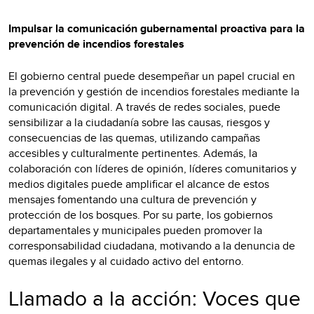
Impulsar la comunicación gubernamental proactiva para la
prevención de incendios forestales
El gobierno central puede desempeñar un papel crucial en
la prevención y gestión de incendios forestales mediante la
comunicación digital. A través de redes sociales, puede
sensibilizar a la ciudadanía sobre las causas, riesgos y
consecuencias de las quemas, utilizando campañas
accesibles y culturalmente pertinentes. Además, la
colaboración con líderes de opinión, líderes comunitarios y
medios digitales puede amplificar el alcance de estos
mensajes fomentando una cultura de prevención y
protección de los bosques. Por su parte, los gobiernos
departamentales y municipales pueden promover la
corresponsabilidad ciudadana, motivando a la denuncia de
quemas ilegales y al cuidado activo del entorno.
Llamado a la acción: Voces que