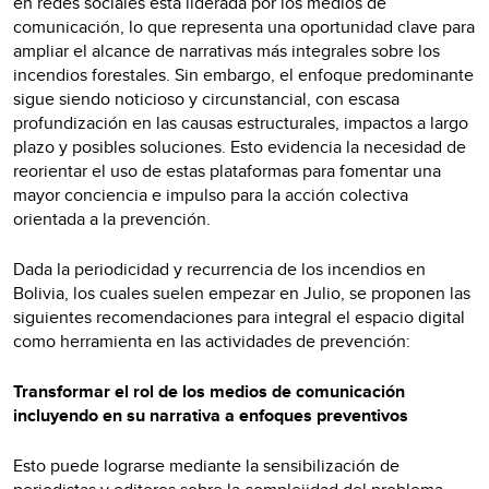
en redes sociales está liderada por los medios de
comunicación, lo que representa una oportunidad clave para
ampliar el alcance de narrativas más integrales sobre los
incendios forestales. Sin embargo, el enfoque predominante
sigue siendo noticioso y circunstancial, con escasa
profundización en las causas estructurales, impactos a largo
plazo y posibles soluciones. Esto evidencia la necesidad de
reorientar el uso de estas plataformas para fomentar una
mayor conciencia e impulso para la acción colectiva
orientada a la prevención.
Dada la periodicidad y recurrencia de los incendios en
Bolivia, los cuales suelen empezar en Julio, se proponen las
siguientes recomendaciones para integral el espacio digital
como herramienta en las actividades de prevención:
Transformar el rol de los medios de comunicación
incluyendo en su narrativa a enfoques preventivos
Esto puede lograrse mediante la sensibilización de