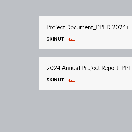
Project Document_PPFD 2024+
SKINUTI
2024 Annual Project Report_PP
SKINUTI