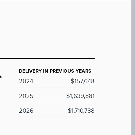
DELIVERY IN PREVIOUS YEARS
S
2024
$157,648
2025
$1,639,881
2026
$1,710,788